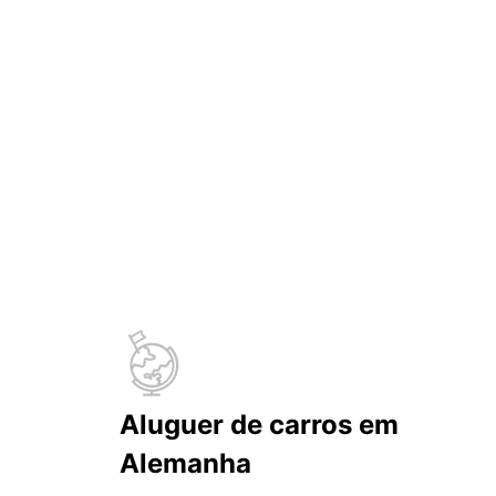
Aluguer de carros em
Alemanha