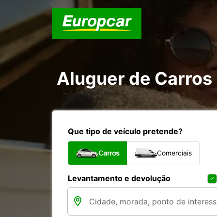
Aluguer de Carros
Que tipo de veículo pretende?
Carros
Comerciais
Levantamento e devolução