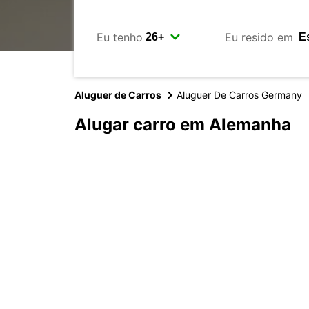
Eu tenho
Eu resido em
Aluguer de Carros
Aluguer De Carros Germany
Alugar carro em Alemanha