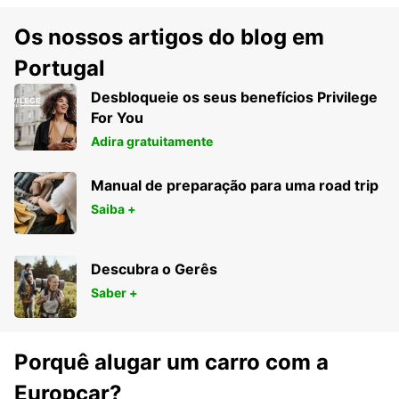
Os nossos artigos do blog em
Portugal
Desbloqueie os seus benefícios Privilege
For You
Adira gratuitamente
Manual de preparação para uma road trip
Saiba +
Descubra o Gerês
Saber +
Porquê alugar um carro com a
Europcar?