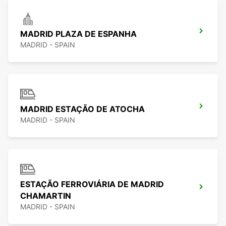
MADRID PLAZA DE ESPANHA
MADRID - SPAIN
MADRID ESTAÇÃO DE ATOCHA
MADRID - SPAIN
ESTAÇÃO FERROVIÁRIA DE MADRID
CHAMARTIN
MADRID - SPAIN