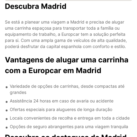
Descubra Madrid
Se está a planear uma viagem a Madrid e precisa de alugar
uma carrinha espaçosa para transportar toda a família ou
equipamento de trabalho, a Europcar tem a solução perfeita
para si. Com uma ampla gama de veículos de alta qualidade,
poderá desfrutar da capital espanhola com conforto e estilo.
Vantagens de alugar uma carrinha
com a Europcar em Madrid
Variedade de opções de carrinhas, desde compactas até
grandes
Assistência 24 horas em caso de avaria ou acidente
Ofertas especiais para alugueres de longa duração
Locais convenientes de recolha e entrega em toda a cidade
Opções de seguro abrangentes para uma viagem tranquila