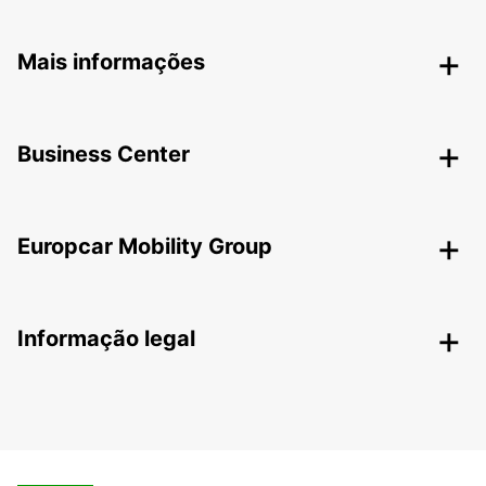
Mais informações
Business Center
Europcar Mobility Group
Informação legal