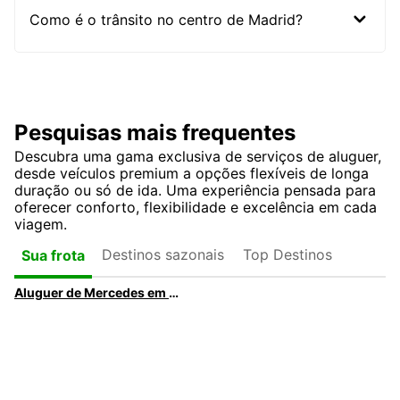
Como é o trânsito no centro de Madrid?
Pesquisas mais frequentes
Descubra uma gama exclusiva de serviços de aluguer,
desde veículos premium a opções flexíveis de longa
duração ou só de ida. Uma experiência pensada para
oferecer conforto, flexibilidade e excelência em cada
viagem.
Destinos sazonais
Top Destinos
Sua frota
Aluguer de Mercedes em Madrid | Mercedes-Benz Premium a partir de tarifas diárias