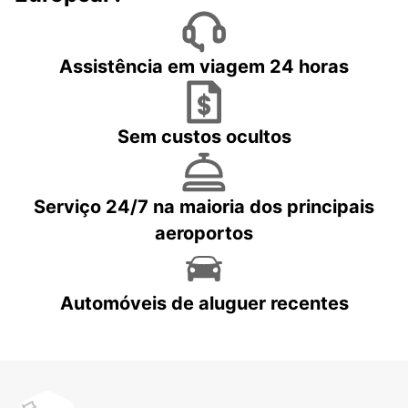
Assistência em viagem 24 horas
Sem custos ocultos
Serviço 24/7 na maioria dos principais
aeroportos
Automóveis de aluguer recentes