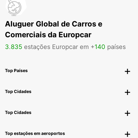
Aluguer Global de Carros e
Comerciais da Europcar
3
.
835
estações Europcar em +
140
países
Top Países
Top Cidades
Top Cidades
Top estações em aeroportos