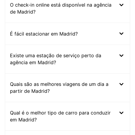
O check-in online está disponível na agência
de Madrid?
É fácil estacionar em Madrid?
Existe uma estação de serviço perto da
agência em Madrid?
Quais são as melhores viagens de um dia a
partir de Madrid?
Qual é o melhor tipo de carro para conduzir
em Madrid?