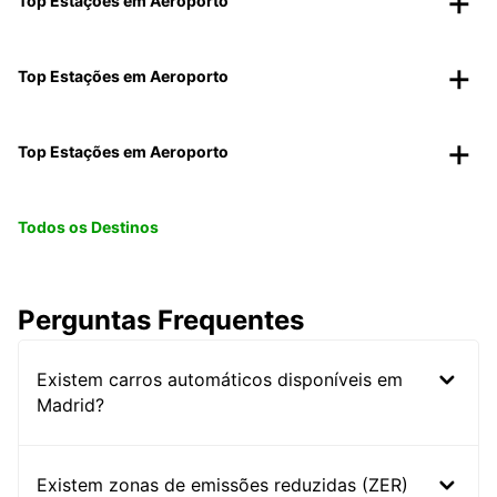
Top Estações em Aeroporto
Top Estações em Aeroporto
Top Estações em Aeroporto
Todos os Destinos
Perguntas Frequentes
Existem carros automáticos disponíveis em
Madrid?
Existem zonas de emissões reduzidas (ZER)