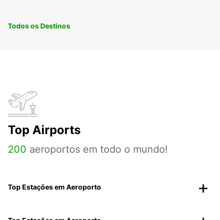
Todos os Destinos
Top Airports
200
aeroportos em todo o mundo!
Top Estações em Aeroporto