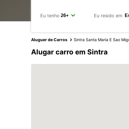
Eu tenho
Eu resido em
Aluguer de Carros
Sintra Santa Maria E Sao Mig
Alugar carro em Sintra