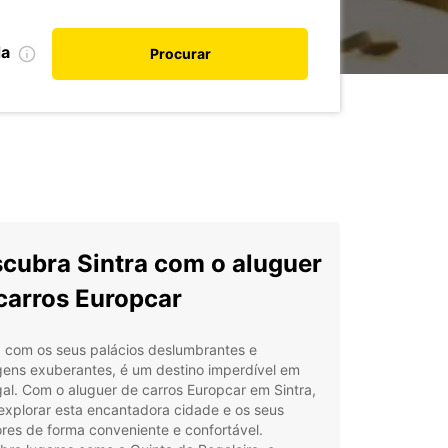
da
Procurar
cubra Sintra com o aluguer
carros Europcar
, com os seus palácios deslumbrantes e
gens exuberantes, é um destino imperdível em
al. Com o aluguer de carros Europcar em Sintra,
explorar esta encantadora cidade e os seus
res de forma conveniente e confortável.