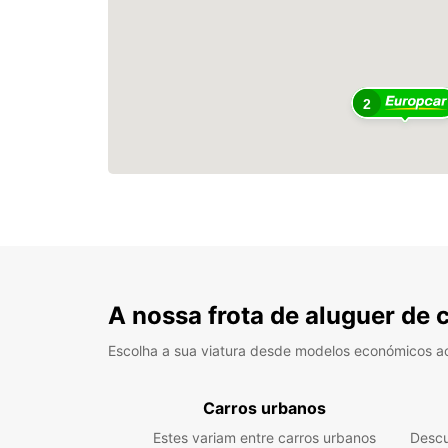
2
A nossa frota de aluguer de 
Escolha a sua viatura desde modelos económicos a
Carros urbanos
Estes variam entre carros urbanos
Descu