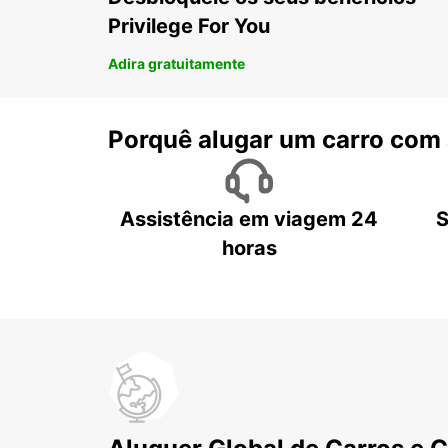
Privilege For You
Adira gratuitamente
Porquê alugar um carro com
Assistência em viagem 24
S
horas