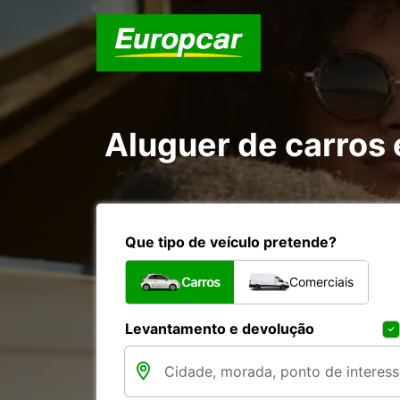
Aluguer de carros 
Que tipo de veículo pretende?
Carros
Comerciais
Levantamento e devolução