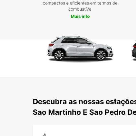
compactos e eficientes em termos de
combustível
Mais info
Descubra as nossas estações
Sao Martinho E Sao Pedro D