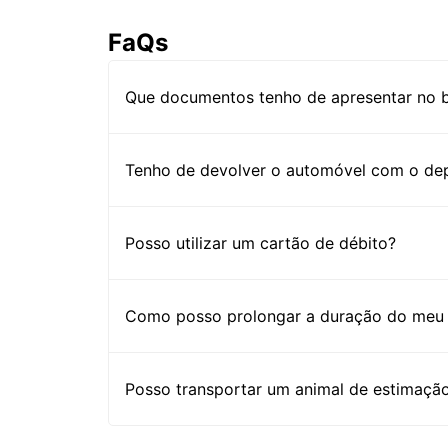
FaQs
Que documentos tenho de apresentar no b
Tenho de devolver o automóvel com o dep
Posso utilizar um cartão de débito?
Como posso prolongar a duração do meu 
Posso transportar um animal de estimaçã