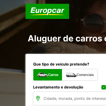
Aluguer de carros
Que tipo de veículo pretende?
Carros
Comerciais
Levantamento e devolução