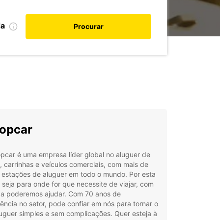
da
Procurar
opcar
pcar é uma empresa líder global no aluguer de
, carrinhas e veículos comerciais, com mais de
 estações de aluguer em todo o mundo. Por esta
 seja para onde for que necessite de viajar, com
za poderemos ajudar. Com 70 anos de
ência no setor, pode confiar em nós para tornar o
uguer simples e sem complicações. Quer esteja à