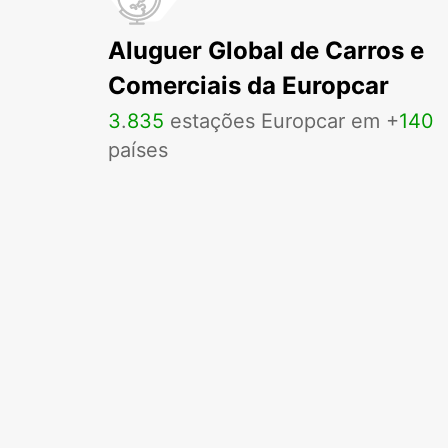
Aluguer Global de Carros e
Comerciais da Europcar
3
.
835
estações Europcar em +
140
países