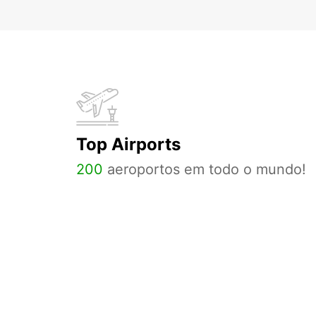
Top Airports
200
aeroportos em todo o mundo!