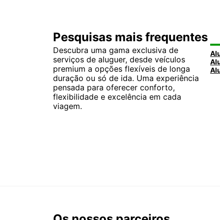
Pesquisas mais frequentes
Descubra uma gama exclusiva de
serviços de aluguer, desde veículos
premium a opções flexíveis de longa
duração ou só de ida. Uma experiência
pensada para oferecer conforto,
flexibilidade e excelência em cada
viagem.
Os nossos parceiros