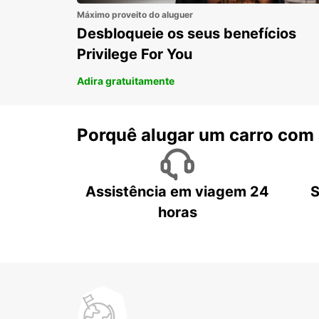
Máximo proveito do aluguer
Desbloqueie os seus benefícios
Privilege For You
Adira gratuitamente
Porquê alugar um carro com
Assistência em viagem 24
S
horas