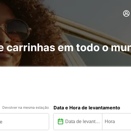
 e carrinhas em todo o mu
Data e Hora de levantamento
Devolver na mesma estação