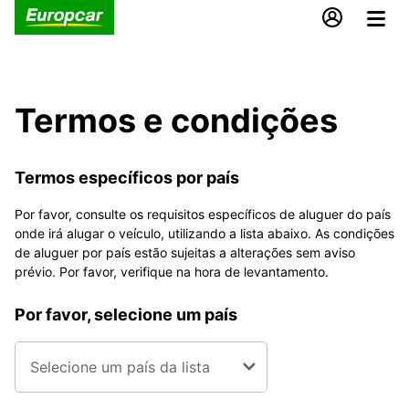
Termos e condições
Termos específicos por país
Por favor, consulte os requisitos específicos de aluguer do país
onde irá alugar o veículo, utilizando a lista abaixo. As condições
de aluguer por país estão sujeitas a alterações sem aviso
prévio. Por favor, verifique na hora de levantamento.
Por favor, selecione um país