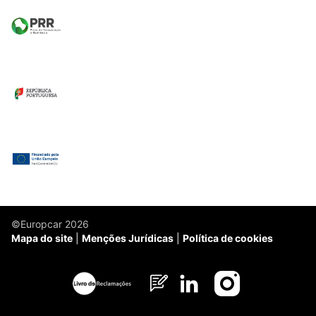
©Europcar 2026
Mapa do site
Menções Jurídicas
Política de cookies