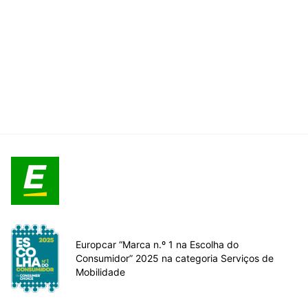
Europcar “Marca n.º 1 na Escolha do
Consumidor” 2025 na categoria Serviços de
Mobilidade