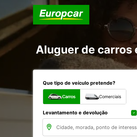
Aluguer de carros
Que tipo de veículo pretende?
Carros
Comerciais
Levantamento e devolução