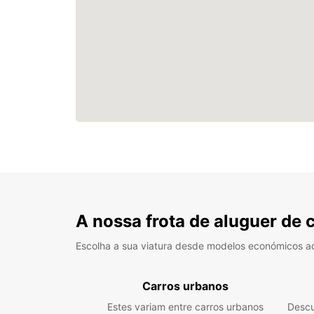
A nossa frota de aluguer de 
Escolha a sua viatura desde modelos económicos a
Carros urbanos
Estes variam entre carros urbanos
Descu