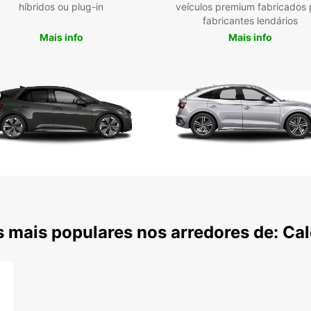
híbridos ou plug-in
veículos premium fabricados 
fabricantes lendários
Mais info
Mais info
 mais populares nos arredores de: Ca