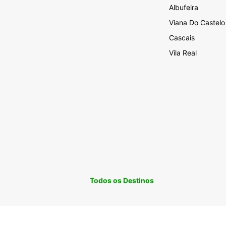
Albufeira
Viana Do Castelo
Cascais
Vila Real
Todos os Destinos