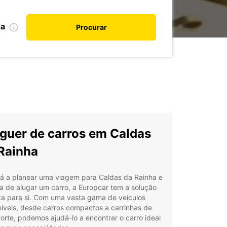
da
Procurar
guer de carros em Caldas
Rainha
tá a planear uma viagem para Caldas da Rainha e
a de alugar um carro, a Europcar tem a solução
ta para si. Com uma vasta gama de veículos
íveis, desde carros compactos a carrinhas de
orte, podemos ajudá-lo a encontrar o carro ideal