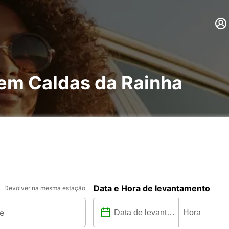
 em Caldas da Rainha
Data e Hora de levantamento
Devolver na mesma estação