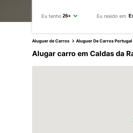
Eu tenho
Eu resido em
Aluguer de Carros
Aluguer De Carros Portugal
Alugar carro em Caldas da R