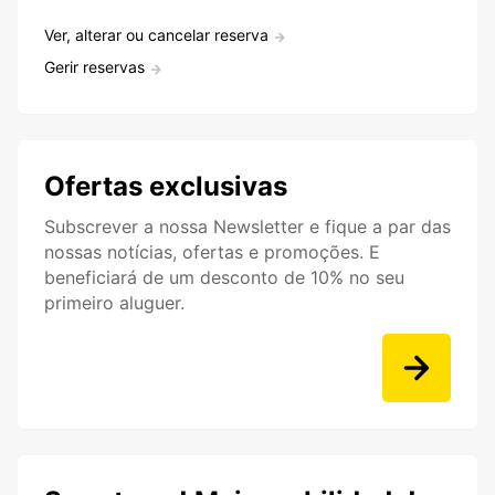
Ver, alterar ou cancelar reserva
Gerir reservas
Ofertas exclusivas
Subscrever a nossa Newsletter e fique a par das
nossas notícias, ofertas e promoções. E
beneficiará de um desconto de 10% no seu
primeiro aluguer.