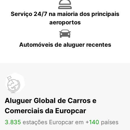
Serviço 24/7 na maioria dos principais
aeroportos
Automóveis de aluguer recentes
Aluguer Global de Carros e
Comerciais da Europcar
3
.
835
estações Europcar em +
140
países