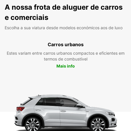
A nossa frota de aluguer de carros
e comerciais
Escolha a sua viatura desde modelos económicos aos de luxo
Carros urbanos
Estes variam entre carros urbanos compactos e eficientes em
termos de combustível
Mais info