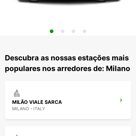
Descubra as nossas estações mais
populares nos arredores de: Milano
MILÃO VIALE SARCA
MILANO - ITALY