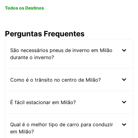
Todos os Destinos
Perguntas Frequentes
São necessários pneus de inverno em Milão
durante o inverno?
Como é o trânsito no centro de Milão?
É fácil estacionar em Milão?
Qual é o melhor tipo de carro para conduzir
em Milão?