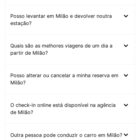
Posso levantar em Milão e devolver noutra
estação?
Quais são as melhores viagens de um dia a
partir de Milão?
Posso alterar ou cancelar a minha reserva em
Milão?
O check-in online está disponível na agência
de Milão?
Outra pessoa pode conduzir o carro em Milão?