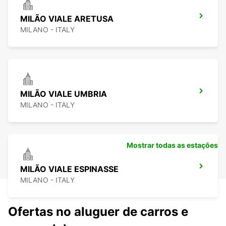
MILÃO VIALE ARETUSA
MILANO - ITALY
MILÃO VIALE UMBRIA
MILANO - ITALY
Mostrar todas as estações
MILÃO VIALE ESPINASSE
MILANO - ITALY
Ofertas no aluguer de carros e