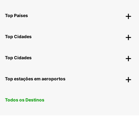
Top Países
Top Cidades
Top Cidades
Top estações em aeroportos
Todos os Destinos