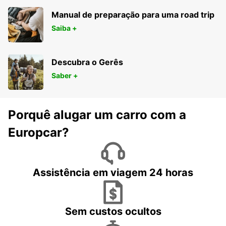
Manual de preparação para uma road trip
Saiba +
Descubra o Gerês
Saber +
Porquê alugar um carro com a
Europcar?
Assistência em viagem 24 horas
Sem custos ocultos