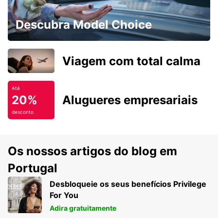
Descubra Model Choice
Viagem com total calma
Até
20%
Alugueres empresariais
desconto
Os nossos artigos do blog em
Portugal
Desbloqueie os seus benefícios Privilege
For You
Adira gratuitamente