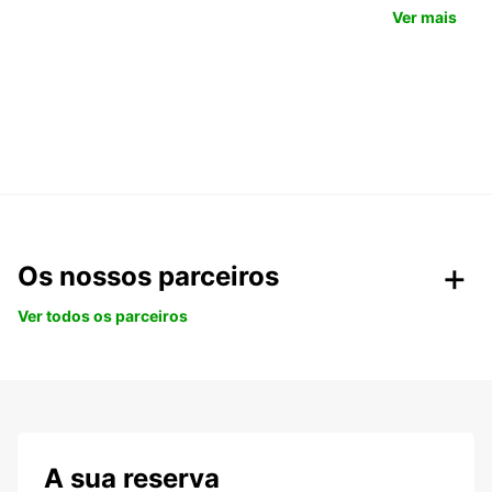
Ver mais
Os nossos parceiros
Ver todos os parceiros
A sua reserva