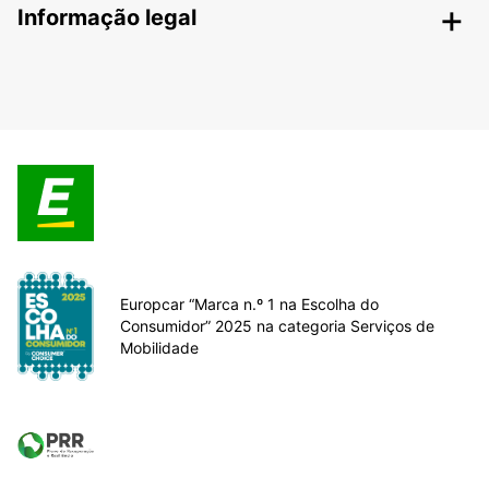
Informação legal
Europcar “Marca n.º 1 na Escolha do
Consumidor” 2025 na categoria Serviços de
Mobilidade