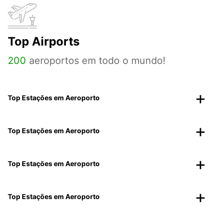
Top Airports
200
aeroportos em todo o mundo!
Top Estações em Aeroporto
Top Estações em Aeroporto
Top Estações em Aeroporto
Top Estações em Aeroporto