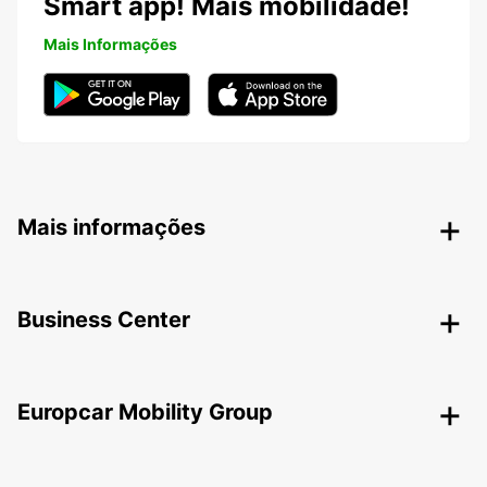
Smart app! Mais mobilidade!
Mais Informações
Mais informações
Business Center
Europcar Mobility Group