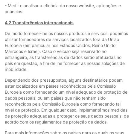
- Medir e analisar a eficácia do nosso website, aplicações e
anúncios.
4.2 Transferências internacionais
De modo fornecer-lhe os nossos produtos e serviços, podemos
utilizar fornecedores de serviços localizados fora da União
Europeia (em particular nos Estados Unidos, Reino Unido,
Marrocos e Israel). Caso o veículo seja reservado no
estrangeiro, as transferências de dados serão efetuadas no
país em questão, a fim de lhe fornecer as nossas soluções de
mobilidade.
Dependendo dos pressupostos, alguns destinatários podem
estar localizados em países reconhecidos pela Comissão
Europeia como fornecendo um nível adequado de proteção de
dados pessoais, ou em países que não tenham sido
reconhecidos pela Comissão Europeia como fornecendo tal
nível de proteção. Em qualquer caso, implementámos medidas
de proteção adequadas a proteger os seus dados pessoais, de
acordo com os regulamentos de proteção de dados.
Para mais informações sobre os países para os quais os seus