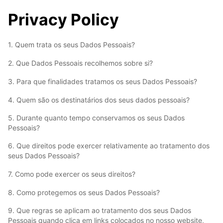
Privacy Policy
1. Quem trata os seus Dados Pessoais?
2. Que Dados Pessoais recolhemos sobre si?
3. Para que finalidades tratamos os seus Dados Pessoais?
4. Quem são os destinatários dos seus dados pessoais?
5. Durante quanto tempo conservamos os seus Dados
Pessoais?
6. Que direitos pode exercer relativamente ao tratamento dos
seus Dados Pessoais?
7. Como pode exercer os seus direitos?
8. Como protegemos os seus Dados Pessoais?
9. Que regras se aplicam ao tratamento dos seus Dados
Pessoais quando clica em links colocados no nosso website,