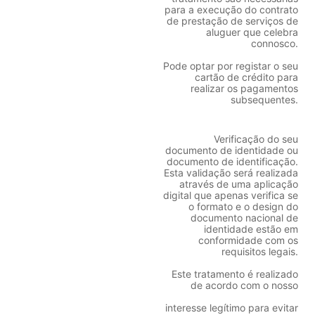
para a execução do contrato
de prestação de serviços de
aluguer que celebra
connosco.
Pode optar por registar o seu
cartão de crédito para
realizar os pagamentos
subsequentes.
Verificação do seu
documento de identidade ou
documento de identificação.
Esta validação será realizada
através de uma aplicação
digital que apenas verifica se
o formato e o design do
documento nacional de
identidade estão em
conformidade com os
requisitos legais.
Este tratamento é realizado
de acordo com o nosso
interesse legítimo para evitar