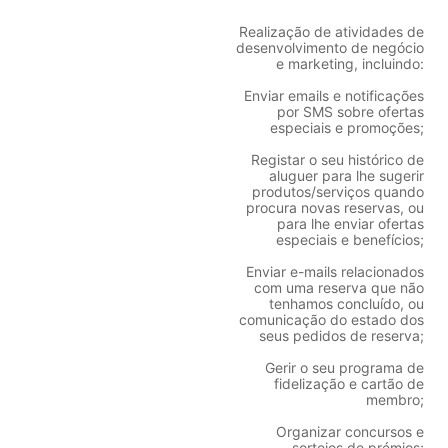
Realização de atividades de
desenvolvimento de negócio
e marketing, incluindo:
Enviar emails e notificações
por SMS sobre ofertas
especiais e promoções;
Registar o seu histórico de
aluguer para lhe sugerir
produtos/serviços quando
procura novas reservas, ou
para lhe enviar ofertas
especiais e benefícios;
Enviar e-mails relacionados
com uma reserva que não
tenhamos concluído, ou
comunicação do estado dos
seus pedidos de reserva;
Gerir o seu programa de
fidelização e cartão de
membro;
Organizar concursos e
sorteios de prémios;