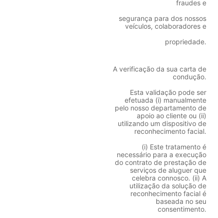
fraudes e
segurança para dos nossos
veículos, colaboradores e
propriedade.
A verificação da sua carta de
condução.
Esta validação pode ser
efetuada (i) manualmente
pelo nosso departamento de
apoio ao cliente ou (ii)
utilizando um dispositivo de
reconhecimento facial.
(i) Este tratamento é
necessário para a execução
do contrato de prestação de
serviços de aluguer que
celebra connosco. (ii) A
utilização da solução de
reconhecimento facial é
baseada no seu
consentimento.