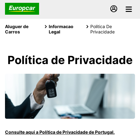
Aluguer de
Informacao
Politica De
Carros
Legal
Privacidade
Política de Privacidade
Consulte aqui a Política de Privacidade de Portugal.