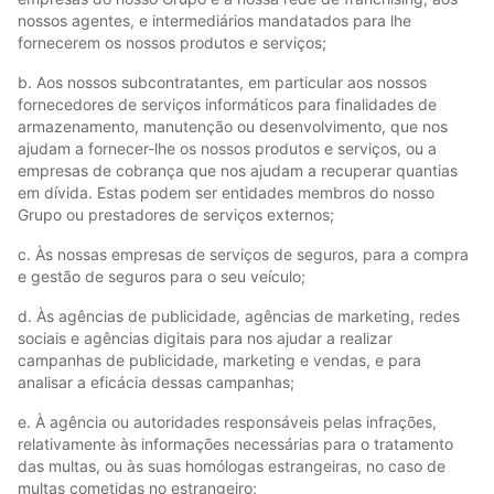
nossos agentes, e intermediários mandatados para lhe
fornecerem os nossos produtos e serviços;
b. Aos nossos subcontratantes, em particular aos nossos
fornecedores de serviços informáticos para finalidades de
armazenamento, manutenção ou desenvolvimento, que nos
ajudam a fornecer-lhe os nossos produtos e serviços, ou a
empresas de cobrança que nos ajudam a recuperar quantias
em dívida. Estas podem ser entidades membros do nosso
Grupo ou prestadores de serviços externos;
c. Às nossas empresas de serviços de seguros, para a compra
e gestão de seguros para o seu veículo;
d. Às agências de publicidade, agências de marketing, redes
sociais e agências digitais para nos ajudar a realizar
campanhas de publicidade, marketing e vendas, e para
analisar a eficácia dessas campanhas;
e. À agência ou autoridades responsáveis pelas infrações,
relativamente às informações necessárias para o tratamento
das multas, ou às suas homólogas estrangeiras, no caso de
multas cometidas no estrangeiro;