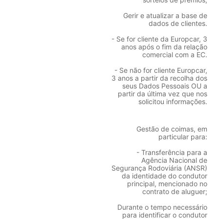
Gerir e atualizar a base de
dados de clientes.
- Se for cliente da Europcar, 3
anos após o fim da relação
comercial com a EC.
- Se não for cliente Europcar,
3 anos a partir da recolha dos
seus Dados Pessoais OU a
partir da última vez que nos
solicitou informações.
Gestão de coimas, em
particular para:
- Transferência para a
Agência Nacional de
Segurança Rodoviária (ANSR)
da identidade do condutor
principal, mencionado no
contrato de aluguer;
Durante o tempo necessário
para identificar o condutor