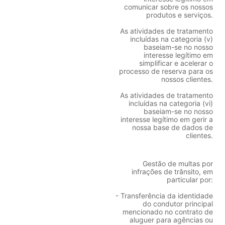
comunicar sobre os nossos
produtos e serviços.
As atividades de tratamento
incluídas na categoria (v)
baseiam-se no nosso
interesse legítimo em
simplificar e acelerar o
processo de reserva para os
nossos clientes.
As atividades de tratamento
incluídas na categoria (vi)
baseiam-se no nosso
interesse legítimo em gerir a
nossa base de dados de
clientes.
Gestão de multas por
infrações de trânsito, em
particular por:
- Transferência da identidade
do condutor principal
mencionado no contrato de
aluguer para agências ou