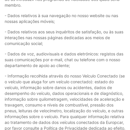
membro.
- Dados relativos à sua navegação no nosso website ou nas
nossas aplicações móveis;
- Dados relativos aos seus inquéritos de satisfação, ou às suas
interações nas nossas páginas dedicadas aos meios de
comunicação social;
- Dados de voz, audiovisuais e dados eletrónicos: registos das
suas comunicações por e-mail, chat ou telefone com o nosso
departamento de apoio ao cliente;
- Informação recolhida através do nosso Veículo Conectado (se
o veículo que aluga for um veículo conectado): estado do
veículo, informação sobre danos ou acidentes, dados de
desempenho do veículo, dados operacionais e de diagnóstico,
informação sobre quilometragem, velocidades de aceleração e
travagem, consumo e níveis de combustível, pressão dos
pneus, leituras de velocímetro, localização do veículo, e outras
informações sobre o veículo. Para qualquer informação relativa
ao tratamento de dados dos veículos conectados da Europcar,
por favor consulte a Política de Privacidade dedicada ao efeito.