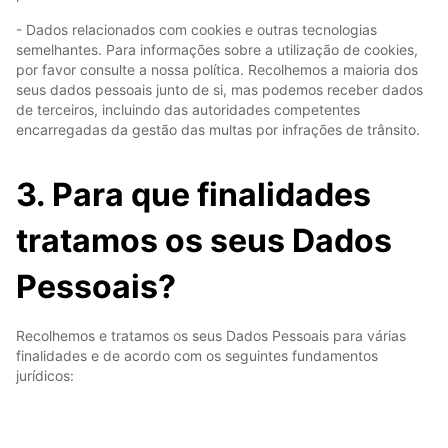
- Dados relacionados com cookies e outras tecnologias
semelhantes. Para informações sobre a utilização de cookies,
por favor consulte a nossa política. Recolhemos a maioria dos
seus dados pessoais junto de si, mas podemos receber dados
de terceiros, incluindo das autoridades competentes
encarregadas da gestão das multas por infrações de trânsito.
3. Para que finalidades
tratamos os seus Dados
Pessoais?
Recolhemos e tratamos os seus Dados Pessoais para várias
finalidades e de acordo com os seguintes fundamentos
jurídicos: