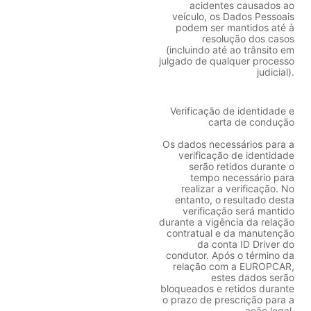
acidentes causados ao
veículo, os Dados Pessoais
podem ser mantidos até à
resolução dos casos
(incluindo até ao trânsito em
julgado de qualquer processo
judicial).
Verificação de identidade e
carta de condução
Os dados necessários para a
verificação de identidade
serão retidos durante o
tempo necessário para
realizar a verificação. No
entanto, o resultado desta
verificação será mantido
durante a vigência da relação
contratual e da manutenção
da conta ID Driver do
condutor. Após o término da
relação com a EUROPCAR,
estes dados serão
bloqueados e retidos durante
o prazo de prescrição para a
ação legal.