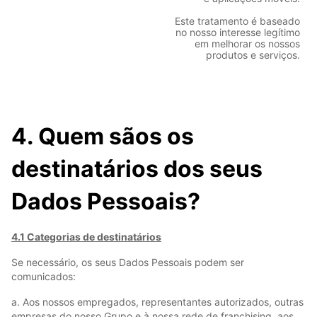
Este tratamento é baseado
no nosso interesse legítimo
em melhorar os nossos
produtos e serviços.
4. Quem sãos os
destinatários dos seus
Dados Pessoais?
4.1 Categorias de destinatários
Se necessário, os seus Dados Pessoais podem ser
comunicados:
a. Aos nossos empregados, representantes autorizados, outras
empresas do nosso Grupo e à nossa rede de franchising, aos