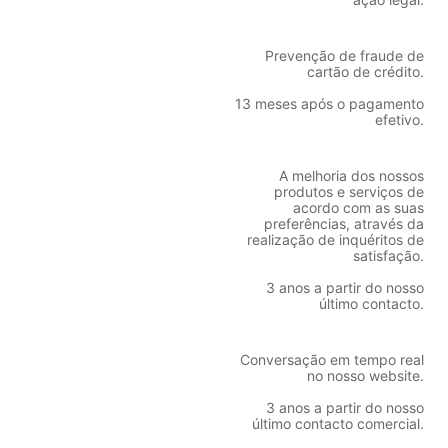
Prevenção de fraude de
cartão de crédito.
13 meses após o pagamento
efetivo.
A melhoria dos nossos
produtos e serviços de
acordo com as suas
preferências, através da
realização de inquéritos de
satisfação.
3 anos a partir do nosso
último contacto.
Conversação em tempo real
no nosso website.
3 anos a partir do nosso
último contacto comercial.