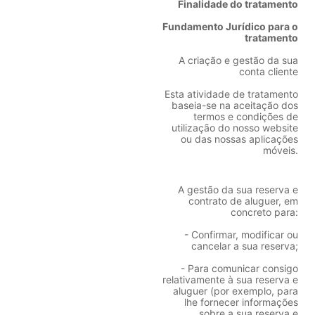
Finalidade do tratamento
Fundamento Jurídico para o
tratamento
A criação e gestão da sua
conta cliente
Esta atividade de tratamento
baseia-se na aceitação dos
termos e condições de
utilização do nosso website
ou das nossas aplicações
móveis.
A gestão da sua reserva e
contrato de aluguer, em
concreto para:
- Confirmar, modificar ou
cancelar a sua reserva;
- Para comunicar consigo
relativamente à sua reserva e
aluguer (por exemplo, para
lhe fornecer informações
sobre a sua reserva e