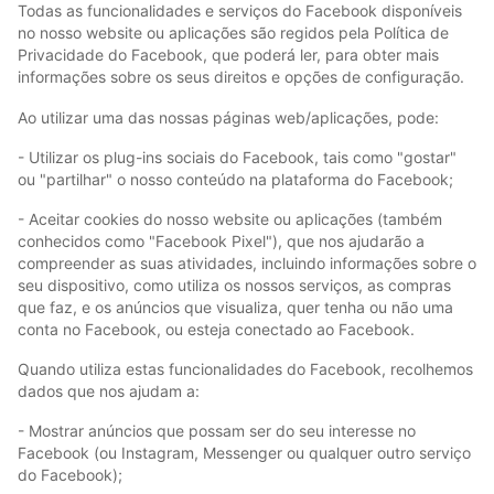
Todas as funcionalidades e serviços do Facebook disponíveis
no nosso website ou aplicações são regidos pela Política de
Privacidade do Facebook, que poderá ler, para obter mais
informações sobre os seus direitos e opções de configuração.
Ao utilizar uma das nossas páginas web/aplicações, pode:
- Utilizar os plug-ins sociais do Facebook, tais como "gostar"
ou "partilhar" o nosso conteúdo na plataforma do Facebook;
- Aceitar cookies do nosso website ou aplicações (também
conhecidos como "Facebook Pixel"), que nos ajudarão a
compreender as suas atividades, incluindo informações sobre o
seu dispositivo, como utiliza os nossos serviços, as compras
que faz, e os anúncios que visualiza, quer tenha ou não uma
conta no Facebook, ou esteja conectado ao Facebook.
Quando utiliza estas funcionalidades do Facebook, recolhemos
dados que nos ajudam a:
- Mostrar anúncios que possam ser do seu interesse no
Facebook (ou Instagram, Messenger ou qualquer outro serviço
do Facebook);