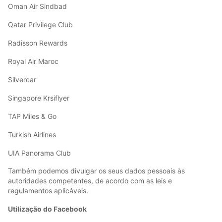
Oman Air Sindbad
Qatar Privilege Club
Radisson Rewards
Royal Air Maroc
Silvercar
Singapore Krsiflyer
TAP Miles & Go
Turkish Airlines
UIA Panorama Club
Também podemos divulgar os seus dados pessoais às
autoridades competentes, de acordo com as leis e
regulamentos aplicáveis.
Utilização do Facebook