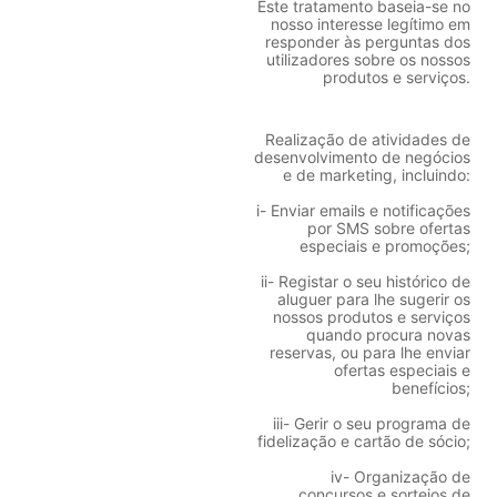
Este tratamento baseia-se no
nosso interesse legítimo em
responder às perguntas dos
utilizadores sobre os nossos
produtos e serviços.
Realização de atividades de
desenvolvimento de negócios
e de marketing, incluindo:
i- Enviar emails e notificações
por SMS sobre ofertas
especiais e promoções;
ii- Registar o seu histórico de
aluguer para lhe sugerir os
nossos produtos e serviços
quando procura novas
reservas, ou para lhe enviar
ofertas especiais e
benefícios;
iii- Gerir o seu programa de
fidelização e cartão de sócio;
iv- Organização de
concursos e sorteios de