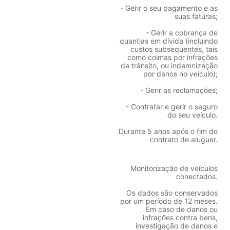
- Gerir o seu pagamento e as
suas faturas;
- Gerir a cobrança de
quantias em dívida (incluindo
custos subsequentes, tais
como coimas por infrações
de trânsito, ou indemnização
por danos no veículo);
- Gerir as reclamações;
- Contratar e gerir o seguro
do seu veículo.
Durante 5 anos após o fim do
contrato de aluguer.
Monitorização de veículos
conectados.
Os dados são conservados
por um período de 12 meses.
Em caso de danos ou
infrações contra bens,
investigação de danos e