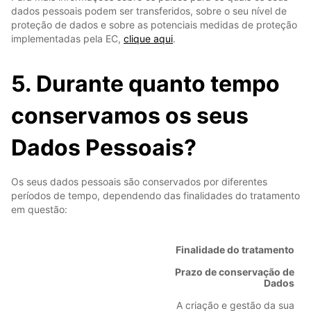
dados pessoais podem ser transferidos, sobre o seu nível de
proteção de dados e sobre as potenciais medidas de proteção
implementadas pela EC,
clique aqui
.
5. Durante quanto tempo
conservamos os seus
Dados Pessoais?
Os seus dados pessoais são conservados por diferentes
períodos de tempo, dependendo das finalidades do tratamento
em questão:
Finalidade do tratamento
Prazo de conservação de
Dados
A criação e gestão da sua