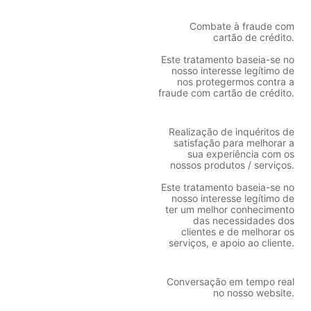
Combate à fraude com
cartão de crédito.
Este tratamento baseia-se no
nosso interesse legítimo de
nos protegermos contra a
fraude com cartão de crédito.
Realização de inquéritos de
satisfação para melhorar a
sua experiência com os
nossos produtos / serviços.
Este tratamento baseia-se no
nosso interesse legítimo de
ter um melhor conhecimento
das necessidades dos
clientes e de melhorar os
serviços, e apoio ao cliente.
Conversação em tempo real
no nosso website.