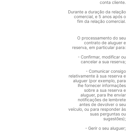
conta cliente.
Durante a duração da relação
comercial, e 5 anos após o
fim da relação comercial.
O processamento do seu
contrato de aluguer e
reserva, em particular para:
- Confirmar, modificar ou
cancelar a sua reserva;
- Comunicar consigo
relativamente à sua reserva e
aluguer (por exemplo, para
lhe fornecer informações
sobre a sua reserva e
aluguer, para lhe enviar
notificações de lembrete
antes de devolver o seu
veículo, ou para responder às
suas perguntas ou
sugestões);
- Gerir o seu aluguer;