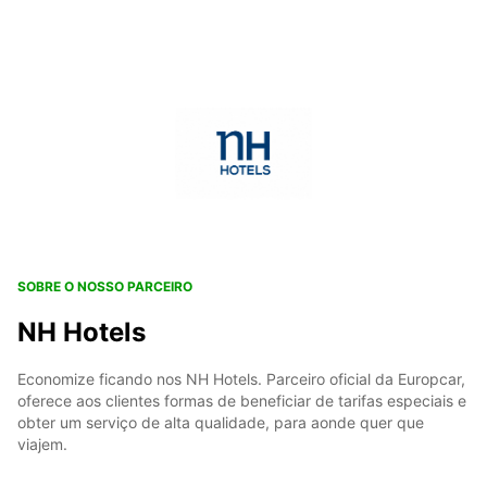
SOBRE O NOSSO PARCEIRO
NH Hotels
Economize ficando nos NH Hotels. Parceiro oficial da Europcar,
oferece aos clientes formas de beneficiar de tarifas especiais e
obter um serviço de alta qualidade, para aonde quer que
viajem.