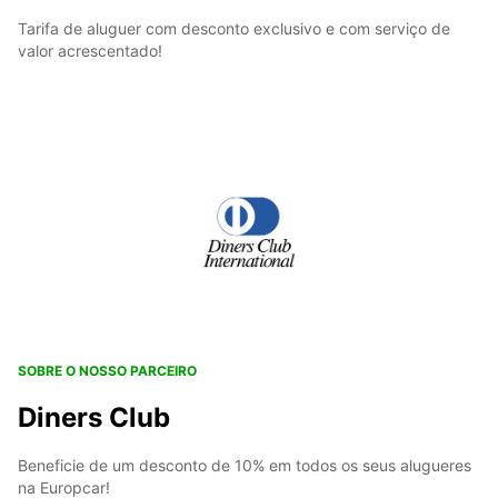
Tarifa de aluguer com desconto exclusivo e com serviço de
valor acrescentado!
SOBRE O NOSSO PARCEIRO
Diners Club
Beneficie de um desconto de 10% em todos os seus alugueres
na Europcar!