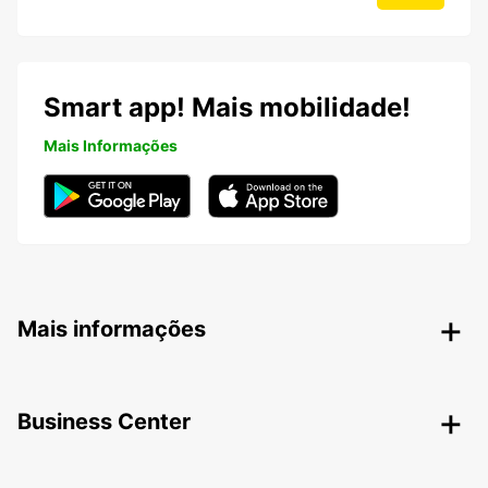
Smart app! Mais mobilidade!
Mais Informações
Mais informações
Business Center