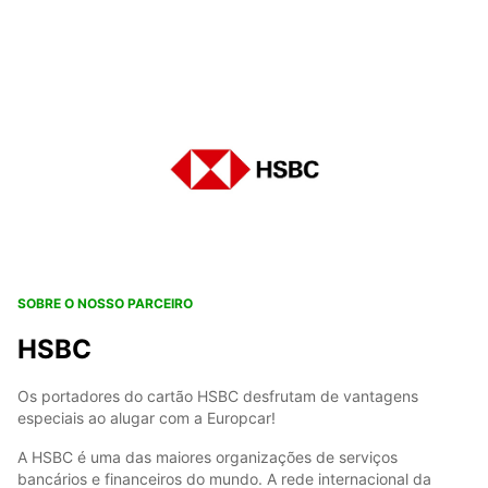
SOBRE O NOSSO PARCEIRO
HSBC
Os portadores do cartão HSBC desfrutam de vantagens
especiais ao alugar com a Europcar!
A HSBC é uma das maiores organizações de serviços
bancários e financeiros do mundo. A rede internacional da