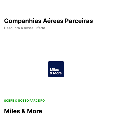
Companhias Aéreas Parceiras
Descubra a nossa Oferta
SOBRE O NOSSO PARCEIRO
Miles & More