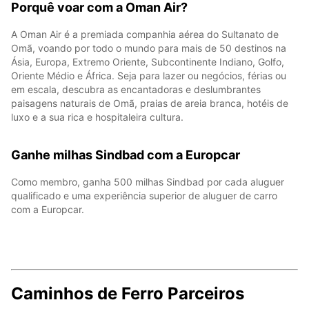
Porquê voar com a Oman Air?
A Oman Air é a premiada companhia aérea do Sultanato de
Omã, voando por todo o mundo para mais de 50 destinos na
Ásia, Europa, Extremo Oriente, Subcontinente Indiano, Golfo,
Oriente Médio e África. Seja para lazer ou negócios, férias ou
em escala, descubra as encantadoras e deslumbrantes
paisagens naturais de Omã, praias de areia branca, hotéis de
luxo e a sua rica e hospitaleira cultura.
Ganhe milhas Sindbad com a Europcar
Como membro, ganha 500 milhas Sindbad por cada aluguer
qualificado e uma experiência superior de aluguer de carro
com a Europcar.
Caminhos de Ferro Parceiros