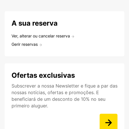
A sua reserva
Ver, alterar ou cancelar reserva
Gerir reservas
Ofertas exclusivas
Subscrever a nossa Newsletter e fique a par das
nossas notícias, ofertas e promoções. E
beneficiará de um desconto de 10% no seu
primeiro aluguer.