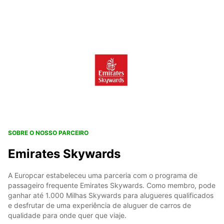
SOBRE O NOSSO PARCEIRO
Emirates Skywards
A Europcar estabeleceu uma parceria com o programa de
passageiro frequente Emirates Skywards. Como membro, pode
ganhar até 1.000 Milhas Skywards para alugueres qualificados
e desfrutar de uma experiência de aluguer de carros de
qualidade para onde quer que viaje.