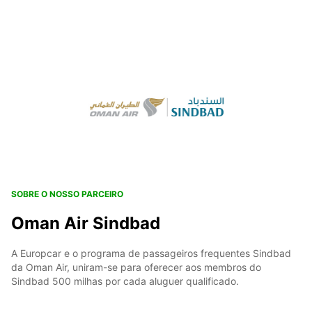
SOBRE O NOSSO PARCEIRO
Oman Air Sindbad
A Europcar e o programa de passageiros frequentes Sindbad
da Oman Air, uniram-se para oferecer aos membros do
Sindbad 500 milhas por cada aluguer qualificado.