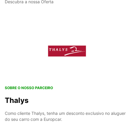
Descubra a nossa Oferta
SOBRE O NOSSO PARCEIRO
Thalys
Como cliente Thalys, tenha um desconto exclusivo no aluguer
do seu carro com a Europcar.