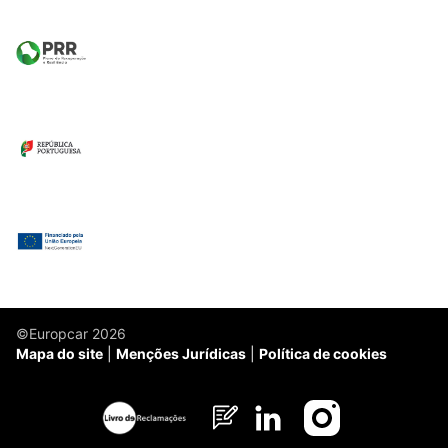
©Europcar 2026
Mapa do site
Menções Jurídicas
Política de cookies