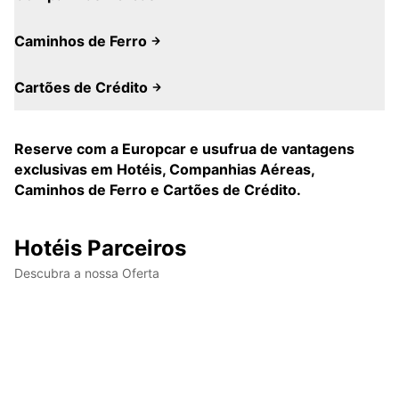
Caminhos de Ferro
Cartões de Crédito
Reserve com a Europcar e usufrua de vantagens
exclusivas em Hotéis, Companhias Aéreas,
Caminhos de Ferro e Cartões de Crédito.
Hotéis Parceiros
Descubra a nossa Oferta