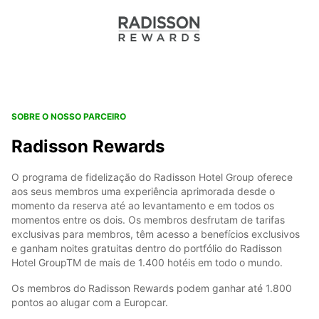
SOBRE O NOSSO PARCEIRO
Radisson Rewards
O programa de fidelização do Radisson Hotel Group oferece
aos seus membros uma experiência aprimorada desde o
momento da reserva até ao levantamento e em todos os
momentos entre os dois. Os membros desfrutam de tarifas
exclusivas para membros, têm acesso a benefícios exclusivos
e ganham noites gratuitas dentro do portfólio do Radisson
Hotel GroupTM de mais de 1.400 hotéis em todo o mundo.
Os membros do Radisson Rewards podem ganhar até 1.800
pontos ao alugar com a Europcar.