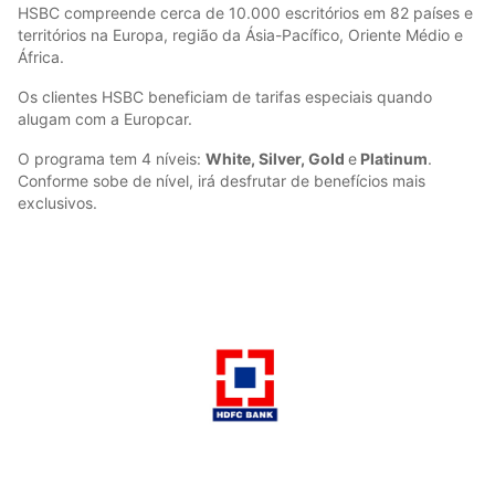
HSBC compreende cerca de 10.000 escritórios em 82 países e
territórios na Europa, região da Ásia-Pacífico, Oriente Médio e
África.
Os clientes HSBC beneficiam de tarifas especiais quando
alugam com a Europcar.
O programa tem 4 níveis:
White, Silver, Gold
e
Platinum
.
Conforme sobe de nível, irá desfrutar de benefícios mais
exclusivos.