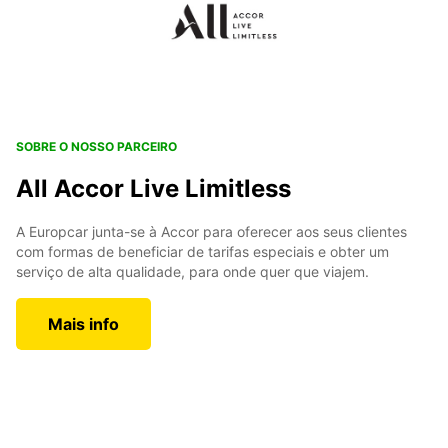
SOBRE O NOSSO PARCEIRO
All Accor Live Limitless
A Europcar junta-se à Accor para oferecer aos seus clientes
com formas de beneficiar de tarifas especiais e obter um
serviço de alta qualidade, para onde quer que viajem.
Mais info