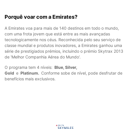
Porquê voar com a Emirates?
A Emirates voa para mais de 140 destinos em todo o mundo,
com uma frota jovem que está entre as mais avançadas
tecnologicamente nos céus. Reconhecida pelo seu serviço de
classe mundial e produtos inovadores, a Emirates ganhou uma
série de prestigiados prémios, incluindo o prémio Skytrax 2013
de 'Melhor Companhia Aérea do Mundo'.
O programa tem 4 níveis:
Blue, Silver,
Gold
e
Platinum.
Conforme sobe de nível, pode desfrutar de
benefícios mais exclusivos.