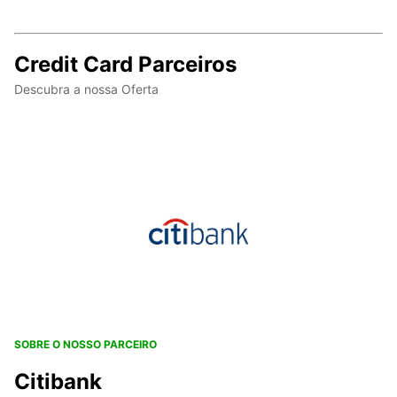
Credit Card Parceiros
Descubra a nossa Oferta
SOBRE O NOSSO PARCEIRO
Citibank