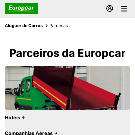
Aluguer de Carros
Parcerias
Parceiros da Europcar
Hotéis
Companhias Aéreas