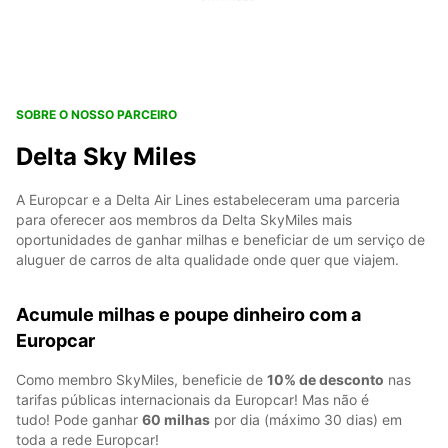
SOBRE O NOSSO PARCEIRO
Delta Sky Miles
A Europcar e a Delta Air Lines estabeleceram uma parceria
para oferecer aos membros da Delta SkyMiles mais
oportunidades de ganhar milhas e beneficiar de um serviço de
aluguer de carros de alta qualidade onde quer que viajem.
Acumule milhas e poupe dinheiro com a
Europcar
Como membro SkyMiles, beneficie de
10% de desconto
nas
tarifas públicas internacionais da Europcar! Mas não é
tudo! Pode ganhar
60 milhas
por dia (máximo 30 dias) em
toda a rede Europcar!