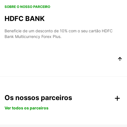
SOBRE O NOSSO PARCEIRO
HDFC BANK
Beneficie de um desconto de 10% com o seu cartão HDFC
Bank Multicurrency Forex Plus.
Os nossos parceiros
Ver todos os parceiros