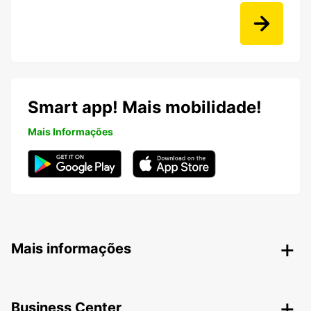
Smart app! Mais mobilidade!
Mais Informações
Mais informações
Business Center