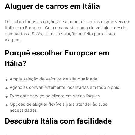
Aluguer de carros em Itália
Descubra todas as opções de aluguer de carros disponíveis em
Itália com Europcar. Com uma vasta gama de veículos, desde
compactos a SUVs, temos a solução perfeita para a sua
viagem.
Porquê escolher Europcar em
Itália?
Ampla seleção de veículos de alta qualidade
Agências convenientemente localizadas em todo o país
Excelente serviço ao cliente em várias línguas
Opções de aluguer flexíveis para atender às suas
necessidades
Descubra Itália com facilidade