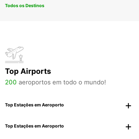
Todos os Destinos
Top Airports
200
aeroportos em todo o mundo!
Top Estações em Aeroporto
Top Estações em Aeroporto