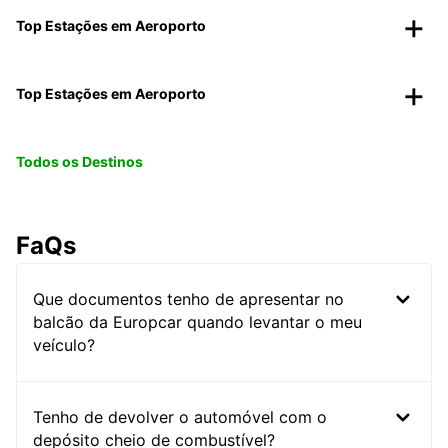
Top Estações em Aeroporto
Top Estações em Aeroporto
Todos os Destinos
FaQs
Que documentos tenho de apresentar no
balcão da Europcar quando levantar o meu
veículo?
Tenho de devolver o automóvel com o
depósito cheio de combustível?