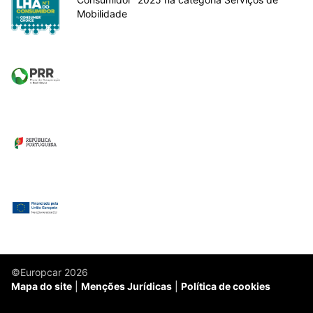
Mobilidade
©Europcar 2026
Mapa do site
Menções Jurídicas
Política de cookies