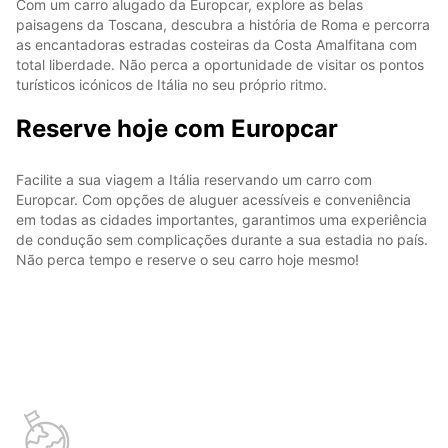
Com um carro alugado da Europcar, explore as belas
paisagens da Toscana, descubra a história de Roma e percorra
as encantadoras estradas costeiras da Costa Amalfitana com
total liberdade. Não perca a oportunidade de visitar os pontos
turísticos icónicos de Itália no seu próprio ritmo.
Reserve hoje com Europcar
Facilite a sua viagem a Itália reservando um carro com
Europcar. Com opções de aluguer acessíveis e conveniência
em todas as cidades importantes, garantimos uma experiência
de condução sem complicações durante a sua estadia no país.
Não perca tempo e reserve o seu carro hoje mesmo!