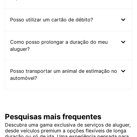
Posso utilizar um cartão de débito?
Como posso prolongar a duração do meu
aluguer?
Posso transportar um animal de estimação no
automóvel?
Pesquisas mais frequentes
Descubra uma gama exclusiva de serviços de aluguer,
desde veículos premium a opções flexíveis de longa
duração ou só de ida. Uma experiência pensada para