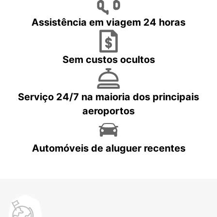
Assistência em viagem 24 horas
Sem custos ocultos
Serviço 24/7 na maioria dos principais
aeroportos
Automóveis de aluguer recentes