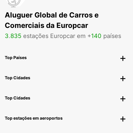
Aluguer Global de Carros e
Comerciais da Europcar
3
.
835
estações Europcar em +
140
países
Top Países
Top Cidades
Top Cidades
Top estações em aeroportos