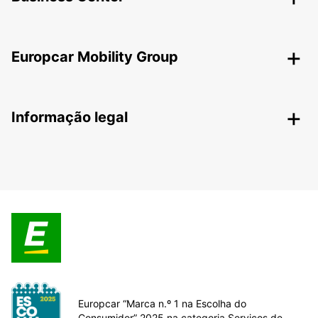
Europcar Mobility Group
Informação legal
Europcar “Marca n.º 1 na Escolha do
Consumidor” 2025 na categoria Serviços de