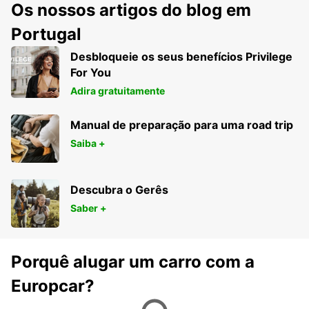
Os nossos artigos do blog em
Portugal
Desbloqueie os seus benefícios Privilege
For You
Adira gratuitamente
Manual de preparação para uma road trip
Saiba +
Descubra o Gerês
Saber +
Porquê alugar um carro com a
Europcar?