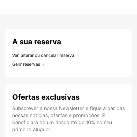
A sua reserva
Ver, alterar ou cancelar reserva
Gerir reservas
Ofertas exclusivas
Subscrever a nossa Newsletter e fique a par das
nossas notícias, ofertas e promoções. E
beneficiará de um desconto de 10% no seu
primeiro aluguer.