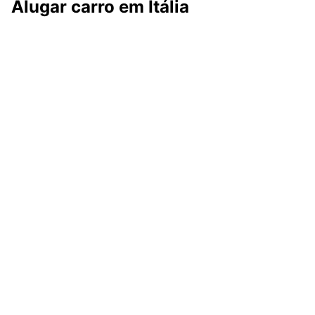
Alugar carro em Itália