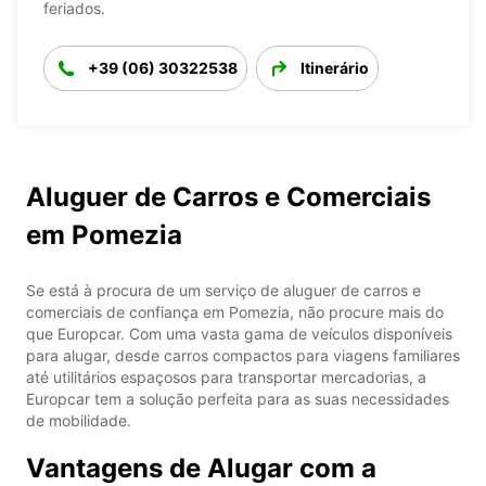
feriados.
+39 (06) 30322538
Itinerário
Aluguer de Carros e Comerciais
em Pomezia
Se está à procura de um serviço de aluguer de carros e
comerciais de confiança em Pomezia, não procure mais do
que Europcar. Com uma vasta gama de veículos disponíveis
para alugar, desde carros compactos para viagens familiares
até utilitários espaçosos para transportar mercadorias, a
Europcar tem a solução perfeita para as suas necessidades
de mobilidade.
Vantagens de Alugar com a