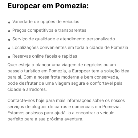
Europcar em Pomezia:
Variedade de opções de veículos
Preços competitivos e transparentes
Serviço de qualidade e atendimento personalizado
Localizações convenientes em toda a cidade de Pomezia
Reservas online fáceis e rápidas
Quer esteja a planear uma viagem de negócios ou um
passeio turístico em Pomezia, a Europcar tem a solução ideal
para si. Com a nossa frota moderna e bem conservada,
pode desfrutar de uma viagem segura e confortável pela
cidade e arredores.
Contacte-nos hoje para mais informações sobre os nossos
serviços de aluguer de carros e comerciais em Pomezia.
Estamos ansiosos para ajudá-lo a encontrar o veículo
perfeito para a sua próxima aventura.