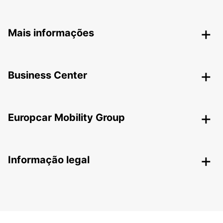
Mais informações
Business Center
Europcar Mobility Group
Informação legal