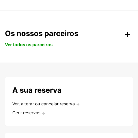
Os nossos parceiros
Ver todos os parceiros
A sua reserva
Ver, alterar ou cancelar reserva
Gerir reservas