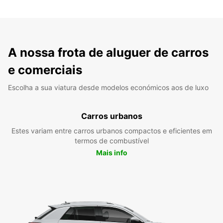
A nossa frota de aluguer de carros
e comerciais
Escolha a sua viatura desde modelos económicos aos de luxo
Carros urbanos
Estes variam entre carros urbanos compactos e eficientes em
termos de combustível
Mais info