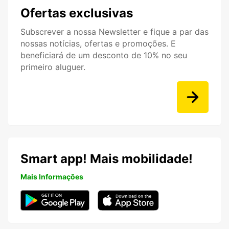
Ofertas exclusivas
Subscrever a nossa Newsletter e fique a par das
nossas notícias, ofertas e promoções. E
beneficiará de um desconto de 10% no seu
primeiro aluguer.
Smart app! Mais mobilidade!
Mais Informações