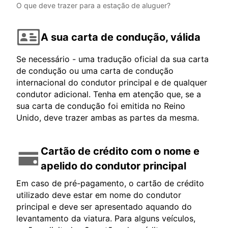
O que deve trazer para a estação de aluguer?
A sua carta de condução, válida
Se necessário - uma tradução oficial da sua carta
de condução ou uma carta de condução
internacional do condutor principal e de qualquer
condutor adicional. Tenha em atenção que, se a
sua carta de condução foi emitida no Reino
Unido, deve trazer ambas as partes da mesma.
Cartão de crédito com o nome e
apelido do condutor principal
Em caso de pré-pagamento, o cartão de crédito
utilizado deve estar em nome do condutor
principal e deve ser apresentado aquando do
levantamento da viatura. Para alguns veículos,