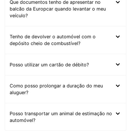
Que documentos tenho de apresentar no
balcão da Europcar quando levantar o meu
veículo?
Tenho de devolver o automóvel com o
depósito cheio de combustível?
Posso utilizar um cartão de débito?
Como posso prolongar a duração do meu
aluguer?
Posso transportar um animal de estimação no
automóvel?