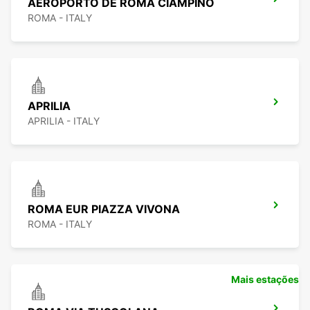
AEROPORTO DE ROMA CIAMPINO
ROMA - ITALY
APRILIA
APRILIA - ITALY
ROMA EUR PIAZZA VIVONA
ROMA - ITALY
Mais estações