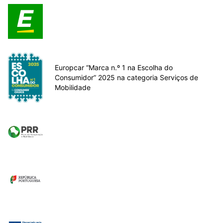
Europcar “Marca n.º 1 na Escolha do
Consumidor” 2025 na categoria Serviços de
Mobilidade