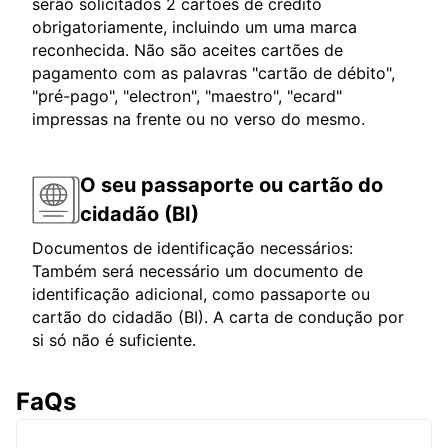
serão solicitados 2 cartões de crédito
obrigatoriamente, incluindo um uma marca
reconhecida. Não são aceites cartões de
pagamento com as palavras "cartão de débito",
"pré-pago", "electron", "maestro", "ecard"
impressas na frente ou no verso do mesmo.
O seu passaporte ou cartão do
cidadão (BI)
Documentos de identificação necessários:
Também será necessário um documento de
identificação adicional, como passaporte ou
cartão do cidadão (BI). A carta de condução por
si só não é suficiente.
FaQs