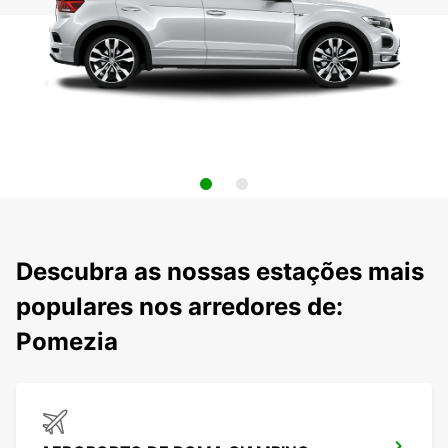
Descubra as nossas estações mais
populares nos arredores de:
Pomezia