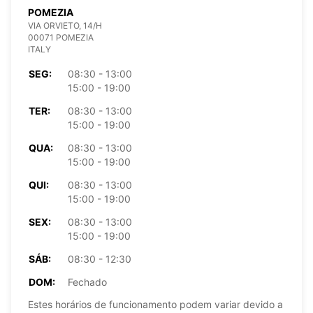
POMEZIA
VIA ORVIETO, 14/H
00071 POMEZIA
ITALY
SEG:
08:30 - 13:00
15:00 - 19:00
TER:
08:30 - 13:00
15:00 - 19:00
QUA:
08:30 - 13:00
15:00 - 19:00
QUI:
08:30 - 13:00
15:00 - 19:00
SEX:
08:30 - 13:00
15:00 - 19:00
SÁB:
08:30 - 12:30
DOM:
Fechado
Estes horários de funcionamento podem variar devido a