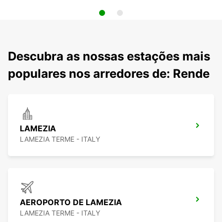
Descubra as nossas estações mais
populares nos arredores de: Rende
LAMEZIA
LAMEZIA TERME - ITALY
AEROPORTO DE LAMEZIA
LAMEZIA TERME - ITALY