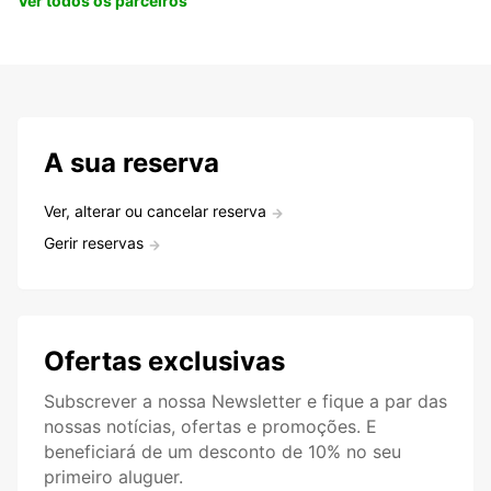
Ver todos os parceiros
A sua reserva
Ver, alterar ou cancelar reserva
Gerir reservas
Ofertas exclusivas
Subscrever a nossa Newsletter e fique a par das
nossas notícias, ofertas e promoções. E
beneficiará de um desconto de 10% no seu
primeiro aluguer.