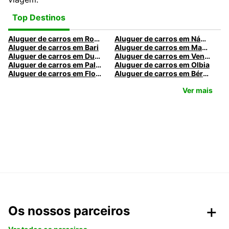
Top Destinos
Aluguer de carros em Roma
Aluguer de carros em Nápoles
Aluguer de carros em Bari
Aluguer de carros em Madrid
Aluguer de carros em Dublin
Aluguer de carros em Veneza
Aluguer de carros em Palermo
Aluguer de carros em Olbia
Aluguer de carros em Florença
Aluguer de carros em Bérgamo
Ver mais
Os nossos parceiros