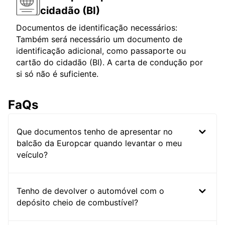
cidadão (BI)
Documentos de identificação necessários:
Também será necessário um documento de
identificação adicional, como passaporte ou
cartão do cidadão (BI). A carta de condução por
si só não é suficiente.
FaQs
Que documentos tenho de apresentar no
balcão da Europcar quando levantar o meu
veículo?
Tenho de devolver o automóvel com o
depósito cheio de combustível?