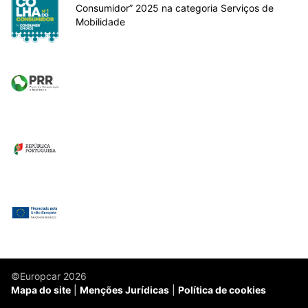
Consumidor” 2025 na categoria Serviços de
Mobilidade
©Europcar 2026
Mapa do site
Menções Jurídicas
Política de cookies