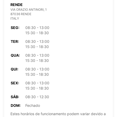
RENDE
VIA ORAZIO ANTINORI, 1
87036 RENDE
ITALY
SEG:
08:30 - 13:00
15:30 - 18:30
TER:
08:30 - 13:00
15:30 - 18:30
QUA:
08:30 - 13:00
15:30 - 18:30
QUI:
08:30 - 13:00
15:30 - 18:30
SEX:
08:30 - 13:00
15:30 - 18:30
SÁB:
08:30 - 12:30
DOM:
Fechado
Estes horários de funcionamento podem variar devido a