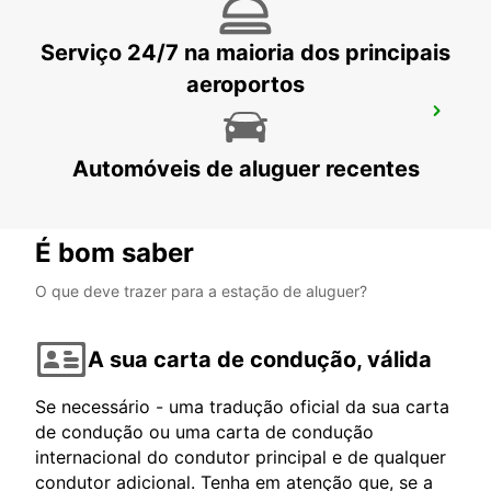
Serviço 24/7 na maioria dos principais
aeroportos
NOCERA INFERIORE
NOCERA INFERIORE - ITALY
Automóveis de aluguer recentes
É bom saber
O que deve trazer para a estação de aluguer?
A sua carta de condução, válida
Se necessário - uma tradução oficial da sua carta
de condução ou uma carta de condução
internacional do condutor principal e de qualquer
condutor adicional. Tenha em atenção que, se a