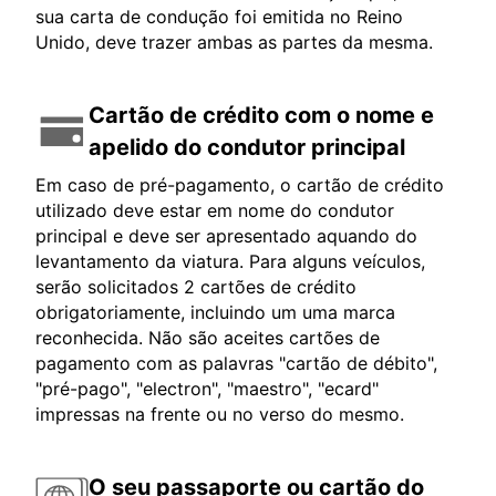
sua carta de condução foi emitida no Reino
Unido, deve trazer ambas as partes da mesma.
Cartão de crédito com o nome e
apelido do condutor principal
Em caso de pré-pagamento, o cartão de crédito
utilizado deve estar em nome do condutor
principal e deve ser apresentado aquando do
levantamento da viatura. Para alguns veículos,
serão solicitados 2 cartões de crédito
obrigatoriamente, incluindo um uma marca
reconhecida. Não são aceites cartões de
pagamento com as palavras "cartão de débito",
"pré-pago", "electron", "maestro", "ecard"
impressas na frente ou no verso do mesmo.
O seu passaporte ou cartão do