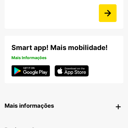
Smart app! Mais mobilidade!
Mais Informações
Mais informações