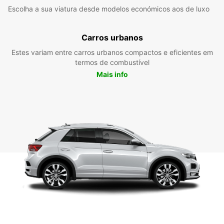
Escolha a sua viatura desde modelos económicos aos de luxo
Carros urbanos
Estes variam entre carros urbanos compactos e eficientes em
termos de combustível
Mais info