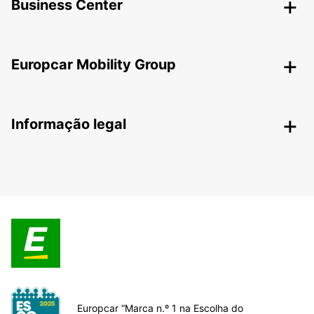
Business Center
Europcar Mobility Group
Informação legal
Europcar “Marca n.º 1 na Escolha do