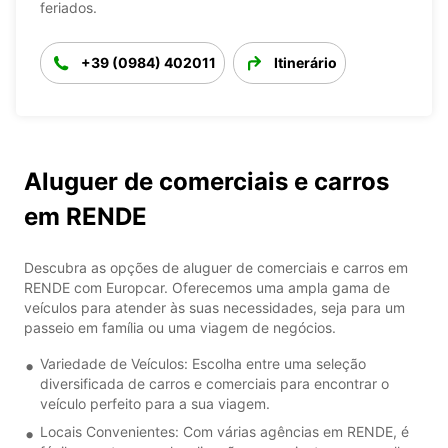
feriados.
+39 (0984) 402011
Itinerário
Aluguer de comerciais e carros
em RENDE
Descubra as opções de aluguer de comerciais e carros em
RENDE com Europcar. Oferecemos uma ampla gama de
veículos para atender às suas necessidades, seja para um
passeio em família ou uma viagem de negócios.
Variedade de Veículos: Escolha entre uma seleção
diversificada de carros e comerciais para encontrar o
veículo perfeito para a sua viagem.
Locais Convenientes: Com várias agências em RENDE, é