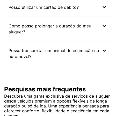
Posso utilizar um cartão de débito?
Como posso prolongar a duração do meu
aluguer?
Posso transportar um animal de estimação no
automóvel?
Pesquisas mais frequentes
Descubra uma gama exclusiva de serviços de aluguer,
desde veículos premium a opções flexíveis de longa
duração ou só de ida. Uma experiência pensada para
oferecer conforto, flexibilidade e excelência em cada
viagem.