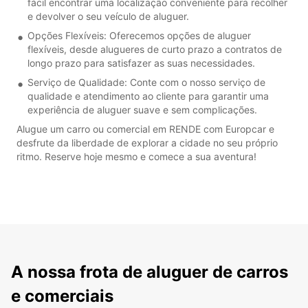
fácil encontrar uma localização conveniente para recolher
e devolver o seu veículo de aluguer.
Opções Flexíveis: Oferecemos opções de aluguer
flexíveis, desde alugueres de curto prazo a contratos de
longo prazo para satisfazer as suas necessidades.
Serviço de Qualidade: Conte com o nosso serviço de
qualidade e atendimento ao cliente para garantir uma
experiência de aluguer suave e sem complicações.
Alugue um carro ou comercial em RENDE com Europcar e
desfrute da liberdade de explorar a cidade no seu próprio
ritmo. Reserve hoje mesmo e comece a sua aventura!
A nossa frota de aluguer de carros
e comerciais