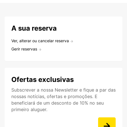
A sua reserva
Ver, alterar ou cancelar reserva
Gerir reservas
Ofertas exclusivas
Subscrever a nossa Newsletter e fique a par das
nossas notícias, ofertas e promoções. E
beneficiará de um desconto de 10% no seu
primeiro aluguer.