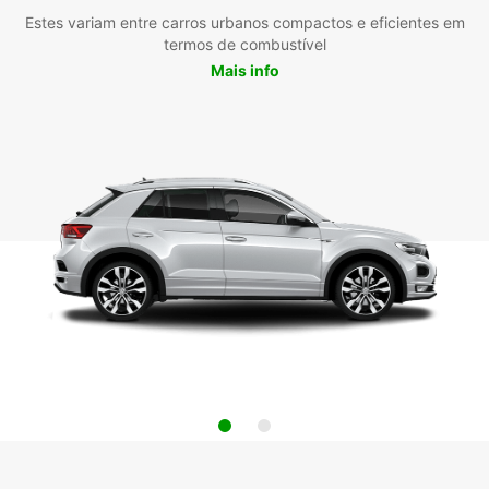
Estes variam entre carros urbanos compactos e eficientes em
termos de combustível
Mais info