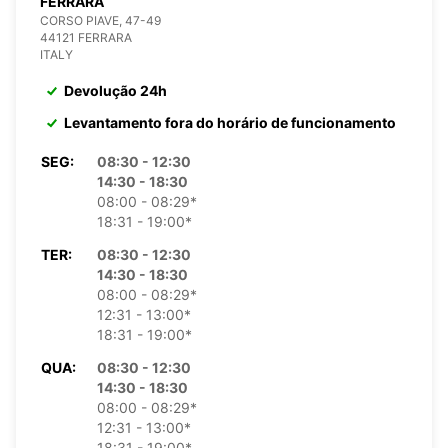
FERRARA
CORSO PIAVE, 47-49
44121 FERRARA
ITALY
Devolução 24h
Levantamento fora do horário de funcionamento
SEG:
08:30 - 12:30
14:30 - 18:30
08:00 - 08:29*
18:31 - 19:00*
TER:
08:30 - 12:30
14:30 - 18:30
08:00 - 08:29*
12:31 - 13:00*
18:31 - 19:00*
QUA:
08:30 - 12:30
14:30 - 18:30
08:00 - 08:29*
12:31 - 13:00*
18:31 - 19:00*