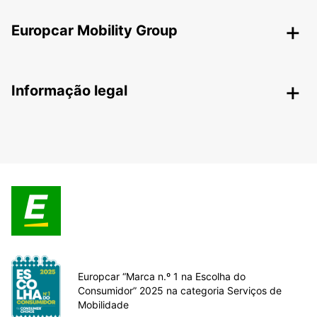
Europcar Mobility Group
Informação legal
Europcar “Marca n.º 1 na Escolha do
Consumidor” 2025 na categoria Serviços de
Mobilidade