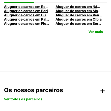
Aluguer de carros em Roma
Aluguer de carros em Nápoles
Aluguer de carros em Bari
Aluguer de carros em Madrid
Aluguer de carros em Dublin
Aluguer de carros em Veneza
Aluguer de carros em Palermo
Aluguer de carros em Olbia
Aluguer de carros em Florença
Aluguer de carros em Bérgamo
Ver mais
Os nossos parceiros
Ver todos os parceiros