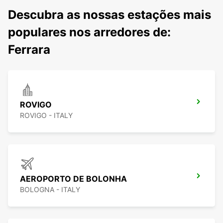
Descubra as nossas estações mais
populares nos arredores de:
Ferrara
ROVIGO
ROVIGO - ITALY
AEROPORTO DE BOLONHA
BOLOGNA - ITALY