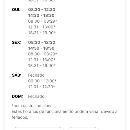
QUI:
08:30 - 12:30
14:30 - 18:30
08:00 - 08:29*
12:31 - 13:00*
18:31 - 19:00*
SEX:
08:30 - 12:30
14:30 - 18:30
08:00 - 08:29*
12:31 - 13:00*
18:31 - 19:00*
SÁB:
Fechado
09:00 - 12:00*
12:01 - 12:30*
DOM:
Fechado
*com custos adicionais
Estes horários de funcionamento podem variar devido a
feriados.