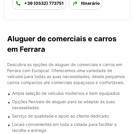
+39 (0532) 773751
Itinerário
Aluguer de comerciais e carros
em Ferrara
Descubra as opções de aluguer de comerciais e carros em
Ferrara com Europcar. Oferecemos uma variedade de
veículos para todas as suas necessidades, desde pequenos
carros compactos até comerciais espaçosos e confortáveis.
Ampla seleção de veículos modernos e bem equipados
Opções flexíveis de aluguer para se adaptar às suas
necessidades
Serviço de qualidade e apoio ao cliente dedicado
Locais convenientes em toda a cidade para facilitar a
recolha e entrega