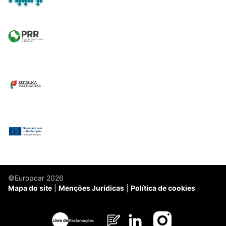
©Europcar 2026
Mapa do site
Menções Jurídicas
Política de cookies