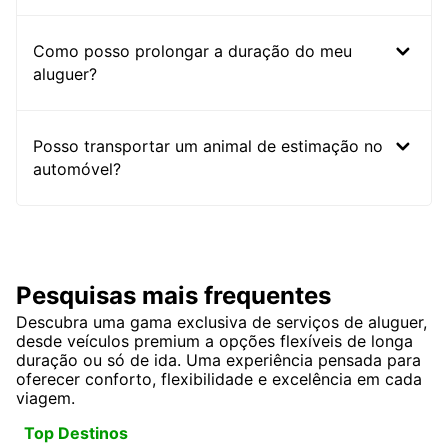
Como posso prolongar a duração do meu
aluguer?
Posso transportar um animal de estimação no
automóvel?
Pesquisas mais frequentes
Descubra uma gama exclusiva de serviços de aluguer,
desde veículos premium a opções flexíveis de longa
duração ou só de ida. Uma experiência pensada para
oferecer conforto, flexibilidade e excelência em cada
viagem.
Top Destinos