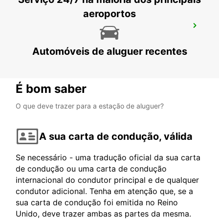
aeroportos
AEROPORTO DE FORLI
FORLÌ - ITALY
Automóveis de aluguer recentes
É bom saber
O que deve trazer para a estação de aluguer?
A sua carta de condução, válida
Se necessário - uma tradução oficial da sua carta
de condução ou uma carta de condução
internacional do condutor principal e de qualquer
condutor adicional. Tenha em atenção que, se a
sua carta de condução foi emitida no Reino
Unido, deve trazer ambas as partes da mesma.