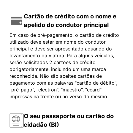
Cartão de crédito com o nome e
apelido do condutor principal
Em caso de pré-pagamento, o cartão de crédito
utilizado deve estar em nome do condutor
principal e deve ser apresentado aquando do
levantamento da viatura. Para alguns veículos,
serão solicitados 2 cartões de crédito
obrigatoriamente, incluindo um uma marca
reconhecida. Não são aceites cartões de
pagamento com as palavras "cartão de débito",
"pré-pago", "electron", "maestro", "ecard"
impressas na frente ou no verso do mesmo.
O seu passaporte ou cartão do
cidadão (BI)