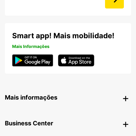
Smart app! Mais mobilidade!
Mais Informações
Mais informações
Business Center