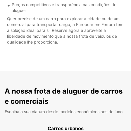
Preços competitivos e transparência nas condições de
aluguer
Quer precise de um carro para explorar a cidade ou de um
comercial para transportar carga, a Europcar em Ferrara tem
a solução ideal para si. Reserve agora e aproveite a
liberdade de movimento que a nossa frota de veículos de
qualidade lhe proporciona.
A nossa frota de aluguer de carros
e comerciais
Escolha a sua viatura desde modelos económicos aos de luxo
Carros urbanos