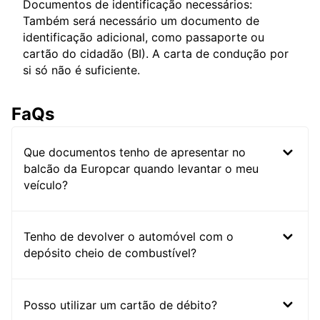
Documentos de identificação necessários:
Também será necessário um documento de
identificação adicional, como passaporte ou
cartão do cidadão (BI). A carta de condução por
si só não é suficiente.
FaQs
Que documentos tenho de apresentar no
balcão da Europcar quando levantar o meu
veículo?
Tenho de devolver o automóvel com o
depósito cheio de combustível?
Posso utilizar um cartão de débito?