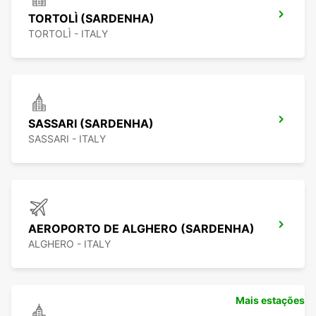
TORTOLÌ (SARDENHA)
TORTOLÌ - ITALY
SASSARI (SARDENHA)
SASSARI - ITALY
AEROPORTO DE ALGHERO (SARDENHA)
ALGHERO - ITALY
Mais estações