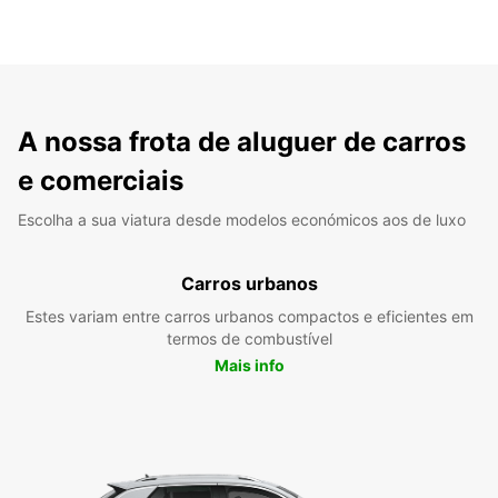
A nossa frota de aluguer de carros
e comerciais
Escolha a sua viatura desde modelos económicos aos de luxo
Carros urbanos
Estes variam entre carros urbanos compactos e eficientes em
termos de combustível
Mais info