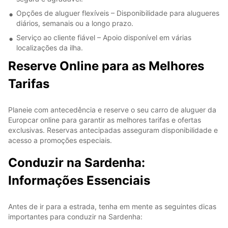
Opções de aluguer flexíveis – Disponibilidade para alugueres
diários, semanais ou a longo prazo.
Serviço ao cliente fiável – Apoio disponível em várias
localizações da ilha.
Reserve Online para as Melhores
Tarifas
Planeie com antecedência e reserve o seu carro de aluguer da
Europcar online para garantir as melhores tarifas e ofertas
exclusivas. Reservas antecipadas asseguram disponibilidade e
acesso a promoções especiais.
Conduzir na Sardenha:
Informações Essenciais
Antes de ir para a estrada, tenha em mente as seguintes dicas
importantes para conduzir na Sardenha: