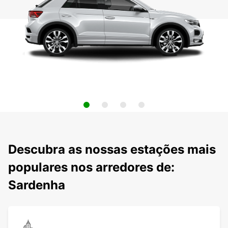
Descubra as nossas estações mais
populares nos arredores de:
Sardenha