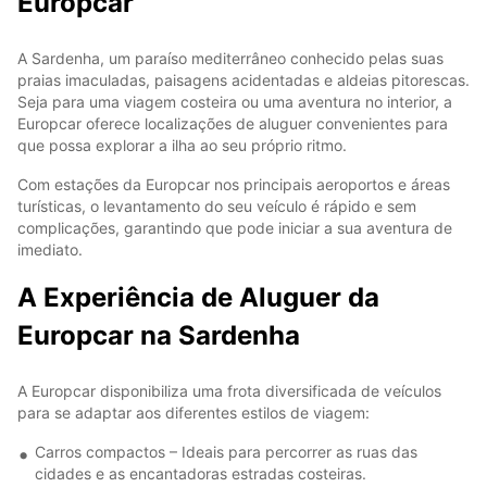
Europcar
A Sardenha, um paraíso mediterrâneo conhecido pelas suas
praias imaculadas, paisagens acidentadas e aldeias pitorescas.
Seja para uma viagem costeira ou uma aventura no interior, a
Europcar oferece localizações de aluguer convenientes para
que possa explorar a ilha ao seu próprio ritmo.
Com estações da Europcar nos principais aeroportos e áreas
turísticas, o levantamento do seu veículo é rápido e sem
complicações, garantindo que pode iniciar a sua aventura de
imediato.
A Experiência de Aluguer da
Europcar na Sardenha
A Europcar disponibiliza uma frota diversificada de veículos
para se adaptar aos diferentes estilos de viagem:
Carros compactos – Ideais para percorrer as ruas das
cidades e as encantadoras estradas costeiras.