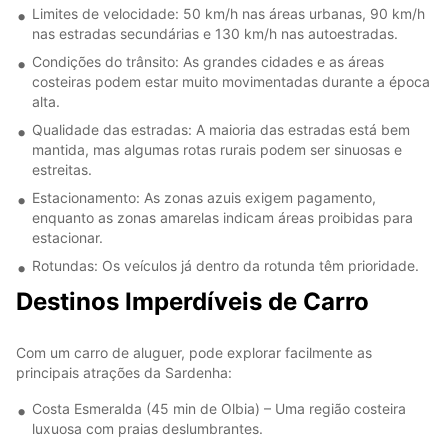
Limites de velocidade: 50 km/h nas áreas urbanas, 90 km/h
nas estradas secundárias e 130 km/h nas autoestradas.
Condições do trânsito: As grandes cidades e as áreas
costeiras podem estar muito movimentadas durante a época
alta.
Qualidade das estradas: A maioria das estradas está bem
mantida, mas algumas rotas rurais podem ser sinuosas e
estreitas.
Estacionamento: As zonas azuis exigem pagamento,
enquanto as zonas amarelas indicam áreas proibidas para
estacionar.
Rotundas: Os veículos já dentro da rotunda têm prioridade.
Destinos Imperdíveis de Carro
Com um carro de aluguer, pode explorar facilmente as
principais atrações da Sardenha:
Costa Esmeralda (45 min de Olbia) – Uma região costeira
luxuosa com praias deslumbrantes.