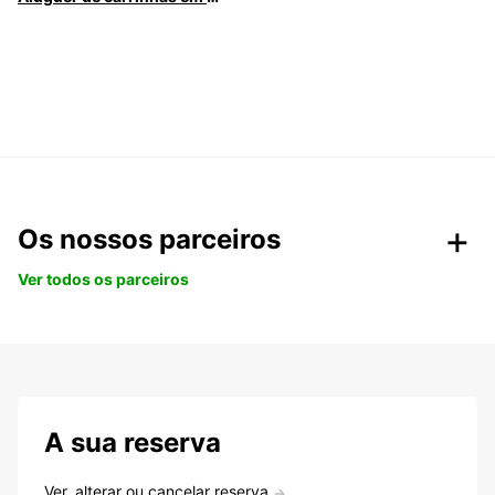
Os nossos parceiros
Ver todos os parceiros
A sua reserva
Ver, alterar ou cancelar reserva