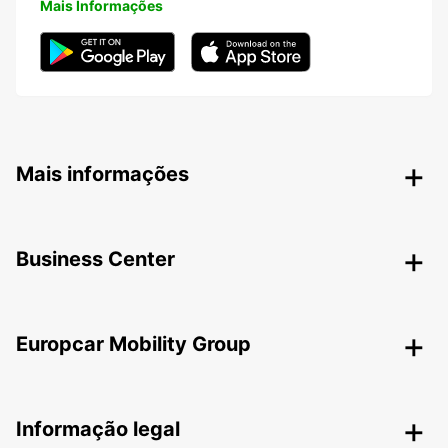
Mais Informações
Mais informações
Business Center
Europcar Mobility Group
Informação legal