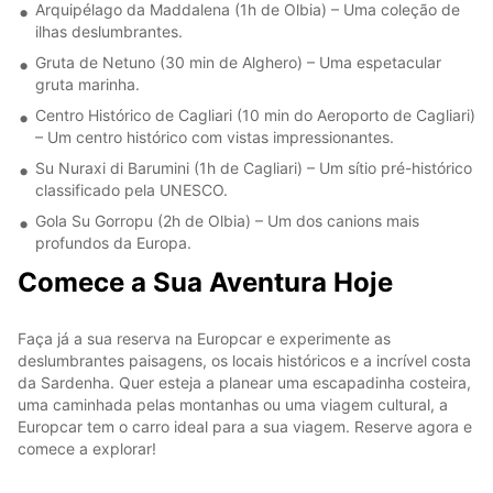
Arquipélago da Maddalena (1h de Olbia) – Uma coleção de
ilhas deslumbrantes.
Gruta de Netuno (30 min de Alghero) – Uma espetacular
gruta marinha.
Centro Histórico de Cagliari (10 min do Aeroporto de Cagliari)
– Um centro histórico com vistas impressionantes.
Su Nuraxi di Barumini (1h de Cagliari) – Um sítio pré-histórico
classificado pela UNESCO.
Gola Su Gorropu (2h de Olbia) – Um dos canions mais
profundos da Europa.
Comece a Sua Aventura Hoje
Faça já a sua reserva na Europcar e experimente as
deslumbrantes paisagens, os locais históricos e a incrível costa
da Sardenha. Quer esteja a planear uma escapadinha costeira,
uma caminhada pelas montanhas ou uma viagem cultural, a
Europcar tem o carro ideal para a sua viagem. Reserve agora e
comece a explorar!