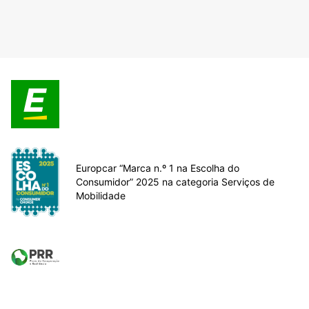
Europcar “Marca n.º 1 na Escolha do
Consumidor” 2025 na categoria Serviços de
Mobilidade