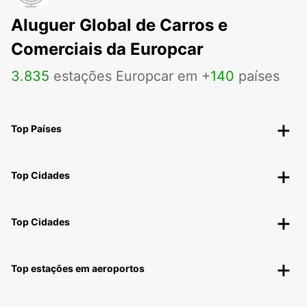
Aluguer Global de Carros e
Comerciais da Europcar
3
.
835
estações Europcar em +
140
países
Top Países
Top Cidades
Top Cidades
Top estações em aeroportos