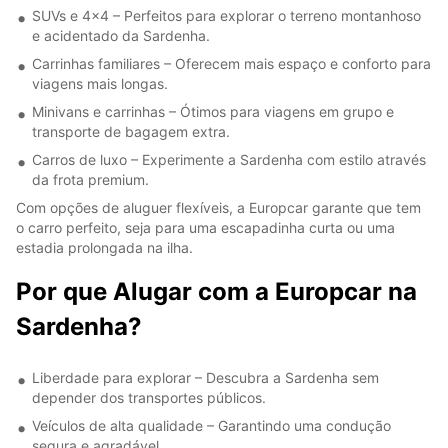
SUVs e 4x4 – Perfeitos para explorar o terreno montanhoso
e acidentado da Sardenha.
Carrinhas familiares – Oferecem mais espaço e conforto para
viagens mais longas.
Minivans e carrinhas – Ótimos para viagens em grupo e
transporte de bagagem extra.
Carros de luxo – Experimente a Sardenha com estilo através
da frota premium.
Com opções de aluguer flexíveis, a Europcar garante que tem
o carro perfeito, seja para uma escapadinha curta ou uma
estadia prolongada na ilha.
Por que Alugar com a Europcar na
Sardenha?
Liberdade para explorar – Descubra a Sardenha sem
depender dos transportes públicos.
Veículos de alta qualidade – Garantindo uma condução
segura e agradável.