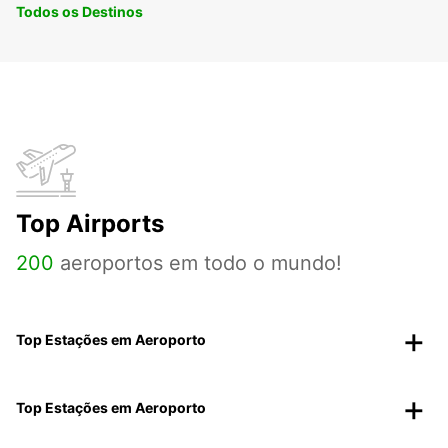
Todos os Destinos
Top Airports
200
aeroportos em todo o mundo!
Top Estações em Aeroporto
Top Estações em Aeroporto