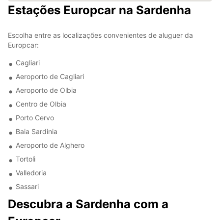
Estações Europcar na Sardenha
Escolha entre as localizações convenientes de aluguer da
Europcar:
Cagliari
Aeroporto de Cagliari
Aeroporto de Olbia
Centro de Olbia
Porto Cervo
Baia Sardinia
Aeroporto de Alghero
Tortolì
Valledoria
Sassari
Descubra a Sardenha com a