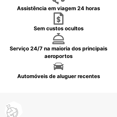
Assistência em viagem 24 horas
Sem custos ocultos
Serviço 24/7 na maioria dos principais
aeroportos
Automóveis de aluguer recentes