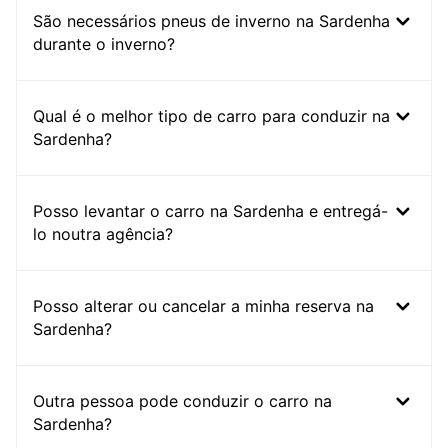
São necessários pneus de inverno na Sardenha
durante o inverno?
Qual é o melhor tipo de carro para conduzir na
Sardenha?
Posso levantar o carro na Sardenha e entregá-
lo noutra agência?
Posso alterar ou cancelar a minha reserva na
Sardenha?
Outra pessoa pode conduzir o carro na
Sardenha?