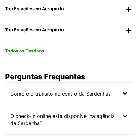
Top Estações em Aeroporto
Top Estações em Aeroporto
Todos os Destinos
Perguntas Frequentes
Como é o trânsito no centro da Sardenha?
O check-in online está disponível na agência
da Sardenha?