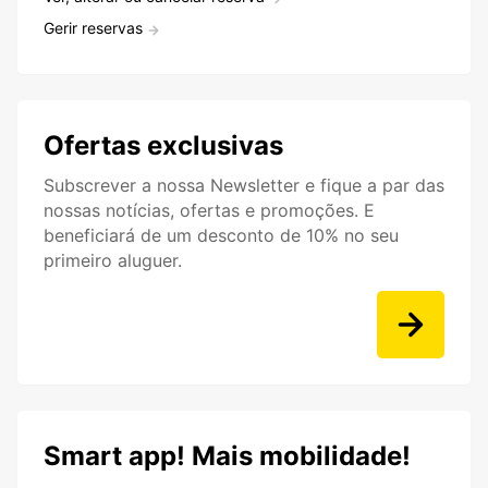
Gerir reservas
Ofertas exclusivas
Subscrever a nossa Newsletter e fique a par das
nossas notícias, ofertas e promoções. E
beneficiará de um desconto de 10% no seu
primeiro aluguer.
Smart app! Mais mobilidade!