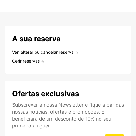
A sua reserva
Ver, alterar ou cancelar reserva
Gerir reservas
Ofertas exclusivas
Subscrever a nossa Newsletter e fique a par das
nossas notícias, ofertas e promoções. E
beneficiará de um desconto de 10% no seu
primeiro aluguer.