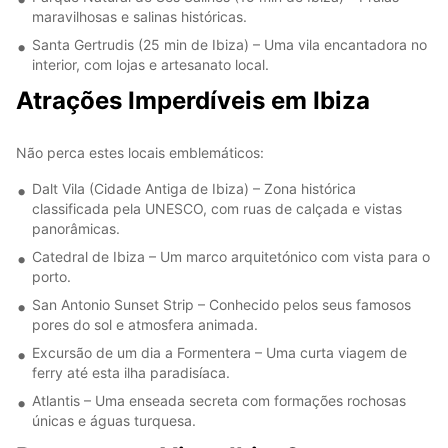
maravilhosas e salinas históricas.
Santa Gertrudis (25 min de Ibiza) – Uma vila encantadora no
interior, com lojas e artesanato local.
Atrações Imperdíveis em Ibiza
Não perca estes locais emblemáticos:
Dalt Vila (Cidade Antiga de Ibiza) – Zona histórica
classificada pela UNESCO, com ruas de calçada e vistas
panorâmicas.
Catedral de Ibiza – Um marco arquitetónico com vista para o
porto.
San Antonio Sunset Strip – Conhecido pelos seus famosos
pores do sol e atmosfera animada.
Excursão de um dia a Formentera – Uma curta viagem de
ferry até esta ilha paradisíaca.
Atlantis – Uma enseada secreta com formações rochosas
únicas e águas turquesa.