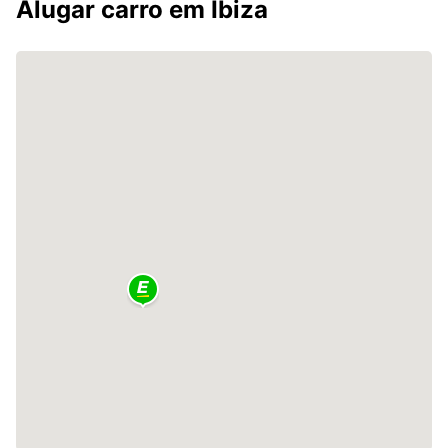
Alugar carro em Ibiza