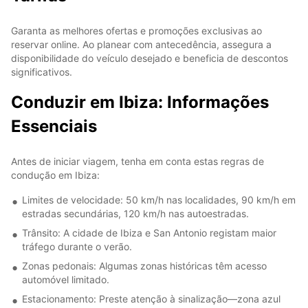
Garanta as melhores ofertas e promoções exclusivas ao
reservar online. Ao planear com antecedência, assegura a
disponibilidade do veículo desejado e beneficia de descontos
significativos.
Conduzir em Ibiza: Informações
Essenciais
Antes de iniciar viagem, tenha em conta estas regras de
condução em Ibiza:
Limites de velocidade: 50 km/h nas localidades, 90 km/h em
estradas secundárias, 120 km/h nas autoestradas.
Trânsito: A cidade de Ibiza e San Antonio registam maior
tráfego durante o verão.
Zonas pedonais: Algumas zonas históricas têm acesso
automóvel limitado.
Estacionamento: Preste atenção à sinalização—zona azul