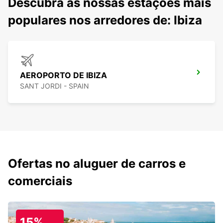
Descubra as nossas estações mais
populares nos arredores de: Ibiza
AEROPORTO DE IBIZA
SANT JORDI - SPAIN
Ofertas no aluguer de carros e
comerciais
15%