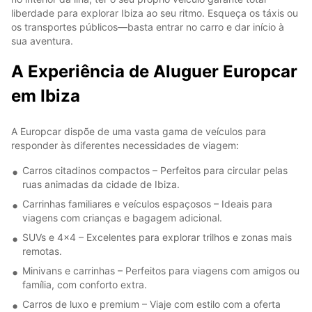
liberdade para explorar Ibiza ao seu ritmo. Esqueça os táxis ou
os transportes públicos—basta entrar no carro e dar início à
sua aventura.
A Experiência de Aluguer Europcar
em Ibiza
A Europcar dispõe de uma vasta gama de veículos para
responder às diferentes necessidades de viagem:
Carros citadinos compactos – Perfeitos para circular pelas
ruas animadas da cidade de Ibiza.
Carrinhas familiares e veículos espaçosos – Ideais para
viagens com crianças e bagagem adicional.
SUVs e 4x4 – Excelentes para explorar trilhos e zonas mais
remotas.
Minivans e carrinhas – Perfeitos para viagens com amigos ou
família, com conforto extra.
Carros de luxo e premium – Viaje com estilo com a oferta