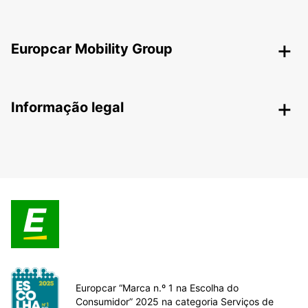
Europcar Mobility Group
Informação legal
Europcar “Marca n.º 1 na Escolha do
Consumidor” 2025 na categoria Serviços de