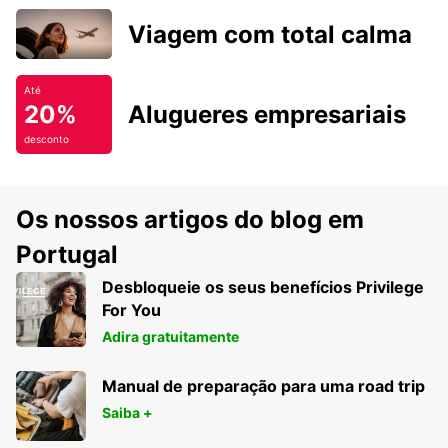
Viagem com total calma
Até
20%
Alugueres empresariais
desconto
Os nossos artigos do blog em
Portugal
Desbloqueie os seus benefícios Privilege
For You
Adira gratuitamente
Manual de preparação para uma road trip
Saiba +