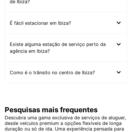
de Ibiza?
É fácil estacionar em Ibiza?
Existe alguma estação de serviço perto da
agência em Ibiza?
Como é o trânsito no centro de Ibiza?
Pesquisas mais frequentes
Descubra uma gama exclusiva de serviços de aluguer,
desde veículos premium a opções flexíveis de longa
duração ou só de ida. Uma experiência pensada para