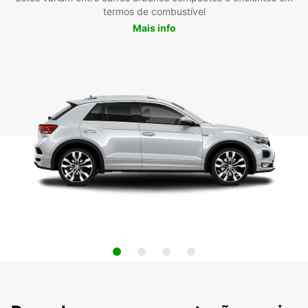
termos de combustível
Mais info