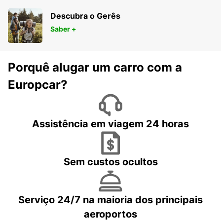
Descubra o Gerês
Saber +
Porquê alugar um carro com a
Europcar?
Assistência em viagem 24 horas
Sem custos ocultos
Serviço 24/7 na maioria dos principais
aeroportos