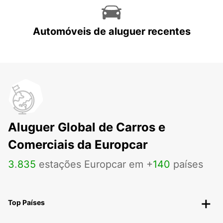
Automóveis de aluguer recentes
Aluguer Global de Carros e
Comerciais da Europcar
3
.
835
estações Europcar em +
140
países
Top Países