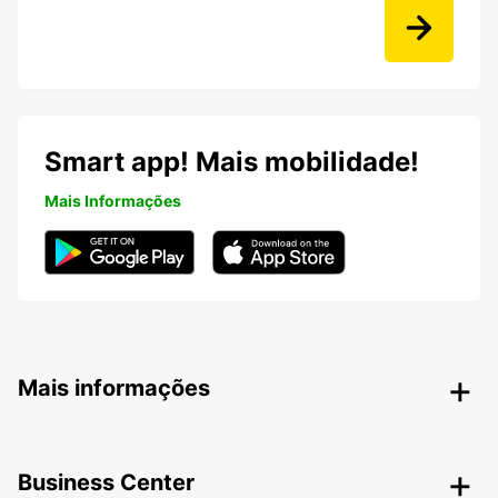
Smart app! Mais mobilidade!
Mais Informações
Mais informações
Business Center