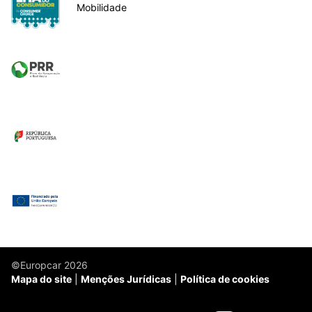
Mobilidade
©Europcar 2026
Mapa do site
Menções Jurídicas
Política de cookies