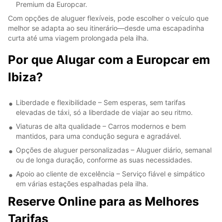
Premium da Europcar.
Com opções de aluguer flexíveis, pode escolher o veículo que
melhor se adapta ao seu itinerário—desde uma escapadinha
curta até uma viagem prolongada pela ilha.
Por que Alugar com a Europcar em
Ibiza?
Liberdade e flexibilidade – Sem esperas, sem tarifas
elevadas de táxi, só a liberdade de viajar ao seu ritmo.
Viaturas de alta qualidade – Carros modernos e bem
mantidos, para uma condução segura e agradável.
Opções de aluguer personalizadas – Aluguer diário, semanal
ou de longa duração, conforme as suas necessidades.
Apoio ao cliente de excelência – Serviço fiável e simpático
em várias estações espalhadas pela ilha.
Reserve Online para as Melhores
Tarifas