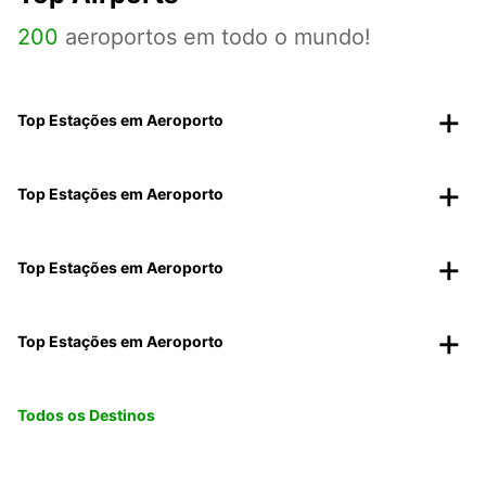
200
aeroportos em todo o mundo!
Top Estações em Aeroporto
Top Estações em Aeroporto
Top Estações em Aeroporto
Top Estações em Aeroporto
Todos os Destinos