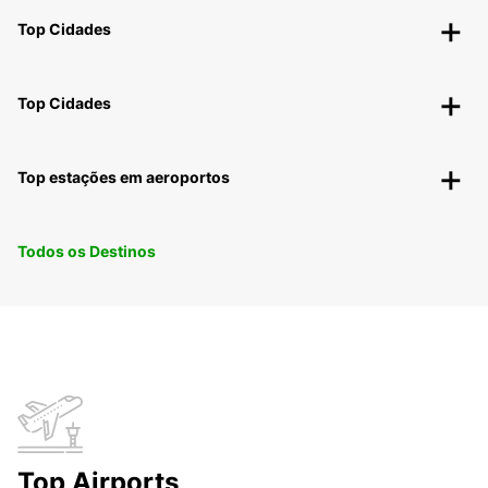
Top Cidades
Top Cidades
Top estações em aeroportos
Todos os Destinos
Top Airports