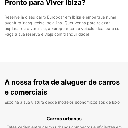
Pronto para Viver Ibiza?
Reserve já o seu carro Europcar em Ibiza e embarque numa
aventura inesquecível pela ilha. Quer venha para relaxar,
explorar ou divertir-se, a Europcar tem o veículo ideal para si.
Faça a sua reserva e viaje com tranquilidade!
A nossa frota de aluguer de carros
e comerciais
Escolha a sua viatura desde modelos económicos aos de luxo
Carros urbanos
Estes variam entre carros urbanos compactos e eficientes em