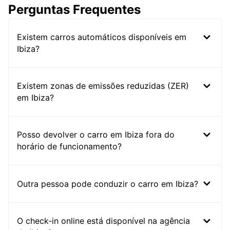
Perguntas Frequentes
Existem carros automáticos disponíveis em
Ibiza?
Existem zonas de emissões reduzidas (ZER)
em Ibiza?
Posso devolver o carro em Ibiza fora do
horário de funcionamento?
Outra pessoa pode conduzir o carro em Ibiza?
O check-in online está disponível na agência