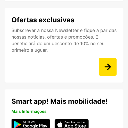
Ofertas exclusivas
Subscrever a nossa Newsletter e fique a par das
nossas notícias, ofertas e promoções. E
beneficiará de um desconto de 10% no seu
primeiro aluguer.
Smart app! Mais mobilidade!
Mais Informações