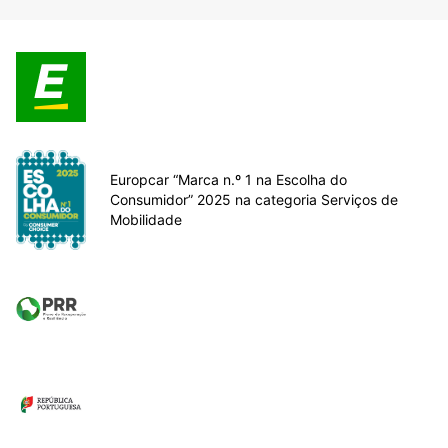
Europcar “Marca n.º 1 na Escolha do
Consumidor” 2025 na categoria Serviços de
Mobilidade