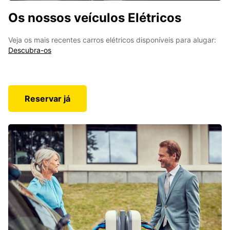
Os nossos veículos Elétricos
Veja os mais recentes carros elétricos disponíveis para alugar:
Descubra-os
Reservar já