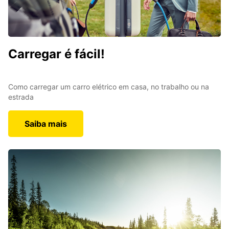
Carregar é fácil!
Como carregar um carro elétrico em casa, no trabalho ou na
estrada
Saiba mais