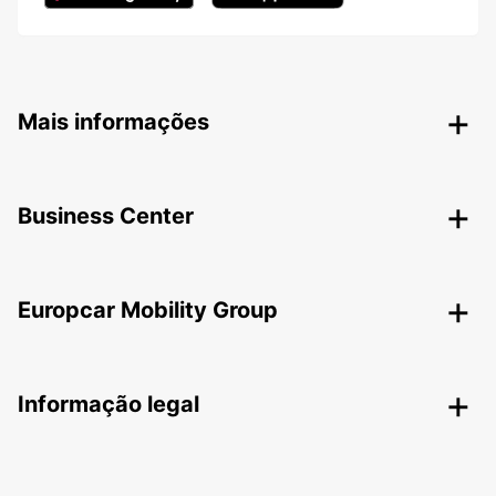
Mais informações
Business Center
Europcar Mobility Group
Informação legal