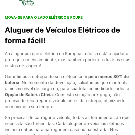
MOVA-SE PARA O LADO ELÉTRICO E POUPE
Aluguer de Veículos Elétricos de
forma fácil!
Ao alugar um carro elétrico na Europcar, não só está a ajudar a
proteger o meio ambiente, mas também poderá reduzir os seus
custos de viagem!
Garantimos a entrega do seu elétrico com
pelo menos 80% de
bateria
. No momento da devolução, solicitamos que mantenha
o mesmo nível de carga ou, para sua total comodidade, adira à
Opção de Bateria Cheia
. Com esta solução pré-paga, não
precisa de recarregar o veículo antes da entrega, otimizando
ao máximo o seu tempo.
Se precisar de carregar o veículo, todas as ferramentas de que
necessita são fornecidas. Cada aluguer de veículos elétricos
incluem cabos para carregar em casa ou na estrada. Nos