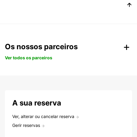
Os nossos parceiros
Ver todos os parceiros
A sua reserva
Ver, alterar ou cancelar reserva
Gerir reservas