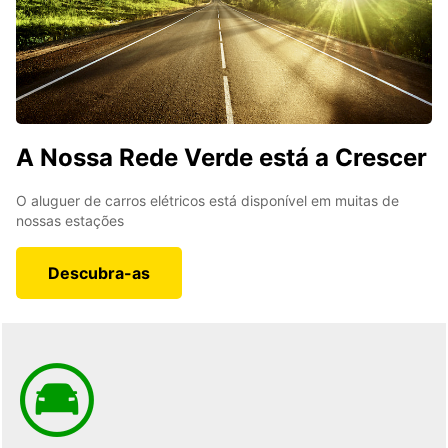
A Nossa Rede Verde está a Crescer
O aluguer de carros elétricos está disponível em muitas de
nossas estações
Descubra-as