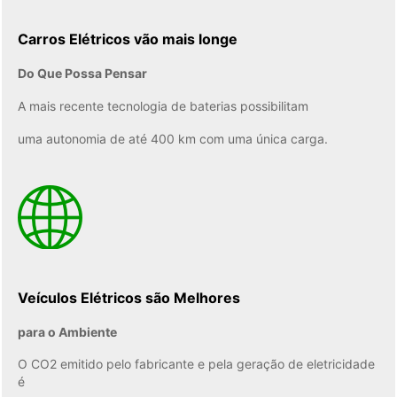
Carros Elétricos vão mais longe
Do Que Possa Pensar
A mais recente tecnologia de baterias possibilitam
uma autonomia de até 400 km com uma única carga.
Veículos Elétricos são Melhores
para o Ambiente
O CO2 emitido pelo fabricante e pela geração de eletricidade
é