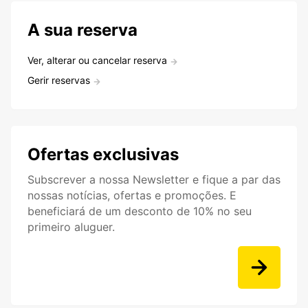
A sua reserva
Ver, alterar ou cancelar reserva
Gerir reservas
Ofertas exclusivas
Subscrever a nossa Newsletter e fique a par das
nossas notícias, ofertas e promoções. E
beneficiará de um desconto de 10% no seu
primeiro aluguer.