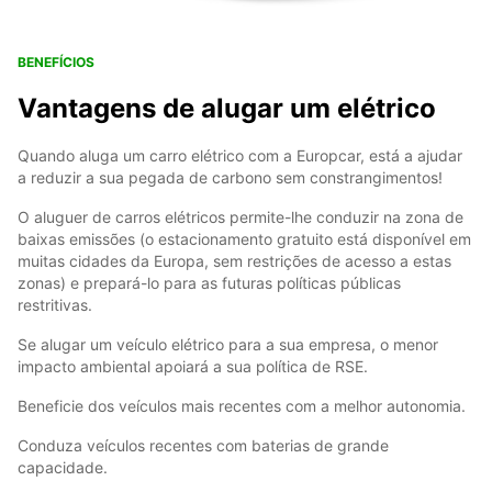
BENEFÍCIOS
Vantagens de alugar um elétrico
Quando aluga um carro elétrico com a Europcar, está a ajudar
a reduzir a sua pegada de carbono sem constrangimentos!
O aluguer de carros elétricos permite-lhe conduzir na zona de
baixas emissões (o estacionamento gratuito está disponível em
muitas cidades da Europa, sem restrições de acesso a estas
zonas) e prepará-lo para as futuras políticas públicas
restritivas.
Se alugar um veículo elétrico para a sua empresa, o menor
impacto ambiental apoiará a sua política de RSE.
Beneficie dos veículos mais recentes com a melhor autonomia.
Conduza veículos recentes com baterias de grande
capacidade.