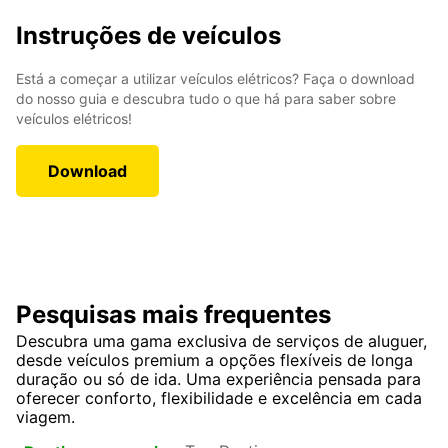
Instruções de veículos
Está a começar a utilizar veículos elétricos? Faça o download
do nosso guia e descubra tudo o que há para saber sobre
veículos elétricos!
Download
Pesquisas mais frequentes
Descubra uma gama exclusiva de serviços de aluguer,
desde veículos premium a opções flexíveis de longa
duração ou só de ida. Uma experiência pensada para
oferecer conforto, flexibilidade e excelência em cada
viagem.