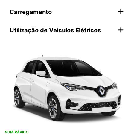
+
Carregamento
+
Utilização de Veículos Elétricos
GUIA RÁPIDO