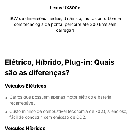
Lexus UX300e
SUV de dimensões médias, dinâmico, muito confortável e
com tecnologia de ponta, percorre até 300 kms sem
carregar!
Elétrico, Híbrido, Plug-in: Quais
são as diferenças?
Veículos Elétricos
Carros que possuem apenas motor elétrico e bateria
recarregável.
Custo mínimo de combustível (economia de 70%), silencioso,
fácil de conduzir, sem emissão de CO2.
Veículos Híbridos