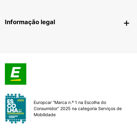
Informação legal
Europcar “Marca n.º 1 na Escolha do
Consumidor” 2025 na categoria Serviços de
Mobilidade