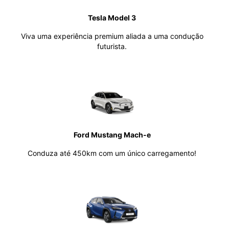
Tesla Model 3
Viva uma experiência premium aliada a uma condução
futurista.
Ford Mustang Mach-e
Conduza até 450km com um único carregamento!