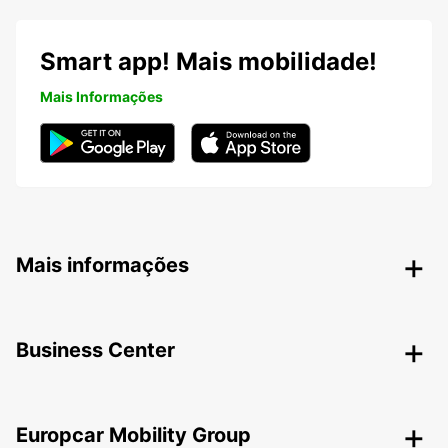
Smart app! Mais mobilidade!
Mais Informações
Mais informações
Business Center
Europcar Mobility Group