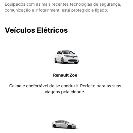
Equipados com as mais recentes tecnologias de segurança,
comunicação e infotainment, está protegido e ligado.
Veículos Elétricos
Renault Zoe
Calmo e confortável de se conduzir. Perfeito para as suas
viagens pela cidade.