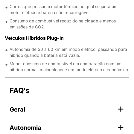
Carros que possuem motor térmico ao qual se junta um
motor elétrico e bateria não recarregável.
Consumo de combustível reduzido na cidade e menos
emissões de CO2.
Veículos Híbridos Plug-in
Autonomia de 50 a 60 km em modo elétrico, passando para
híbrido quando a bateria está vazia.
Menor consumo de combustível em comparação com um
híbrido normal, maior alcance em modo elétrico e económico.
FAQ's
+
Geral
+
Autonomia