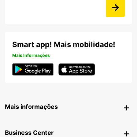
Smart app! Mais mobilidade!
Mais Informações
Mais informações
Business Center