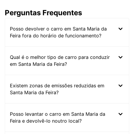
Perguntas Frequentes
Posso devolver o carro em Santa Maria da
Feira fora do horário de funcionamento?
Qual é o melhor tipo de carro para conduzir
em Santa Maria da Feira?
Existem zonas de emissões reduzidas em
Santa Maria da Feira?
Posso levantar o carro em Santa Maria da
Feira e devolvê-lo noutro local?