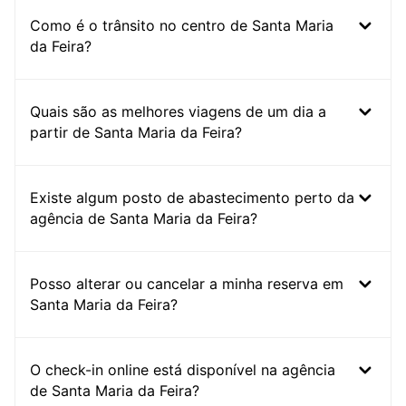
Como é o trânsito no centro de Santa Maria
da Feira?
Quais são as melhores viagens de um dia a
partir de Santa Maria da Feira?
Existe algum posto de abastecimento perto da
agência de Santa Maria da Feira?
Posso alterar ou cancelar a minha reserva em
Santa Maria da Feira?
O check-in online está disponível na agência
de Santa Maria da Feira?