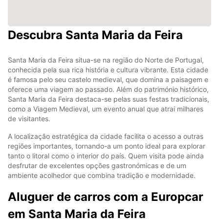
Descubra Santa Maria da Feira
Santa Maria da Feira situa-se na região do Norte de Portugal,
conhecida pela sua rica história e cultura vibrante. Esta cidade
é famosa pelo seu castelo medieval, que domina a paisagem e
oferece uma viagem ao passado. Além do património histórico,
Santa Maria da Feira destaca-se pelas suas festas tradicionais,
como a Viagem Medieval, um evento anual que atrai milhares
de visitantes.
A localização estratégica da cidade facilita o acesso a outras
regiões importantes, tornando-a um ponto ideal para explorar
tanto o litoral como o interior do país. Quem visita pode ainda
desfrutar de excelentes opções gastronómicas e de um
ambiente acolhedor que combina tradição e modernidade.
Aluguer de carros com a Europcar
em Santa Maria da Feira