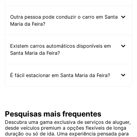
Outra pessoa pode conduzir o carro em Santa
Maria da Feira?
Existem carros automáticos disponíveis em
Santa Maria da Feira?
É fácil estacionar em Santa Maria da Feira?
Pesquisas mais frequentes
Descubra uma gama exclusiva de serviços de aluguer,
desde veículos premium a opções flexíveis de longa
duração ou só de ida. Uma experiência pensada para