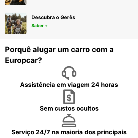
Descubra o Gerês
Saber +
Porquê alugar um carro com a
Europcar?
Assistência em viagem 24 horas
Sem custos ocultos
Serviço 24/7 na maioria dos principais