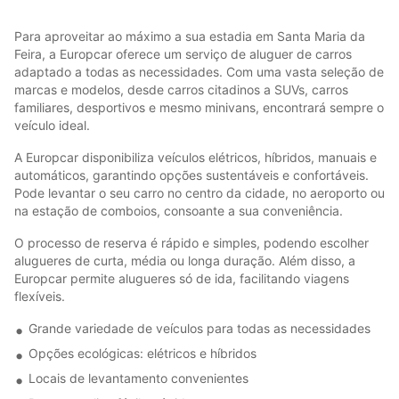
Para aproveitar ao máximo a sua estadia em Santa Maria da
Feira, a Europcar oferece um serviço de aluguer de carros
adaptado a todas as necessidades. Com uma vasta seleção de
marcas e modelos, desde carros citadinos a SUVs, carros
familiares, desportivos e mesmo minivans, encontrará sempre o
veículo ideal.
A Europcar disponibiliza veículos elétricos, híbridos, manuais e
automáticos, garantindo opções sustentáveis e confortáveis.
Pode levantar o seu carro no centro da cidade, no aeroporto ou
na estação de comboios, consoante a sua conveniência.
O processo de reserva é rápido e simples, podendo escolher
alugueres de curta, média ou longa duração. Além disso, a
Europcar permite alugueres só de ida, facilitando viagens
flexíveis.
Grande variedade de veículos para todas as necessidades
Opções ecológicas: elétricos e híbridos
Locais de levantamento convenientes