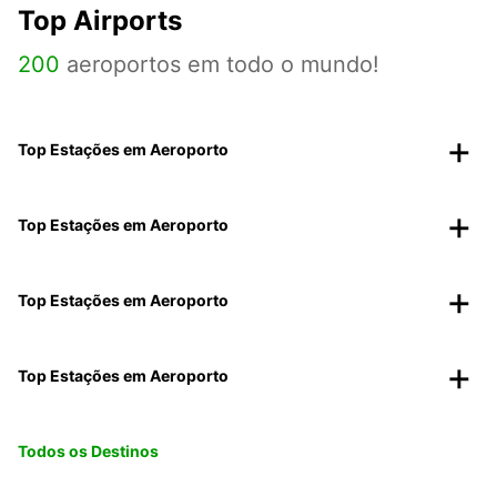
Top Airports
200
aeroportos em todo o mundo!
Top Estações em Aeroporto
Top Estações em Aeroporto
Top Estações em Aeroporto
Top Estações em Aeroporto
Todos os Destinos