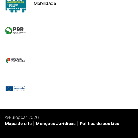
Mobilidade
©Europcar 2026
Mapa do site
Menções Jurídicas
Política de cookies