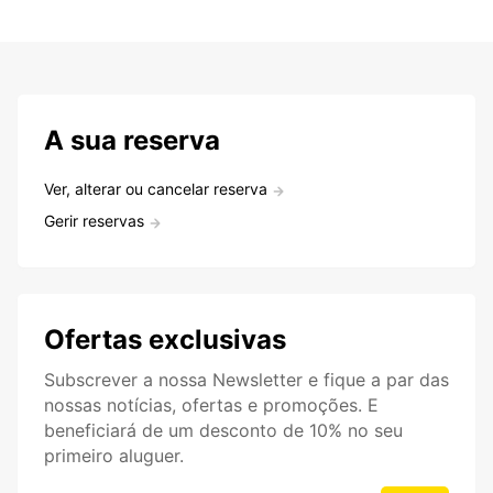
A sua reserva
Ver, alterar ou cancelar reserva
Gerir reservas
Ofertas exclusivas
Subscrever a nossa Newsletter e fique a par das
nossas notícias, ofertas e promoções. E
beneficiará de um desconto de 10% no seu
primeiro aluguer.