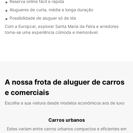
Reserva online fácil e rápida
Alugueres de curta, média e longa duração
Possibilidade de aluguer só de ida
Com a Europcar, explorar Santa Maria da Feira e arredores
torna-se uma experiência cómoda e memorável.
A nossa frota de aluguer de carros
e comerciais
Escolha a sua viatura desde modelos económicos aos de luxo
Carros urbanos
Estes variam entre carros urbanos compactos e eficientes em