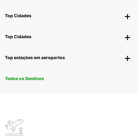
Top Cidades
Top Cidades
Top estações em aeroportos
Todos os Destinos