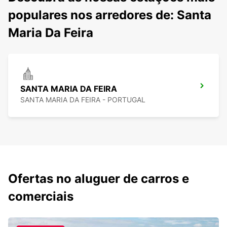
populares nos arredores de: Santa
Maria Da Feira
SANTA MARIA DA FEIRA
SANTA MARIA DA FEIRA - PORTUGAL
Ofertas no aluguer de carros e
comerciais