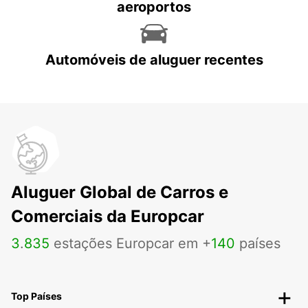
aeroportos
Automóveis de aluguer recentes
Aluguer Global de Carros e
Comerciais da Europcar
3
.
835
estações Europcar em +
140
países
Top Países