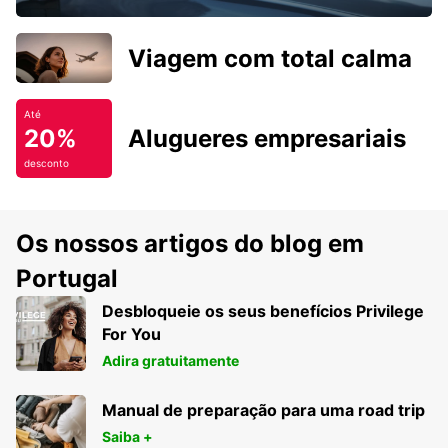
Viagem com total calma
Até
20%
Alugueres empresariais
desconto
Os nossos artigos do blog em
Portugal
Desbloqueie os seus benefícios Privilege
For You
Adira gratuitamente
Manual de preparação para uma road trip
Saiba +