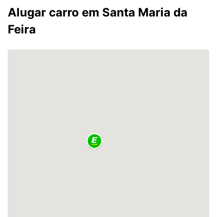
Alugar carro em Santa Maria da
Feira