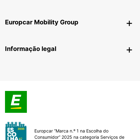
Europcar Mobility Group
Informação legal
Europcar “Marca n.º 1 na Escolha do
Consumidor” 2025 na categoria Serviços de