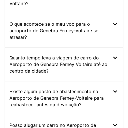
Voltaire?
O que acontece se o meu voo para o
aeroporto de Genebra Ferney-Voltaire se
atrasar?
Quanto tempo leva a viagem de carro do
Aeroporto de Genebra Ferney Voltaire até ao
centro da cidade?
Existe algum posto de abastecimento no
Aeroporto de Genebra Ferney-Voltaire para
reabastecer antes da devolução?
Posso alugar um carro no Aeroporto de