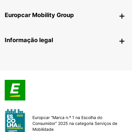
Europcar Mobility Group
Informação legal
Europcar “Marca n.º 1 na Escolha do
Consumidor” 2025 na categoria Serviços de
Mobilidade