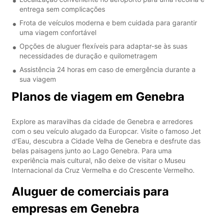
entrega sem complicações
Frota de veículos moderna e bem cuidada para garantir
uma viagem confortável
Opções de aluguer flexíveis para adaptar-se às suas
necessidades de duração e quilometragem
Assistência 24 horas em caso de emergência durante a
sua viagem
Planos de viagem em Genebra
Explore as maravilhas da cidade de Genebra e arredores
com o seu veículo alugado da Europcar. Visite o famoso Jet
d'Eau, descubra a Cidade Velha de Genebra e desfrute das
belas paisagens junto ao Lago Genebra. Para uma
experiência mais cultural, não deixe de visitar o Museu
Internacional da Cruz Vermelha e do Crescente Vermelho.
Aluguer de comerciais para
empresas em Genebra