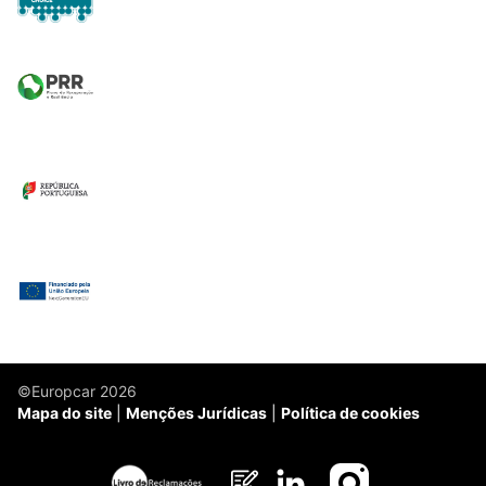
©Europcar 2026
Mapa do site
Menções Jurídicas
Política de cookies