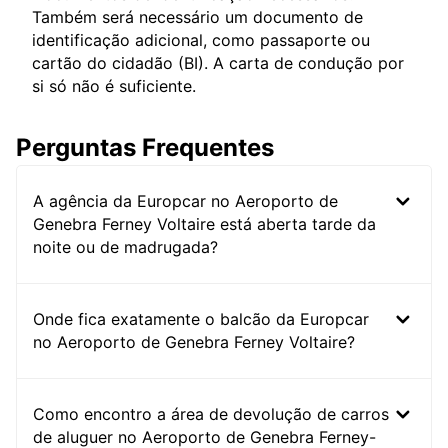
Também será necessário um documento de
identificação adicional, como passaporte ou
cartão do cidadão (BI). A carta de condução por
si só não é suficiente.
Perguntas Frequentes
A agência da Europcar no Aeroporto de
Genebra Ferney Voltaire está aberta tarde da
noite ou de madrugada?
Onde fica exatamente o balcão da Europcar
no Aeroporto de Genebra Ferney Voltaire?
Como encontro a área de devolução de carros
de aluguer no Aeroporto de Genebra Ferney-