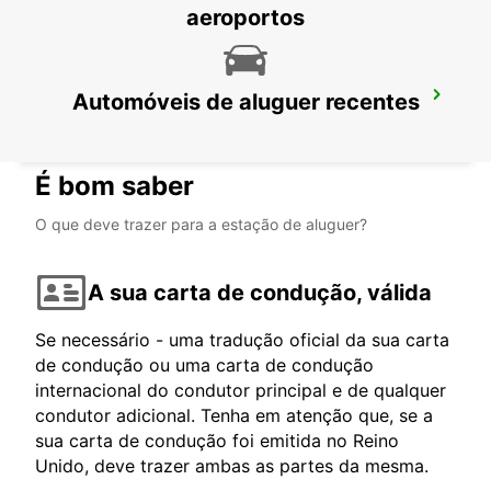
aeroportos
Automóveis de aluguer recentes
THONON-LES-BAINS
THONON LES BAINS - FRANCE
É bom saber
O que deve trazer para a estação de aluguer?
A sua carta de condução, válida
Se necessário - uma tradução oficial da sua carta
de condução ou uma carta de condução
internacional do condutor principal e de qualquer
condutor adicional. Tenha em atenção que, se a
sua carta de condução foi emitida no Reino
Unido, deve trazer ambas as partes da mesma.