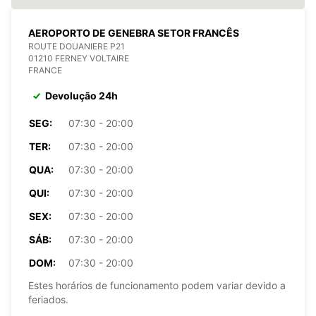
AEROPORTO DE GENEBRA SETOR FRANCÊS
ROUTE DOUANIERE P21
01210 FERNEY VOLTAIRE
FRANCE
Devolução 24h
SEG:
07:30 - 20:00
TER:
07:30 - 20:00
QUA:
07:30 - 20:00
QUI:
07:30 - 20:00
SEX:
07:30 - 20:00
SÁB:
07:30 - 20:00
DOM:
07:30 - 20:00
Estes horários de funcionamento podem variar devido a
feriados.