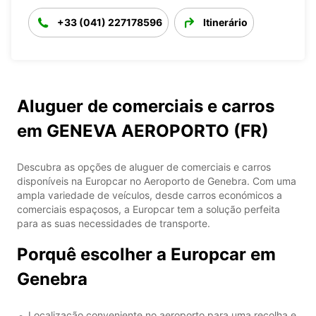
+33 (041) 227178596
Itinerário
Aluguer de comerciais e carros
em GENEVA AEROPORTO (FR)
Descubra as opções de aluguer de comerciais e carros
disponíveis na Europcar no Aeroporto de Genebra. Com uma
ampla variedade de veículos, desde carros económicos a
comerciais espaçosos, a Europcar tem a solução perfeita
para as suas necessidades de transporte.
Porquê escolher a Europcar em
Genebra
Localização conveniente no aeroporto para uma recolha e