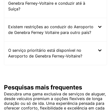
Genebra Ferney-Voltaire e conduzir até à
Suíça?
Existem restrições ao conduzir do Aeroporto
de Genebra Ferney Voltaire para outro país?
O serviço prioritário está disponível no
Aeroporto de Genebra Ferney-Voltaire?
Pesquisas mais frequentes
Descubra uma gama exclusiva de serviços de aluguer,
desde veículos premium a opções flexíveis de longa
duração ou só de ida. Uma experiência pensada para
oferecer conforto, flexibilidade e excelência em cada