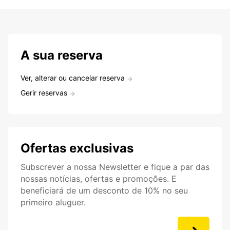
A sua reserva
Ver, alterar ou cancelar reserva
Gerir reservas
Ofertas exclusivas
Subscrever a nossa Newsletter e fique a par das
nossas notícias, ofertas e promoções. E
beneficiará de um desconto de 10% no seu
primeiro aluguer.