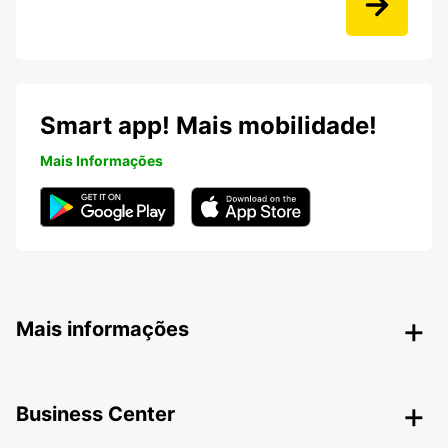
Smart app! Mais mobilidade!
Mais Informações
Mais informações
Business Center