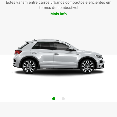
Estes variam entre carros urbanos compactos e eficientes em
termos de combustível
Mais info