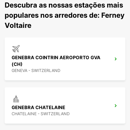
Descubra as nossas estações mais
populares nos arredores de: Ferney
Voltaire
GENEBRA COINTRIN AEROPORTO GVA
(CH)
GENEVA - SWITZERLAND
GENEBRA CHATELAINE
CHATELAINE - SWITZERLAND