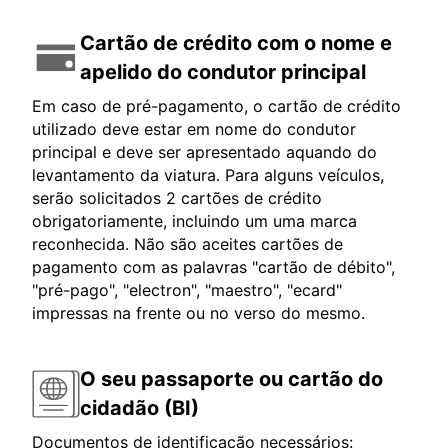
Cartão de crédito com o nome e
apelido do condutor principal
Em caso de pré-pagamento, o cartão de crédito
utilizado deve estar em nome do condutor
principal e deve ser apresentado aquando do
levantamento da viatura. Para alguns veículos,
serão solicitados 2 cartões de crédito
obrigatoriamente, incluindo um uma marca
reconhecida. Não são aceites cartões de
pagamento com as palavras "cartão de débito",
"pré-pago", "electron", "maestro", "ecard"
impressas na frente ou no verso do mesmo.
O seu passaporte ou cartão do
cidadão (BI)
Documentos de identificação necessários: