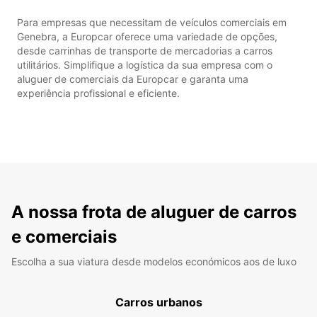
Para empresas que necessitam de veículos comerciais em
Genebra, a Europcar oferece uma variedade de opções,
desde carrinhas de transporte de mercadorias a carros
utilitários. Simplifique a logística da sua empresa com o
aluguer de comerciais da Europcar e garanta uma
experiência profissional e eficiente.
A nossa frota de aluguer de carros
e comerciais
Escolha a sua viatura desde modelos económicos aos de luxo
Carros urbanos