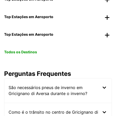
Top Estações em Aeroporto
Top Estações em Aeroporto
Todos os Destinos
Perguntas Frequentes
São necessários pneus de inverno em
Gricignano di Aversa durante o inverno?
Como é o trânsito no centro de Gricignano di