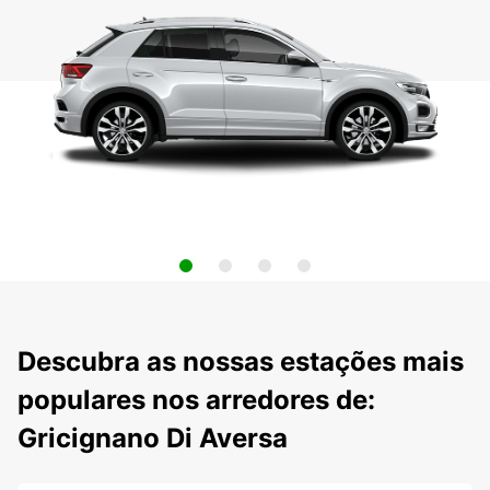
Descubra as nossas estações mais
populares nos arredores de:
Gricignano Di Aversa