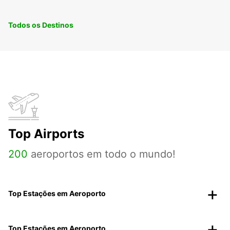
Todos os Destinos
Top Airports
200
aeroportos em todo o mundo!
Top Estações em Aeroporto
Top Estações em Aeroporto