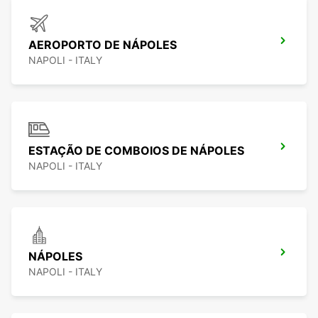
AEROPORTO DE NÁPOLES
NAPOLI - ITALY
ESTAÇÃO DE COMBOIOS DE NÁPOLES
NAPOLI - ITALY
NÁPOLES
NAPOLI - ITALY