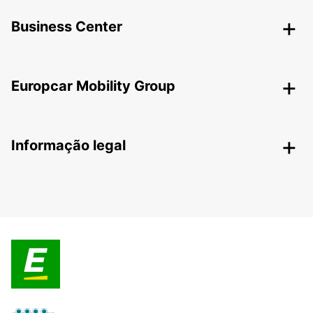
Business Center
Europcar Mobility Group
Informação legal