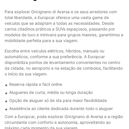
Para explorar Gricignano di Aversa e os seus arredores com
total liberdade, a Europcar oferece uma vasta gama de
veículos que se adaptam a todas as necessidades. Desde
carros citadinos práticos a SUVs espaçosos, passando por
modelos de luxo e minivans para grupos maiores, garantimos a
mobilidade perfeita para a sua viagem.
Escolha entre veículos elétricos, híbridos, manuais ou
automáticos, conforme a sua preferência. A Europcar
disponibiliza pontos de levantamento convenientes no centro
da cidade, no aeroporto e na estação de comboios, facilitando
o início da sua viagem.
Reserva rápida e fácil online
Alugueres de curta, média ou longa duração
Opção de aluguer só de ida para maior flexibilidade
Assistência ao cliente dedicada durante todo o aluguer
Com a Europcar, pode explorar Gricignano di Aversa e a região
circundante com conforto e autonomia, aproveitando ao
máximo cada momento da sua viagem.