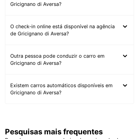
Gricignano di Aversa?
O check-in online está disponível na agência
de Gricignano di Aversa?
Outra pessoa pode conduzir o carro em
Gricignano di Aversa?
Existem carros automáticos disponíveis em
Gricignano di Aversa?
Pesquisas mais frequentes