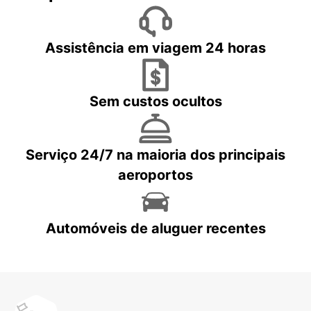
Assistência em viagem 24 horas
Sem custos ocultos
Serviço 24/7 na maioria dos principais
aeroportos
Automóveis de aluguer recentes