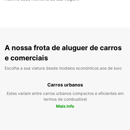
A nossa frota de aluguer de carros
e comerciais
Escolha a sua viatura desde modelos económicos aos de luxo
Carros urbanos
Estes variam entre carros urbanos compactos e eficientes em
termos de combustível
Mais info