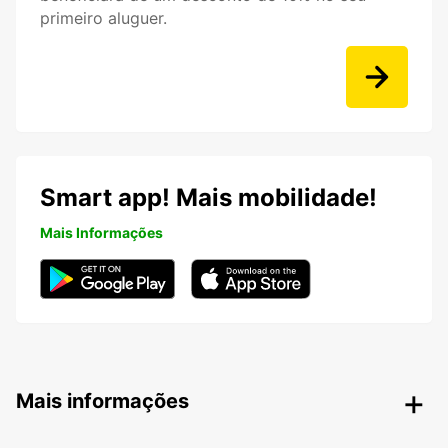
primeiro aluguer.
Smart app! Mais mobilidade!
Mais Informações
Mais informações