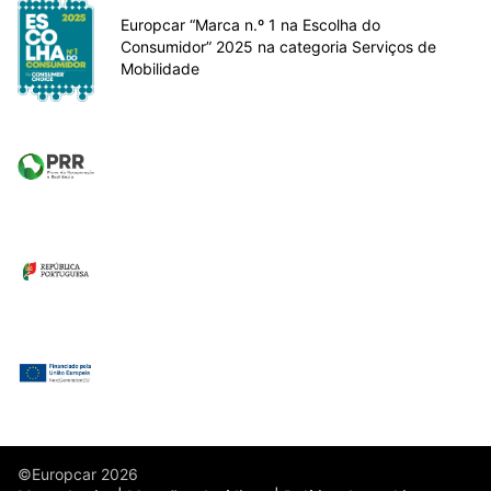
Europcar “Marca n.º 1 na Escolha do
Consumidor” 2025 na categoria Serviços de
Mobilidade
©Europcar 2026