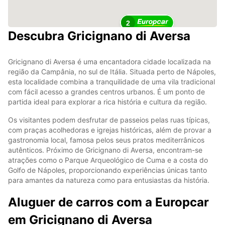
2
Descubra Gricignano di Aversa
Gricignano di Aversa é uma encantadora cidade localizada na
região da Campânia, no sul de Itália. Situada perto de Nápoles,
esta localidade combina a tranquilidade de uma vila tradicional
com fácil acesso a grandes centros urbanos. É um ponto de
partida ideal para explorar a rica história e cultura da região.
Os visitantes podem desfrutar de passeios pelas ruas típicas,
com praças acolhedoras e igrejas históricas, além de provar a
gastronomia local, famosa pelos seus pratos mediterrânicos
autênticos. Próximo de Gricignano di Aversa, encontram-se
atrações como o Parque Arqueológico de Cuma e a costa do
Golfo de Nápoles, proporcionando experiências únicas tanto
para amantes da natureza como para entusiastas da história.
Aluguer de carros com a Europcar
em Gricignano di Aversa