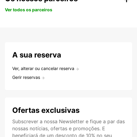
Ver todos os parceiros
A sua reserva
Ver, alterar ou cancelar reserva
Gerir reservas
Ofertas exclusivas
Subscrever a nossa Newsletter e fique a par das
nossas notícias, ofertas e promoções. E
beneficiará de um desconto de 10% no seu