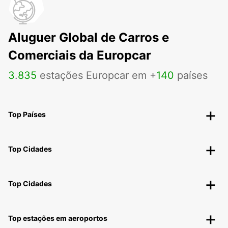
Aluguer Global de Carros e
Comerciais da Europcar
3
.
835
estações Europcar em +
140
países
Top Países
Top Cidades
Top Cidades
Top estações em aeroportos