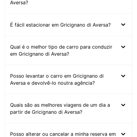
Aversa?
É fácil estacionar em Gricignano di Aversa?
Qual é o melhor tipo de carro para conduzir
em Gricignano di Aversa?
Posso levantar o carro em Gricignano di
Aversa e devolvê-lo noutra agência?
Quais são as melhores viagens de um dia a
partir de Gricignano di Aversa?
Posso alterar ou cancelar a minha reserva em