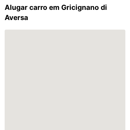
Alugar carro em Gricignano di
Aversa