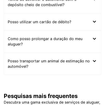
depósito cheio de combustível?
Posso utilizar um cartão de débito?
Como posso prolongar a duração do meu
aluguer?
Posso transportar um animal de estimação no
automóvel?
Pesquisas mais frequentes
Descubra uma gama exclusiva de serviços de aluguer,