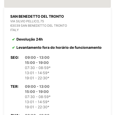
SAN BENEDETTO DEL TRONTO
VIA SILVIO PELLICO, 75
63039 SAN BENEDETTO DEL TRONTO
ITALY
Devolução 24h
Levantamento fora do horário de funcionamento
SEG:
09:00 - 13:00
15:00 - 19:00
07:30 - 08:59*
13:01 - 14:59*
19:01 - 22:30*
TER:
09:00 - 13:00
15:00 - 19:00
07:30 - 08:59*
13:01 - 14:59*
19:01 - 22:30*