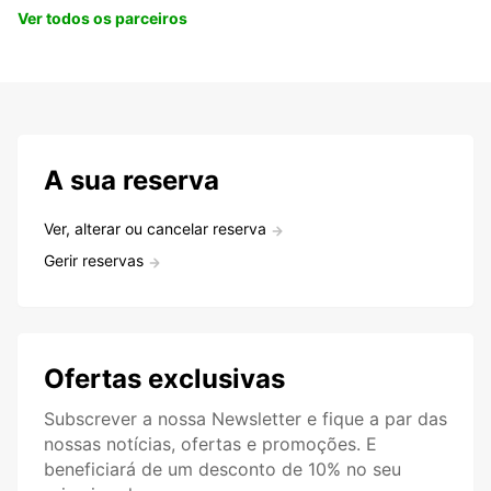
Ver todos os parceiros
A sua reserva
Ver, alterar ou cancelar reserva
Gerir reservas
Ofertas exclusivas
Subscrever a nossa Newsletter e fique a par das
nossas notícias, ofertas e promoções. E
beneficiará de um desconto de 10% no seu