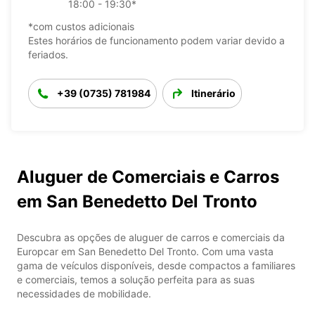
18:00 - 19:30*
*com custos adicionais
Estes horários de funcionamento podem variar devido a
feriados.
+39 (0735) 781984
Itinerário
Aluguer de Comerciais e Carros
em San Benedetto Del Tronto
Descubra as opções de aluguer de carros e comerciais da
Europcar em San Benedetto Del Tronto. Com uma vasta
gama de veículos disponíveis, desde compactos a familiares
e comerciais, temos a solução perfeita para as suas
necessidades de mobilidade.