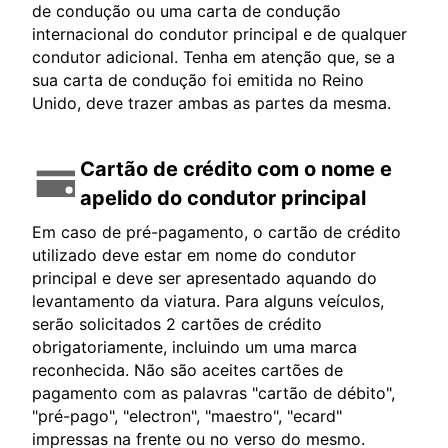
de condução ou uma carta de condução
internacional do condutor principal e de qualquer
condutor adicional. Tenha em atenção que, se a
sua carta de condução foi emitida no Reino
Unido, deve trazer ambas as partes da mesma.
Cartão de crédito com o nome e
apelido do condutor principal
Em caso de pré-pagamento, o cartão de crédito
utilizado deve estar em nome do condutor
principal e deve ser apresentado aquando do
levantamento da viatura. Para alguns veículos,
serão solicitados 2 cartões de crédito
obrigatoriamente, incluindo um uma marca
reconhecida. Não são aceites cartões de
pagamento com as palavras "cartão de débito",
"pré-pago", "electron", "maestro", "ecard"
impressas na frente ou no verso do mesmo.