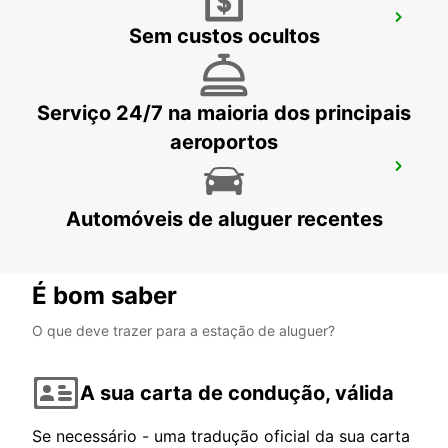
VASTO
Sem custos ocultos
VASTO - ITALY
Serviço 24/7 na maioria dos principais
aeroportos
PERUGIA
PERUGIA - ITALY
Automóveis de aluguer recentes
É bom saber
O que deve trazer para a estação de aluguer?
A sua carta de condução, válida
Se necessário - uma tradução oficial da sua carta