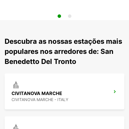
Descubra as nossas estações mais
populares nos arredores de: San
Benedetto Del Tronto
CIVITANOVA MARCHE
CIVITANOVA MARCHE - ITALY