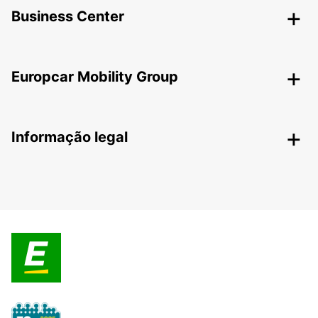
Business Center
Europcar Mobility Group
Informação legal