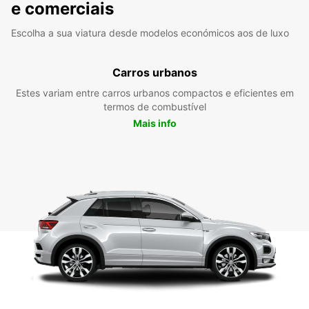
e comerciais
Escolha a sua viatura desde modelos económicos aos de luxo
Carros urbanos
Estes variam entre carros urbanos compactos e eficientes em
termos de combustível
Mais info