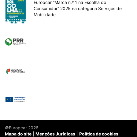
Europcar “Marca n.º 1 na Escolha do
Consumidor” 2025 na categoria Serviços de
Mobilidade
©Europcar 2026
Mapa do site
Menções Jurídicas
Política de cookies