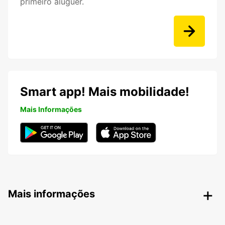
primeiro aluguer.
Smart app! Mais mobilidade!
Mais Informações
Mais informações