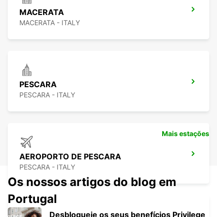
MACERATA
MACERATA - ITALY
PESCARA
PESCARA - ITALY
Mais estações
AEROPORTO DE PESCARA
PESCARA - ITALY
Os nossos artigos do blog em
Portugal
Desbloqueie os seus benefícios Privilege