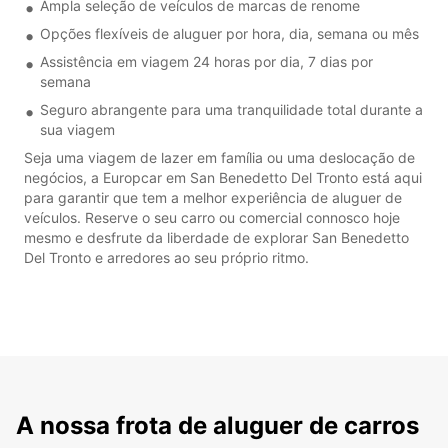
Ampla seleção de veículos de marcas de renome
Opções flexíveis de aluguer por hora, dia, semana ou mês
Assistência em viagem 24 horas por dia, 7 dias por
semana
Seguro abrangente para uma tranquilidade total durante a
sua viagem
Seja uma viagem de lazer em família ou uma deslocação de
negócios, a Europcar em San Benedetto Del Tronto está aqui
para garantir que tem a melhor experiência de aluguer de
veículos. Reserve o seu carro ou comercial connosco hoje
mesmo e desfrute da liberdade de explorar San Benedetto
Del Tronto e arredores ao seu próprio ritmo.
A nossa frota de aluguer de carros