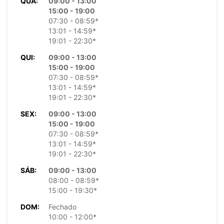
QUA:
09:00 - 13:00
15:00 - 19:00
07:30 - 08:59*
13:01 - 14:59*
19:01 - 22:30*
QUI:
09:00 - 13:00
15:00 - 19:00
07:30 - 08:59*
13:01 - 14:59*
19:01 - 22:30*
SEX:
09:00 - 13:00
15:00 - 19:00
07:30 - 08:59*
13:01 - 14:59*
19:01 - 22:30*
SÁB:
09:00 - 13:00
08:00 - 08:59*
15:00 - 19:30*
DOM:
Fechado
10:00 - 12:00*