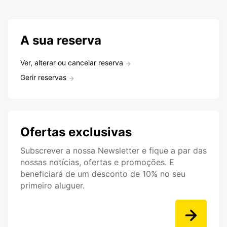
A sua reserva
Ver, alterar ou cancelar reserva
Gerir reservas
Ofertas exclusivas
Subscrever a nossa Newsletter e fique a par das
nossas notícias, ofertas e promoções. E
beneficiará de um desconto de 10% no seu
primeiro aluguer.