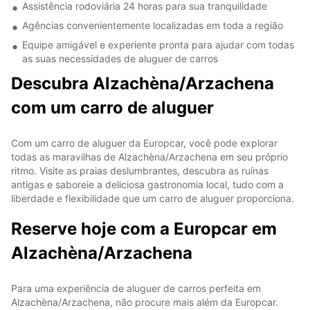
Assistência rodoviária 24 horas para sua tranquilidade
Agências convenientemente localizadas em toda a região
Equipe amigável e experiente pronta para ajudar com todas
as suas necessidades de aluguer de carros
Descubra Alzachèna/Arzachena
com um carro de aluguer
Com um carro de aluguer da Europcar, você pode explorar
todas as maravilhas de Alzachèna/Arzachena em seu próprio
ritmo. Visite as praias deslumbrantes, descubra as ruínas
antigas e saboreie a deliciosa gastronomia local, tudo com a
liberdade e flexibilidade que um carro de aluguer proporciona.
Reserve hoje com a Europcar em
Alzachèna/Arzachena
Para uma experiência de aluguer de carros perfeita em
Alzachèna/Arzachena, não procure mais além da Europcar.