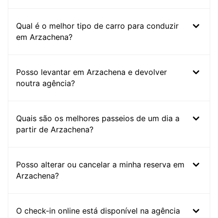
Qual é o melhor tipo de carro para conduzir
em Arzachena?
Posso levantar em Arzachena e devolver
noutra agência?
Quais são os melhores passeios de um dia a
partir de Arzachena?
Posso alterar ou cancelar a minha reserva em
Arzachena?
O check-in online está disponível na agência