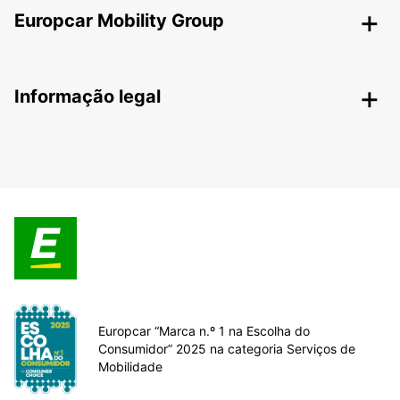
Europcar Mobility Group
Informação legal
Europcar “Marca n.º 1 na Escolha do
Consumidor” 2025 na categoria Serviços de
Mobilidade