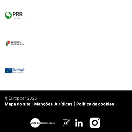
©Europcar 2026
Mapa do site
Menções Jurídicas
Política de cookies