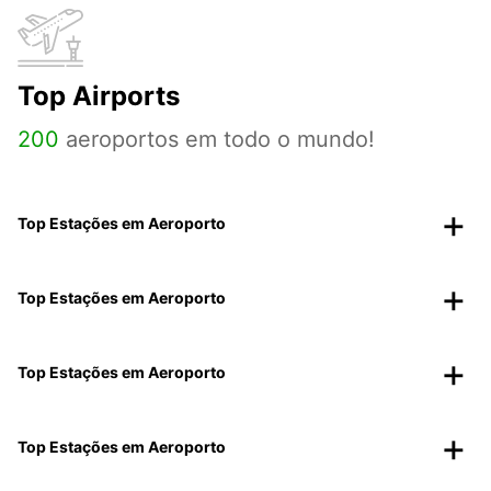
Top Airports
200
aeroportos em todo o mundo!
Top Estações em Aeroporto
Top Estações em Aeroporto
Top Estações em Aeroporto
Top Estações em Aeroporto