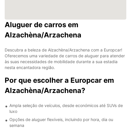
Aluguer de carros em
Alzachèna/Arzachena
Descubra a beleza de Alzachèna/Arzachena com a Europcar!
Oferecemos uma variedade de carros de aluguer para atender
às suas necessidades de mobilidade durante a sua estadia
nesta encantadora região.
Por que escolher a Europcar em
Alzachèna/Arzachena?
Ampla seleção de veículos, desde económicos até SUVs de
luxo
Opções de aluguer flexíveis, incluindo por hora, dia ou
semana