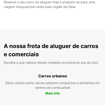
Reserve o seu carro de aluguer hoje e prepare-se para uma
viagem inesquecível nesta bela região da Itália.
A nossa frota de aluguer de carros
e comerciais
Escolha a sua viatura desde modelos económicos aos de luxo
Carros urbanos
Estes variam entre carros urbanos compactos e eficientes em
termos de combustível
Mais info