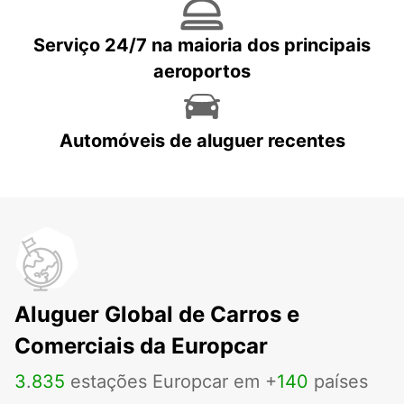
Serviço 24/7 na maioria dos principais
aeroportos
Automóveis de aluguer recentes
Aluguer Global de Carros e
Comerciais da Europcar
3
.
835
estações Europcar em +
140
países