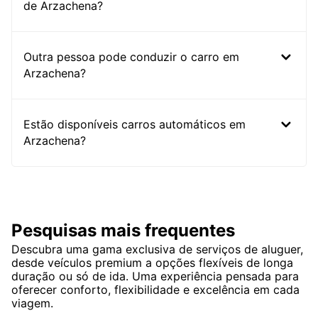
de Arzachena?
Outra pessoa pode conduzir o carro em
Arzachena?
Estão disponíveis carros automáticos em
Arzachena?
Pesquisas mais frequentes
Descubra uma gama exclusiva de serviços de aluguer,
desde veículos premium a opções flexíveis de longa
duração ou só de ida. Uma experiência pensada para
oferecer conforto, flexibilidade e excelência em cada
viagem.