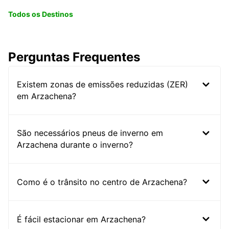
Todos os Destinos
Perguntas Frequentes
Existem zonas de emissões reduzidas (ZER)
em Arzachena?
São necessários pneus de inverno em
Arzachena durante o inverno?
Como é o trânsito no centro de Arzachena?
É fácil estacionar em Arzachena?