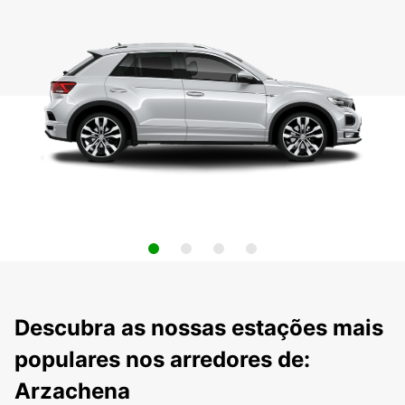
Descubra as nossas estações mais
populares nos arredores de:
Arzachena