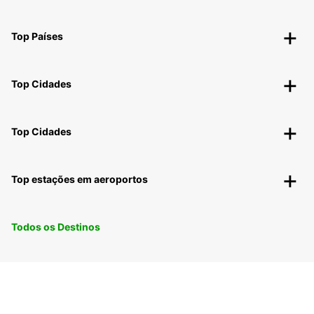
Top Países
Top Cidades
Top Cidades
Top estações em aeroportos
Todos os Destinos