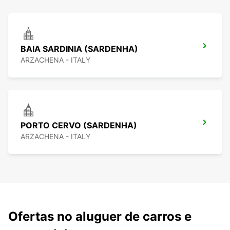
BAIA SARDINIA (SARDENHA)
ARZACHENA - ITALY
PORTO CERVO (SARDENHA)
ARZACHENA - ITALY
Ofertas no aluguer de carros e