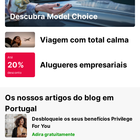
Descubra Model Choice
Viagem com total calma
Até
20%
Alugueres empresariais
desconto
Os nossos artigos do blog em
Portugal
Desbloqueie os seus benefícios Privilege
For You
Adira gratuitamente