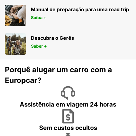
Manual de preparação para uma road trip
Saiba +
Descubra o Gerês
Saber +
Porquê alugar um carro com a
Europcar?
Assistência em viagem 24 horas
Sem custos ocultos