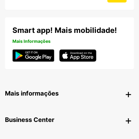
Smart app! Mais mobilidade!
Mais Informações
Mais informações
Business Center