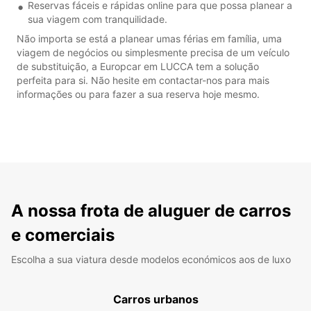
Reservas fáceis e rápidas online para que possa planear a
sua viagem com tranquilidade.
Não importa se está a planear umas férias em família, uma
viagem de negócios ou simplesmente precisa de um veículo
de substituição, a Europcar em LUCCA tem a solução
perfeita para si. Não hesite em contactar-nos para mais
informações ou para fazer a sua reserva hoje mesmo.
A nossa frota de aluguer de carros
e comerciais
Escolha a sua viatura desde modelos económicos aos de luxo
Carros urbanos