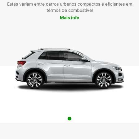
Estes variam entre carros urbanos compactos e eficientes em
termos de combustível
Mais info