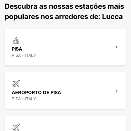
Descubra as nossas estações mais
populares nos arredores de: Lucca
PISA
PISA - ITALY
AEROPORTO DE PISA
PISA - ITALY