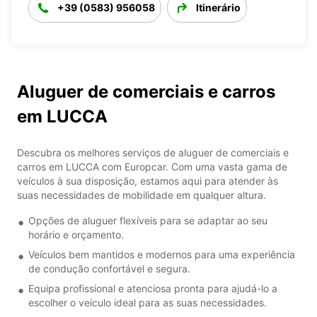
+39 (0583) 956058
Itinerário
Aluguer de comerciais e carros
em LUCCA
Descubra os melhores serviços de aluguer de comerciais e
carros em LUCCA com Europcar. Com uma vasta gama de
veículos à sua disposição, estamos aqui para atender às
suas necessidades de mobilidade em qualquer altura.
Opções de aluguer flexíveis para se adaptar ao seu
horário e orçamento.
Veículos bem mantidos e modernos para uma experiência
de condução confortável e segura.
Equipa profissional e atenciosa pronta para ajudá-lo a
escolher o veículo ideal para as suas necessidades.