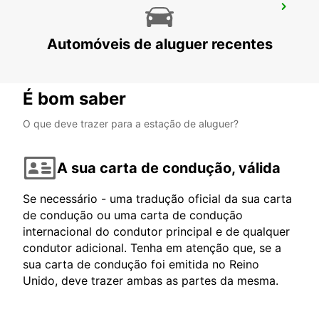
SIENA
SIENA - ITALY
Automóveis de aluguer recentes
É bom saber
O que deve trazer para a estação de aluguer?
A sua carta de condução, válida
Se necessário - uma tradução oficial da sua carta
de condução ou uma carta de condução
internacional do condutor principal e de qualquer
condutor adicional. Tenha em atenção que, se a
sua carta de condução foi emitida no Reino
Unido, deve trazer ambas as partes da mesma.