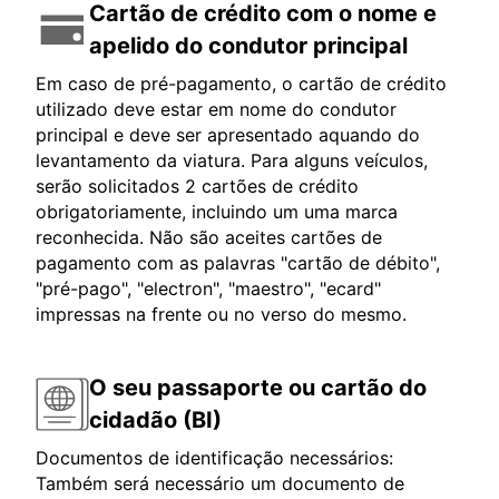
Cartão de crédito com o nome e
apelido do condutor principal
Em caso de pré-pagamento, o cartão de crédito
utilizado deve estar em nome do condutor
principal e deve ser apresentado aquando do
levantamento da viatura. Para alguns veículos,
serão solicitados 2 cartões de crédito
obrigatoriamente, incluindo um uma marca
reconhecida. Não são aceites cartões de
pagamento com as palavras "cartão de débito",
"pré-pago", "electron", "maestro", "ecard"
impressas na frente ou no verso do mesmo.
O seu passaporte ou cartão do
cidadão (BI)
Documentos de identificação necessários:
Também será necessário um documento de