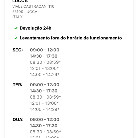
LUCCA
VIALE CASTRACANI 110
55100 LUCCA
ITALY
Devolução 24h
Levantamento fora do horário de funcionamento
SEG:
09:00 - 12:00
14:30 - 17:30
08:30 - 08:59*
12:01 - 13:00*
14:00 - 14:29*
TER:
09:00 - 12:00
14:30 - 17:30
08:30 - 08:59*
12:01 - 13:00*
14:00 - 14:29*
QUA:
09:00 - 12:00
14:30 - 17:30
08:30 - 08:59*
12:01 - 13:00*