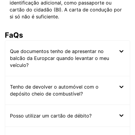
identificação adicional, como passaporte ou
cartão do cidadão (BI). A carta de condução por
si só não é suficiente.
FaQs
Que documentos tenho de apresentar no
balcão da Europcar quando levantar o meu
veículo?
Tenho de devolver o automóvel com o
depósito cheio de combustível?
Posso utilizar um cartão de débito?