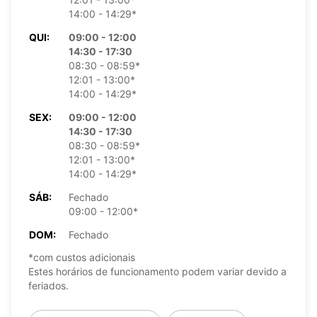
14:00 - 14:29*
QUI:
09:00 - 12:00
14:30 - 17:30
08:30 - 08:59*
12:01 - 13:00*
14:00 - 14:29*
SEX:
09:00 - 12:00
14:30 - 17:30
08:30 - 08:59*
12:01 - 13:00*
14:00 - 14:29*
SÁB:
Fechado
09:00 - 12:00*
DOM:
Fechado
*com custos adicionais
Estes horários de funcionamento podem variar devido a
feriados.