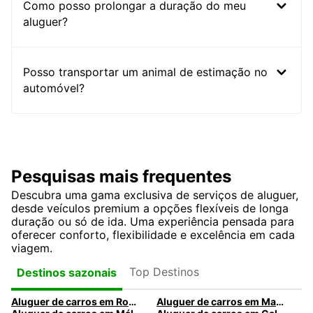
Como posso prolongar a duração do meu
aluguer?
Posso transportar um animal de estimação no
automóvel?
Pesquisas mais frequentes
Descubra uma gama exclusiva de serviços de aluguer,
desde veículos premium a opções flexíveis de longa
duração ou só de ida. Uma experiência pensada para
oferecer conforto, flexibilidade e excelência em cada
viagem.
Top Destinos
Destinos sazonais
Aluguer de carros em Roma
Aluguer de carros em Madrid