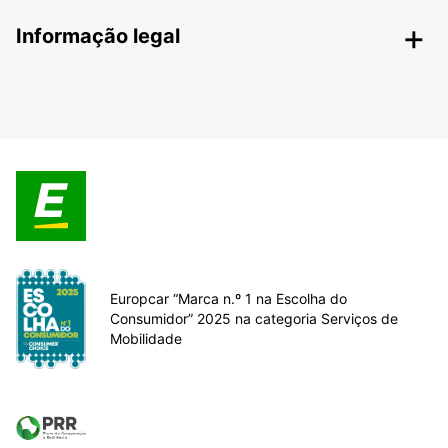
Informação legal
Europcar “Marca n.º 1 na Escolha do
Consumidor” 2025 na categoria Serviços de
Mobilidade