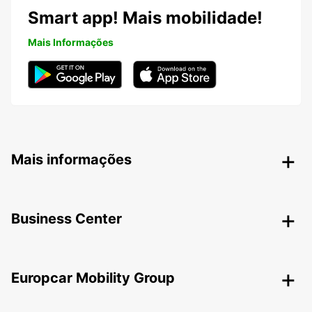
Smart app! Mais mobilidade!
Mais Informações
Mais informações
Business Center
Europcar Mobility Group