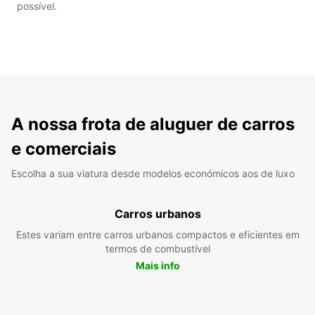
possível.
A nossa frota de aluguer de carros
e comerciais
Escolha a sua viatura desde modelos económicos aos de luxo
Carros urbanos
Estes variam entre carros urbanos compactos e eficientes em
termos de combustível
Mais info