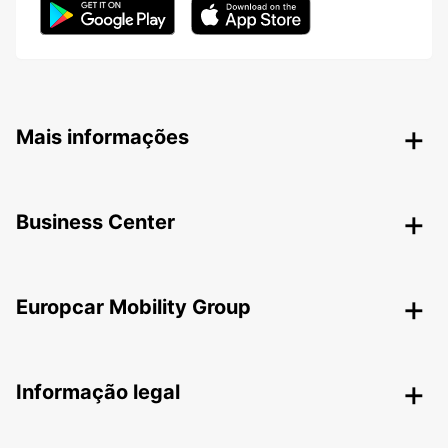
Mais informações
Business Center
Europcar Mobility Group
Informação legal