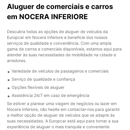
Aluguer de comerciais e carros
em NOCERA INFERIORE
Descubra todas as opções de aluguer de veículos da
Europcar em Nocera Inferiore e beneficie dos nossos
serviços de qualidade e conveniência. Com uma ampla
gama de carros e comerciais disponíveis, estamos aqui para
atender às suas necessidades de mobilidade na cidade e
arredores.
Variedade de veículos de passageiros e comerciais
Serviço de qualidade e confiança
Opções flexíveis de aluguer
Assistência 24/7 em caso de emergência
Se estiver a planear uma viagem de negócios ou lazer em
Nocera Inferiore, não hesite em contactar-nos para garantir
a melhor opção de aluguer de veículos que se adapte às
suas necessidades. A Europcar está aqui para tornar a sua
experiência de aluguer o mais tranquila e conveniente