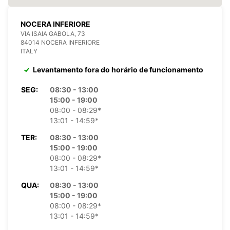
NOCERA INFERIORE
VIA ISAIA GABOLA, 73
84014 NOCERA INFERIORE
ITALY
Levantamento fora do horário de funcionamento
SEG:
08:30 - 13:00
15:00 - 19:00
08:00 - 08:29*
13:01 - 14:59*
TER:
08:30 - 13:00
15:00 - 19:00
08:00 - 08:29*
13:01 - 14:59*
QUA:
08:30 - 13:00
15:00 - 19:00
08:00 - 08:29*
13:01 - 14:59*