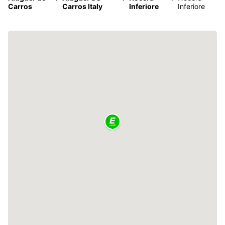
Carros
Carros Italy
Inferiore
Inferiore