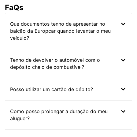
FaQs
Que documentos tenho de apresentar no
balcão da Europcar quando levantar o meu
veículo?
Tenho de devolver o automóvel com o
depósito cheio de combustível?
Posso utilizar um cartão de débito?
Como posso prolongar a duração do meu
aluguer?