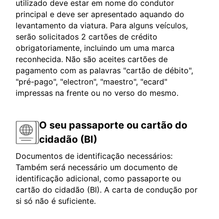
utilizado deve estar em nome do condutor
principal e deve ser apresentado aquando do
levantamento da viatura. Para alguns veículos,
serão solicitados 2 cartões de crédito
obrigatoriamente, incluindo um uma marca
reconhecida. Não são aceites cartões de
pagamento com as palavras "cartão de débito",
"pré-pago", "electron", "maestro", "ecard"
impressas na frente ou no verso do mesmo.
O seu passaporte ou cartão do
cidadão (BI)
Documentos de identificação necessários:
Também será necessário um documento de
identificação adicional, como passaporte ou
cartão do cidadão (BI). A carta de condução por
si só não é suficiente.