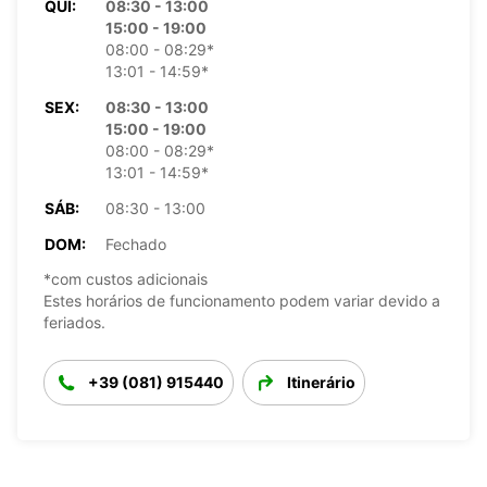
QUI:
08:30 - 13:00
15:00 - 19:00
08:00 - 08:29*
13:01 - 14:59*
SEX:
08:30 - 13:00
15:00 - 19:00
08:00 - 08:29*
13:01 - 14:59*
SÁB:
08:30 - 13:00
DOM:
Fechado
*com custos adicionais
Estes horários de funcionamento podem variar devido a
feriados.
+39 (081) 915440
Itinerário