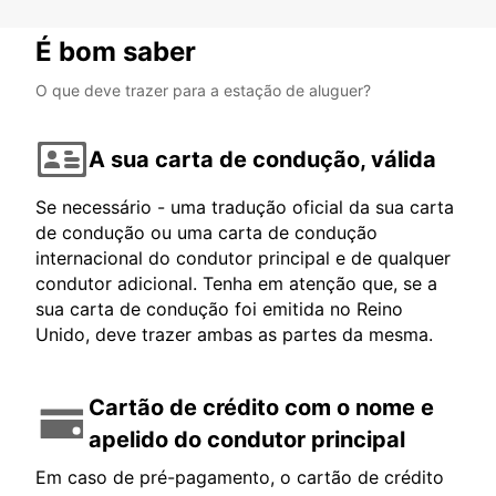
É bom saber
O que deve trazer para a estação de aluguer?
A sua carta de condução, válida
Se necessário - uma tradução oficial da sua carta
de condução ou uma carta de condução
internacional do condutor principal e de qualquer
condutor adicional. Tenha em atenção que, se a
sua carta de condução foi emitida no Reino
Unido, deve trazer ambas as partes da mesma.
Cartão de crédito com o nome e
apelido do condutor principal
Em caso de pré-pagamento, o cartão de crédito