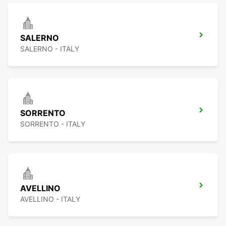
SALERNO
SALERNO - ITALY
SORRENTO
SORRENTO - ITALY
AVELLINO
AVELLINO - ITALY