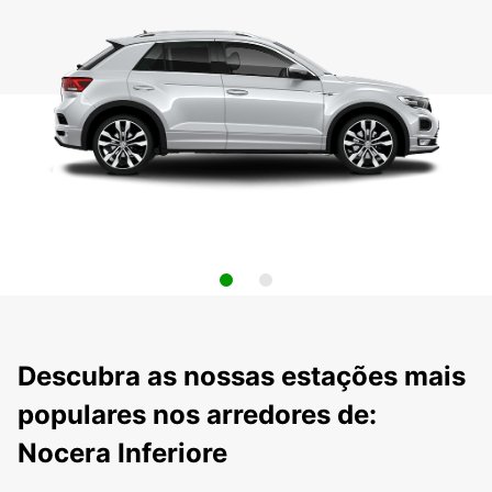
Descubra as nossas estações mais
populares nos arredores de:
Nocera Inferiore