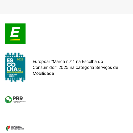
Europcar “Marca n.º 1 na Escolha do
Consumidor” 2025 na categoria Serviços de
Mobilidade