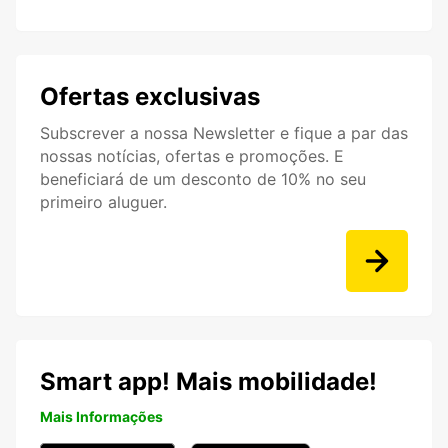
Ofertas exclusivas
Subscrever a nossa Newsletter e fique a par das
nossas notícias, ofertas e promoções. E
beneficiará de um desconto de 10% no seu
primeiro aluguer.
Smart app! Mais mobilidade!
Mais Informações