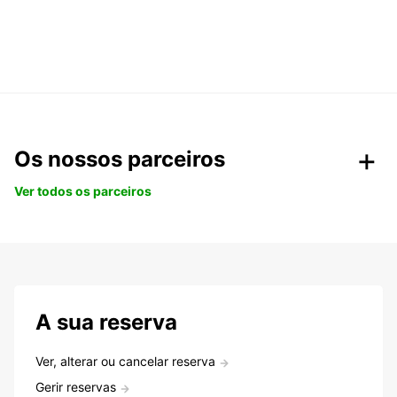
Os nossos parceiros
Ver todos os parceiros
A sua reserva
Ver, alterar ou cancelar reserva
Gerir reservas