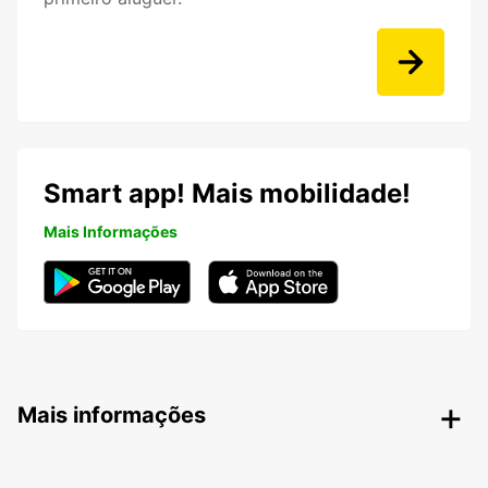
Smart app! Mais mobilidade!
Mais Informações
Mais informações