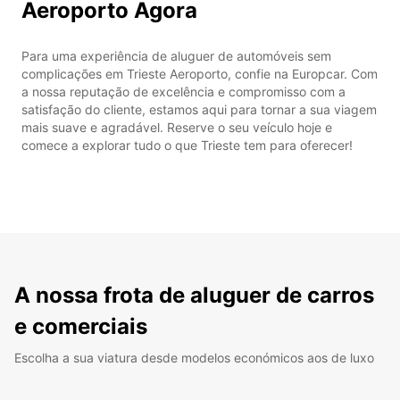
Aeroporto Agora
Para uma experiência de aluguer de automóveis sem
complicações em Trieste Aeroporto, confie na Europcar. Com
a nossa reputação de excelência e compromisso com a
satisfação do cliente, estamos aqui para tornar a sua viagem
mais suave e agradável. Reserve o seu veículo hoje e
comece a explorar tudo o que Trieste tem para oferecer!
A nossa frota de aluguer de carros
e comerciais
Escolha a sua viatura desde modelos económicos aos de luxo