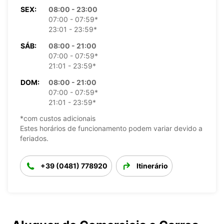
SEX:
08:00 - 23:00
07:00 - 07:59*
23:01 - 23:59*
SÁB:
08:00 - 21:00
07:00 - 07:59*
21:01 - 23:59*
DOM:
08:00 - 21:00
07:00 - 07:59*
21:01 - 23:59*
*com custos adicionais
Estes horários de funcionamento podem variar devido a
feriados.
+39 (0481) 778920
Itinerário