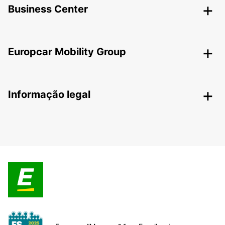
Business Center
Europcar Mobility Group
Informação legal