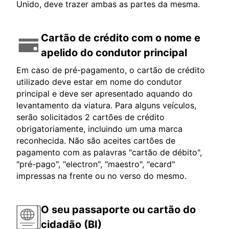
Unido, deve trazer ambas as partes da mesma.
Cartão de crédito com o nome e
apelido do condutor principal
Em caso de pré-pagamento, o cartão de crédito
utilizado deve estar em nome do condutor
principal e deve ser apresentado aquando do
levantamento da viatura. Para alguns veículos,
serão solicitados 2 cartões de crédito
obrigatoriamente, incluindo um uma marca
reconhecida. Não são aceites cartões de
pagamento com as palavras "cartão de débito",
"pré-pago", "electron", "maestro", "ecard"
impressas na frente ou no verso do mesmo.
O seu passaporte ou cartão do
cidadão (BI)