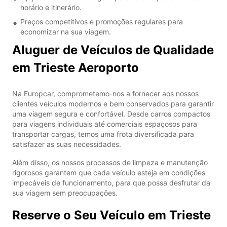
horário e itinerário.
Preços competitivos e promoções regulares para
economizar na sua viagem.
Aluguer de Veículos de Qualidade
em Trieste Aeroporto
Na Europcar, comprometemo-nos a fornecer aos nossos
clientes veículos modernos e bem conservados para garantir
uma viagem segura e confortável. Desde carros compactos
para viagens individuais até comerciais espaçosos para
transportar cargas, temos uma frota diversificada para
satisfazer as suas necessidades.
Além disso, os nossos processos de limpeza e manutenção
rigorosos garantem que cada veículo esteja em condições
impecáveis de funcionamento, para que possa desfrutar da
sua viagem sem preocupações.
Reserve o Seu Veículo em Trieste