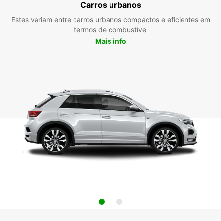
Carros urbanos
Estes variam entre carros urbanos compactos e eficientes em
termos de combustível
Mais info