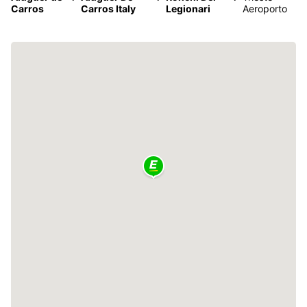
Carros
Carros Italy
Legionari
Aeroporto