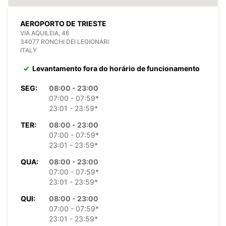
AEROPORTO DE TRIESTE
VIA AQUILEIA, 46
34077 RONCHI DEI LEGIONARI
ITALY
Levantamento fora do horário de funcionamento
SEG:
08:00 - 23:00
07:00 - 07:59*
23:01 - 23:59*
TER:
08:00 - 23:00
07:00 - 07:59*
23:01 - 23:59*
QUA:
08:00 - 23:00
07:00 - 07:59*
23:01 - 23:59*
QUI:
08:00 - 23:00
07:00 - 07:59*
23:01 - 23:59*