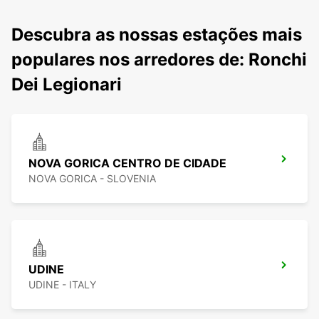
Descubra as nossas estações mais
populares nos arredores de: Ronchi
Dei Legionari
NOVA GORICA CENTRO DE CIDADE
NOVA GORICA - SLOVENIA
UDINE
UDINE - ITALY