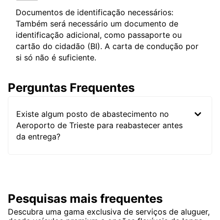
Documentos de identificação necessários:
Também será necessário um documento de
identificação adicional, como passaporte ou
cartão do cidadão (BI). A carta de condução por
si só não é suficiente.
Perguntas Frequentes
Existe algum posto de abastecimento no
Aeroporto de Trieste para reabastecer antes
da entrega?
Pesquisas mais frequentes
Descubra uma gama exclusiva de serviços de aluguer,