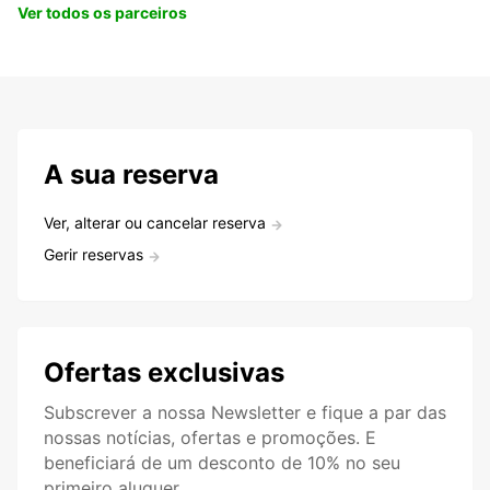
Ver todos os parceiros
A sua reserva
Ver, alterar ou cancelar reserva
Gerir reservas
Ofertas exclusivas
Subscrever a nossa Newsletter e fique a par das
nossas notícias, ofertas e promoções. E
beneficiará de um desconto de 10% no seu
primeiro aluguer.