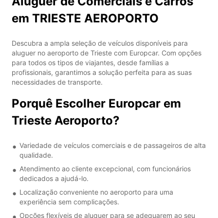
Aluguer de Comerciais e Carros
em TRIESTE AEROPORTO
Descubra a ampla seleção de veículos disponíveis para
aluguer no aeroporto de Trieste com Europcar. Com opções
para todos os tipos de viajantes, desde famílias a
profissionais, garantimos a solução perfeita para as suas
necessidades de transporte.
Porquê Escolher Europcar em
Trieste Aeroporto?
Variedade de veículos comerciais e de passageiros de alta
qualidade.
Atendimento ao cliente excepcional, com funcionários
dedicados a ajudá-lo.
Localização conveniente no aeroporto para uma
experiência sem complicações.
Opções flexíveis de aluguer para se adequarem ao seu