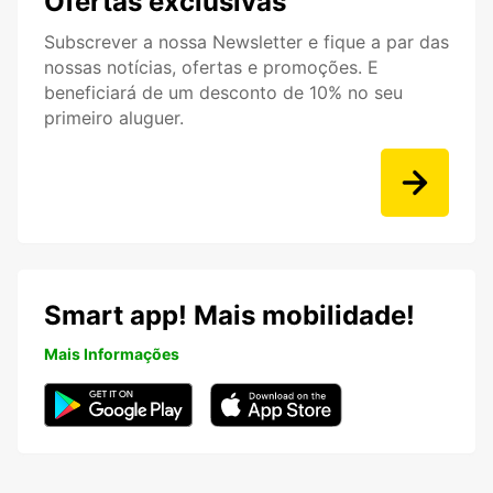
Ofertas exclusivas
Subscrever a nossa Newsletter e fique a par das
nossas notícias, ofertas e promoções. E
beneficiará de um desconto de 10% no seu
primeiro aluguer.
Smart app! Mais mobilidade!
Mais Informações