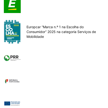
Europcar “Marca n.º 1 na Escolha do
Consumidor” 2025 na categoria Serviços de
Mobilidade