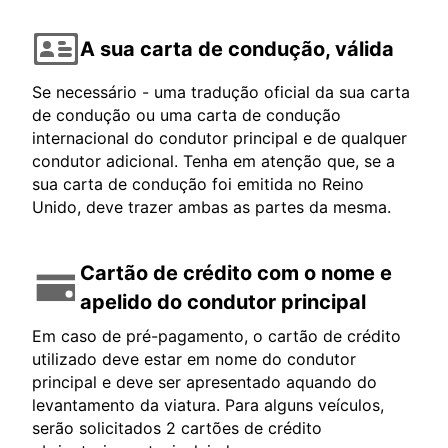
A sua carta de condução, válida
Se necessário - uma tradução oficial da sua carta
de condução ou uma carta de condução
internacional do condutor principal e de qualquer
condutor adicional. Tenha em atenção que, se a
sua carta de condução foi emitida no Reino
Unido, deve trazer ambas as partes da mesma.
Cartão de crédito com o nome e
apelido do condutor principal
Em caso de pré-pagamento, o cartão de crédito
utilizado deve estar em nome do condutor
principal e deve ser apresentado aquando do
levantamento da viatura. Para alguns veículos,
serão solicitados 2 cartões de crédito