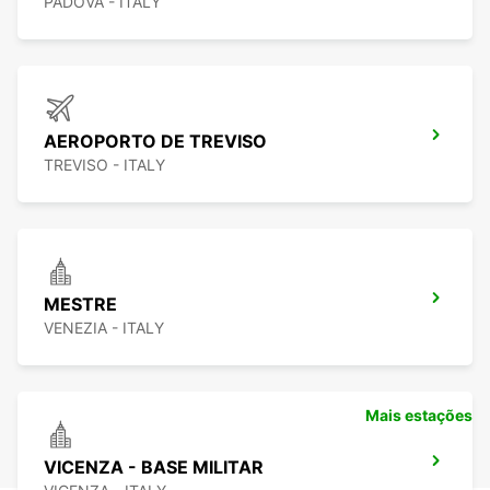
PADOVA - ITALY
AEROPORTO DE TREVISO
TREVISO - ITALY
MESTRE
VENEZIA - ITALY
Mais estações
VICENZA - BASE MILITAR