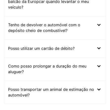
balcão da Europcar quando levantar o meu
veículo?
Tenho de devolver o automóvel com o
depósito cheio de combustível?
Posso utilizar um cartão de débito?
Como posso prolongar a duração do meu
aluguer?
Posso transportar um animal de estimação no
automóvel?