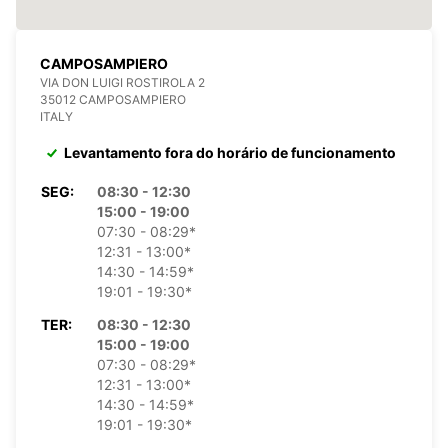
CAMPOSAMPIERO
VIA DON LUIGI ROSTIROLA 2
35012 CAMPOSAMPIERO
ITALY
Levantamento fora do horário de funcionamento
SEG:
08:30 - 12:30
15:00 - 19:00
07:30 - 08:29*
12:31 - 13:00*
14:30 - 14:59*
19:01 - 19:30*
TER:
08:30 - 12:30
15:00 - 19:00
07:30 - 08:29*
12:31 - 13:00*
14:30 - 14:59*
19:01 - 19:30*