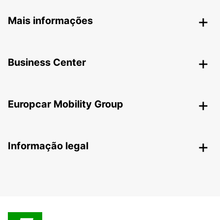
Mais informações
Business Center
Europcar Mobility Group
Informação legal