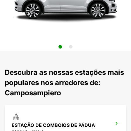
Descubra as nossas estações mais
populares nos arredores de:
Camposampiero
ESTAÇÃO DE COMBOIOS DE PÁDUA