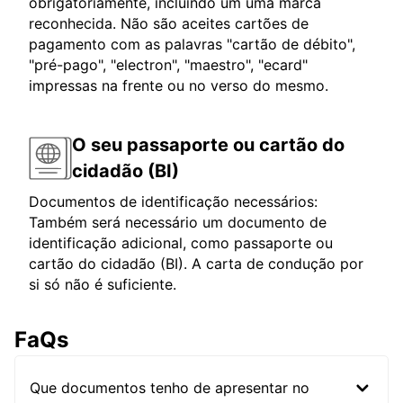
obrigatoriamente, incluindo um uma marca
reconhecida. Não são aceites cartões de
pagamento com as palavras "cartão de débito",
"pré-pago", "electron", "maestro", "ecard"
impressas na frente ou no verso do mesmo.
O seu passaporte ou cartão do
cidadão (BI)
Documentos de identificação necessários:
Também será necessário um documento de
identificação adicional, como passaporte ou
cartão do cidadão (BI). A carta de condução por
si só não é suficiente.
FaQs
Que documentos tenho de apresentar no