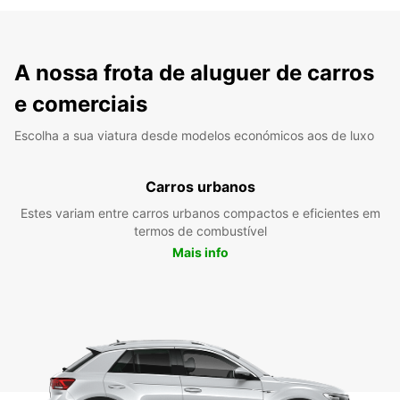
A nossa frota de aluguer de carros
e comerciais
Escolha a sua viatura desde modelos económicos aos de luxo
Carros urbanos
Estes variam entre carros urbanos compactos e eficientes em
termos de combustível
Mais info