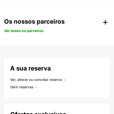
Os nossos parceiros
Ver todos os parceiros
A sua reserva
Ver, alterar ou cancelar reserva
Gerir reservas