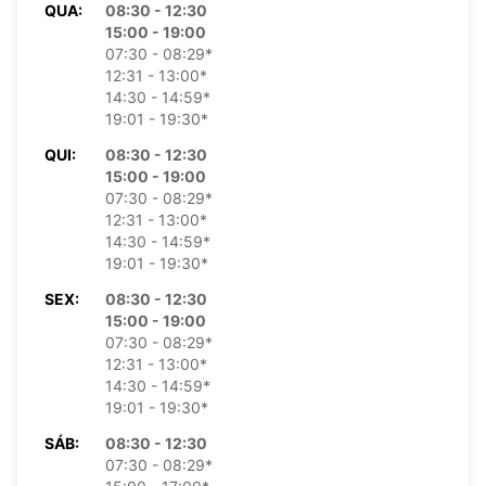
QUA:
08:30 - 12:30
15:00 - 19:00
07:30 - 08:29*
12:31 - 13:00*
14:30 - 14:59*
19:01 - 19:30*
QUI:
08:30 - 12:30
15:00 - 19:00
07:30 - 08:29*
12:31 - 13:00*
14:30 - 14:59*
19:01 - 19:30*
SEX:
08:30 - 12:30
15:00 - 19:00
07:30 - 08:29*
12:31 - 13:00*
14:30 - 14:59*
19:01 - 19:30*
SÁB:
08:30 - 12:30
07:30 - 08:29*