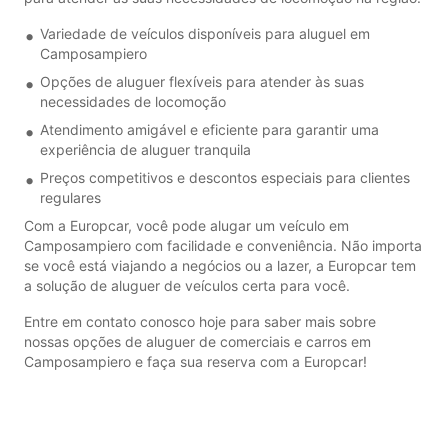
Variedade de veículos disponíveis para aluguel em
Camposampiero
Opções de aluguer flexíveis para atender às suas
necessidades de locomoção
Atendimento amigável e eficiente para garantir uma
experiência de aluguer tranquila
Preços competitivos e descontos especiais para clientes
regulares
Com a Europcar, você pode alugar um veículo em
Camposampiero com facilidade e conveniência. Não importa
se você está viajando a negócios ou a lazer, a Europcar tem
a solução de aluguer de veículos certa para você.
Entre em contato conosco hoje para saber mais sobre
nossas opções de aluguer de comerciais e carros em
Camposampiero e faça sua reserva com a Europcar!