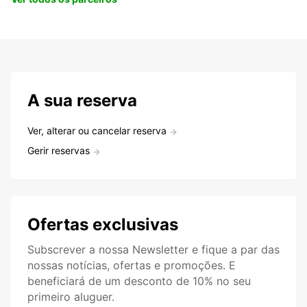
A sua reserva
Ver, alterar ou cancelar reserva
Gerir reservas
Ofertas exclusivas
Subscrever a nossa Newsletter e fique a par das
nossas notícias, ofertas e promoções. E
beneficiará de um desconto de 10% no seu
primeiro aluguer.