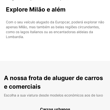
Explore Milão e além
Com o seu veículo alugado da Europcar, poderá explorar não
apenas Milão, mas também as belas regiões circundantes,
como os lagos italianos ou as encantadoras aldeias da
Lombardia.
A nossa frota de aluguer de carros
e comerciais
Escolha a sua viatura desde modelos económicos aos de luxo
Carros urbanos