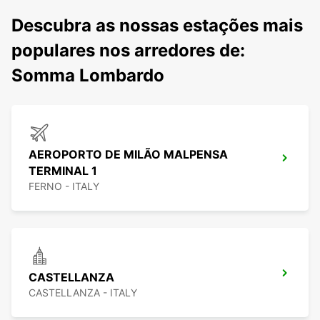
Descubra as nossas estações mais
populares nos arredores de:
Somma Lombardo
AEROPORTO DE MILÃO MALPENSA
TERMINAL 1
FERNO - ITALY
CASTELLANZA
CASTELLANZA - ITALY