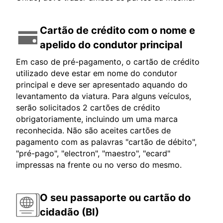
Cartão de crédito com o nome e
apelido do condutor principal
Em caso de pré-pagamento, o cartão de crédito
utilizado deve estar em nome do condutor
principal e deve ser apresentado aquando do
levantamento da viatura. Para alguns veículos,
serão solicitados 2 cartões de crédito
obrigatoriamente, incluindo um uma marca
reconhecida. Não são aceites cartões de
pagamento com as palavras "cartão de débito",
"pré-pago", "electron", "maestro", "ecard"
impressas na frente ou no verso do mesmo.
O seu passaporte ou cartão do
cidadão (BI)