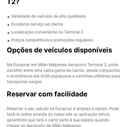
T2?
Variedade de veículos de alta qualidade
Excelente serviço ao cliente
Localização conveniente no Terminal 2
Preços competitivos e promoções regulares
Opções de veículos disponíveis
Na Europcar em Milan Malpensa Aeroporto Terminal 2, pode
escolher entre uma vasta gama de carros, desde compactos
e económicos até SUVs espaçosos e carrinhas utilitárias para
transportar cargas.
Reservar com facilidade
Reservar o seu veículo na Europcar é simples e rápido. Pode
fazê-lo online através do nosso site ou aplicação móvel,
garantindo que terá o carro certo à sua espera quando
chegar ao Aeroporto de Milão Malpensa.