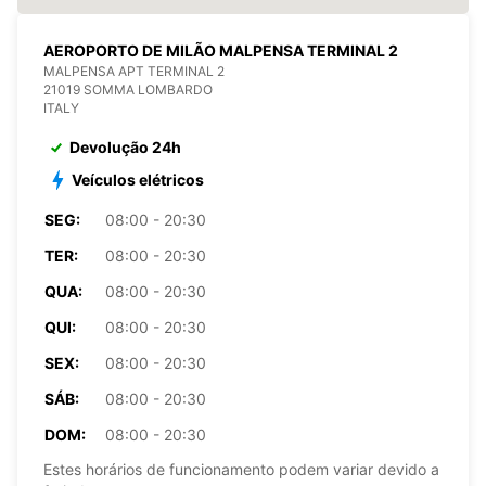
AEROPORTO DE MILÃO MALPENSA TERMINAL 2
MALPENSA APT TERMINAL 2
21019 SOMMA LOMBARDO
ITALY
Devolução 24h
Veículos elétricos
SEG:
08:00 - 20:30
TER:
08:00 - 20:30
QUA:
08:00 - 20:30
QUI:
08:00 - 20:30
SEX:
08:00 - 20:30
SÁB:
08:00 - 20:30
DOM:
08:00 - 20:30
Estes horários de funcionamento podem variar devido a