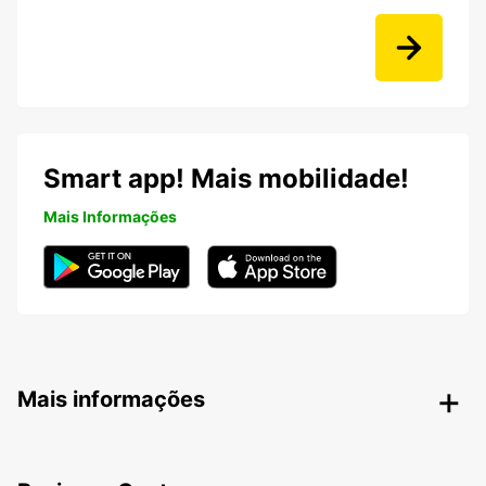
Smart app! Mais mobilidade!
Mais Informações
Mais informações