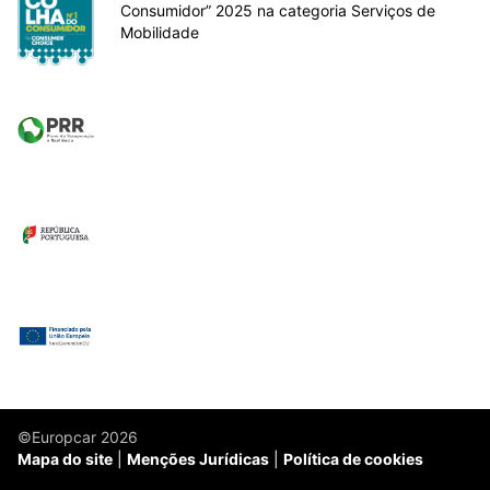
Consumidor” 2025 na categoria Serviços de
Mobilidade
©Europcar 2026
Mapa do site
Menções Jurídicas
Política de cookies