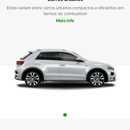
Estes variam entre carros urbanos compactos e eficientes em
termos de combustível
Mais info