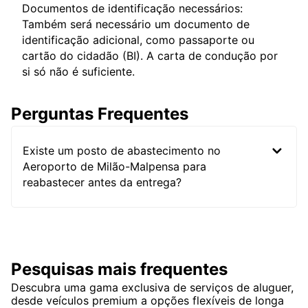
Documentos de identificação necessários:
Também será necessário um documento de
identificação adicional, como passaporte ou
cartão do cidadão (BI). A carta de condução por
si só não é suficiente.
Perguntas Frequentes
Existe um posto de abastecimento no
Aeroporto de Milão-Malpensa para
reabastecer antes da entrega?
Pesquisas mais frequentes
Descubra uma gama exclusiva de serviços de aluguer,
desde veículos premium a opções flexíveis de longa