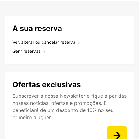
A sua reserva
Ver, alterar ou cancelar reserva
Gerir reservas
Ofertas exclusivas
Subscrever a nossa Newsletter e fique a par das
nossas notícias, ofertas e promoções. E
beneficiará de um desconto de 10% no seu
primeiro aluguer.