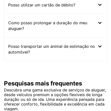
Posso utilizar um cartão de débito?
Como posso prolongar a duração do meu
aluguer?
Posso transportar um animal de estimação no
automóvel?
Pesquisas mais frequentes
Descubra uma gama exclusiva de serviços de aluguer,
desde veículos premium a opções flexíveis de longa
duração ou só de ida. Uma experiência pensada para
oferecer conforto, flexibilidade e excelência em cada
viagem.