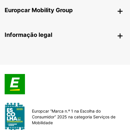
Europcar Mobility Group
Informação legal
Europcar “Marca n.º 1 na Escolha do
Consumidor” 2025 na categoria Serviços de
Mobilidade