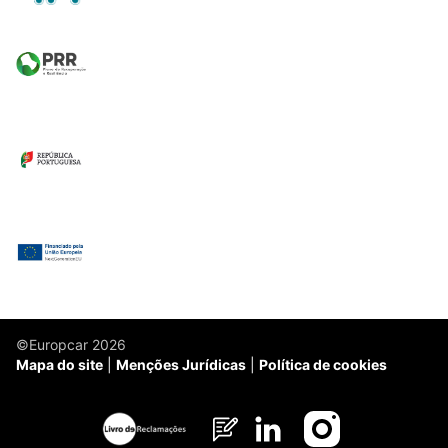
©Europcar 2026
Mapa do site
Menções Jurídicas
Política de cookies