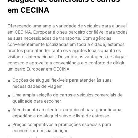
em CECINA
Oferecendo uma ampla variedade de veículos para aluguel
em CECINA, Europcar é o seu parceiro confiável para todas
as suas necessidades de transporte. Com agências
convenientemente localizadas em toda a cidade, estamos
prontos para atender tanto os viajantes locais quanto os
visitantes internacionais. Descubra as vantagens de alugar
conosco e aproveite a conveniência e o conforto de dirigir
um carro Europcar em CECINA.
Opções de aluguel flexíveis para atender às suas
necessidades de viagem
Uma ampla seleção de carros e veículos comerciais de
qualidade para escolher
Atendimento ao cliente excepcional para garantir uma
experiência de aluguel suave e livre de estresse
Preços competitivos e promoções especiais para
economizar em sua locação