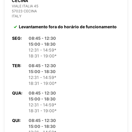
CECINA
VIALE ITALIA 45
57023 CECINA
ITALY
Levantamento fora do horário de funcionamento
SEG:
08:45 - 12:30
15:00 - 18:30
12:31 - 14:59*
18:31 - 19:00*
TER:
08:45 - 12:30
15:00 - 18:30
12:31 - 14:59*
18:31 - 19:00*
QUA:
08:45 - 12:30
15:00 - 18:30
12:31 - 14:59*
18:31 - 19:00*
QUI:
08:45 - 12:30
15:00 - 18:30