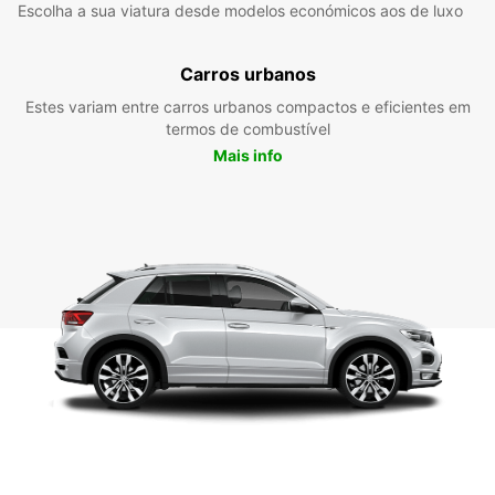
Escolha a sua viatura desde modelos económicos aos de luxo
Carros urbanos
Estes variam entre carros urbanos compactos e eficientes em
termos de combustível
Mais info