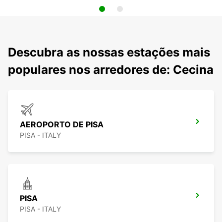
Descubra as nossas estações mais
populares nos arredores de: Cecina
AEROPORTO DE PISA
PISA - ITALY
PISA
PISA - ITALY