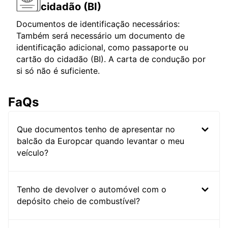
cidadão (BI)
Documentos de identificação necessários:
Também será necessário um documento de
identificação adicional, como passaporte ou
cartão do cidadão (BI). A carta de condução por
si só não é suficiente.
FaQs
Que documentos tenho de apresentar no
balcão da Europcar quando levantar o meu
veículo?
Tenho de devolver o automóvel com o
depósito cheio de combustível?