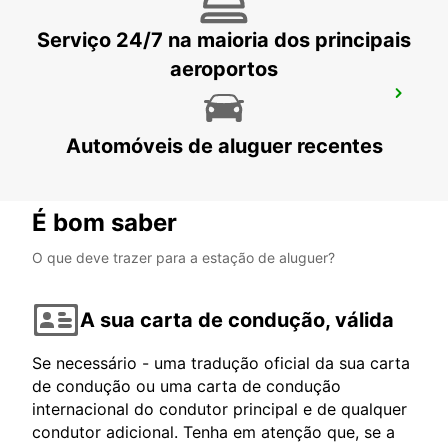
Serviço 24/7 na maioria dos principais
aeroportos
LA SPEZIA
LA SPEZIA - ITALY
Automóveis de aluguer recentes
É bom saber
O que deve trazer para a estação de aluguer?
A sua carta de condução, válida
Se necessário - uma tradução oficial da sua carta
de condução ou uma carta de condução
internacional do condutor principal e de qualquer
condutor adicional. Tenha em atenção que, se a