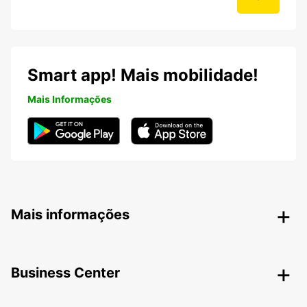
Smart app! Mais mobilidade!
Mais Informações
Mais informações
Business Center