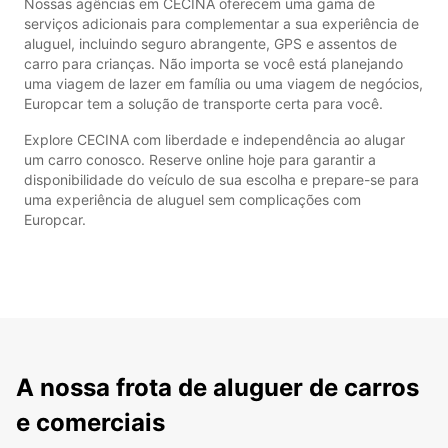
Nossas agências em CECINA oferecem uma gama de
serviços adicionais para complementar a sua experiência de
aluguel, incluindo seguro abrangente, GPS e assentos de
carro para crianças. Não importa se você está planejando
uma viagem de lazer em família ou uma viagem de negócios,
Europcar tem a solução de transporte certa para você.
Explore CECINA com liberdade e independência ao alugar
um carro conosco. Reserve online hoje para garantir a
disponibilidade do veículo de sua escolha e prepare-se para
uma experiência de aluguel sem complicações com
Europcar.
A nossa frota de aluguer de carros
e comerciais