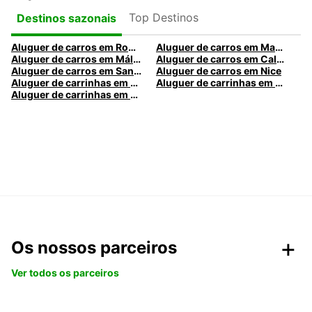
Top Destinos
Destinos sazonais
Aluguer de carros em Roma
Aluguer de carros em Madrid
Aluguer de carros em Málaga
Aluguer de carros em Caldas da Rainha
Aluguer de carros em Santa Maria da Feira
Aluguer de carros em Nice
Aluguer de carrinhas em Nice
Aluguer de carrinhas em Santa Maria da Feira
Aluguer de carrinhas em Caldas da Rainha
Os nossos parceiros
Ver todos os parceiros