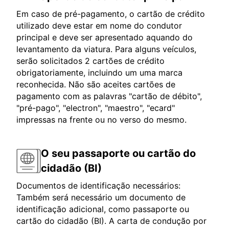
Em caso de pré-pagamento, o cartão de crédito
utilizado deve estar em nome do condutor
principal e deve ser apresentado aquando do
levantamento da viatura. Para alguns veículos,
serão solicitados 2 cartões de crédito
obrigatoriamente, incluindo um uma marca
reconhecida. Não são aceites cartões de
pagamento com as palavras "cartão de débito",
"pré-pago", "electron", "maestro", "ecard"
impressas na frente ou no verso do mesmo.
O seu passaporte ou cartão do
cidadão (BI)
Documentos de identificação necessários:
Também será necessário um documento de
identificação adicional, como passaporte ou
cartão do cidadão (BI). A carta de condução por