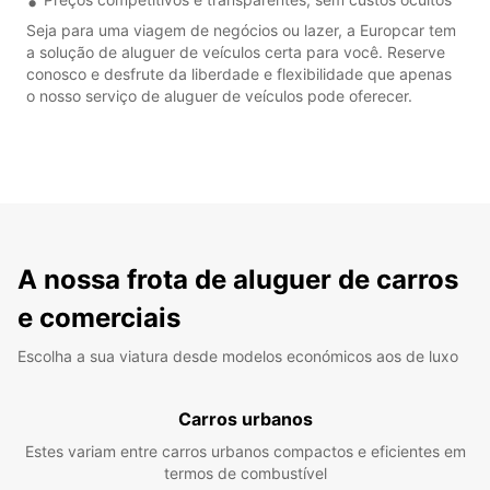
Seja para uma viagem de negócios ou lazer, a Europcar tem
a solução de aluguer de veículos certa para você. Reserve
conosco e desfrute da liberdade e flexibilidade que apenas
o nosso serviço de aluguer de veículos pode oferecer.
A nossa frota de aluguer de carros
e comerciais
Escolha a sua viatura desde modelos económicos aos de luxo
Carros urbanos
Estes variam entre carros urbanos compactos e eficientes em
termos de combustível