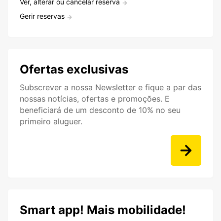
Ver, alterar ou cancelar reserva
Gerir reservas
Ofertas exclusivas
Subscrever a nossa Newsletter e fique a par das
nossas notícias, ofertas e promoções. E
beneficiará de um desconto de 10% no seu
primeiro aluguer.
Smart app! Mais mobilidade!