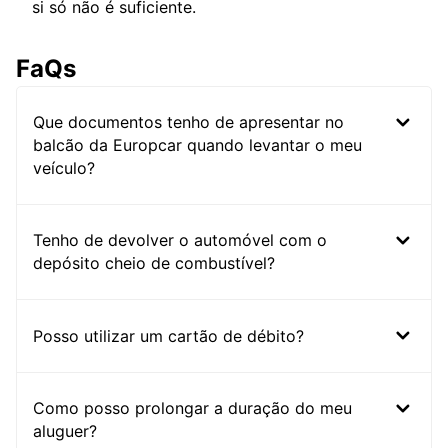
si só não é suficiente.
FaQs
Que documentos tenho de apresentar no
balcão da Europcar quando levantar o meu
veículo?
Tenho de devolver o automóvel com o
depósito cheio de combustível?
Posso utilizar um cartão de débito?
Como posso prolongar a duração do meu
aluguer?