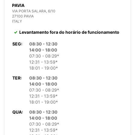
PAVIA
VIA PORTA SALARA, 6/10
27100 PAVIA
ITALY
Levantamento fora do horário de funcionamento
SEG:
08:30 - 12:30
14:00 - 18:00
07:30 - 08:29*
12:31 - 13:59*
18:01 - 19:00*
TER:
08:30 - 12:30
14:00 - 18:00
07:30 - 08:29*
12:31 - 13:59*
18:01 - 19:00*
QUA:
08:30 - 12:30
14:00 - 18:00
07:30 - 08:29*
12:31 - 13:59*