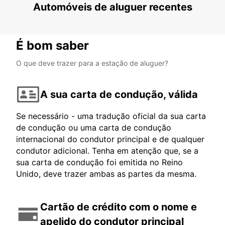
Automóveis de aluguer recentes
É bom saber
O que deve trazer para a estação de aluguer?
A sua carta de condução, válida
Se necessário - uma tradução oficial da sua carta
de condução ou uma carta de condução
internacional do condutor principal e de qualquer
condutor adicional. Tenha em atenção que, se a
sua carta de condução foi emitida no Reino
Unido, deve trazer ambas as partes da mesma.
Cartão de crédito com o nome e
apelido do condutor principal