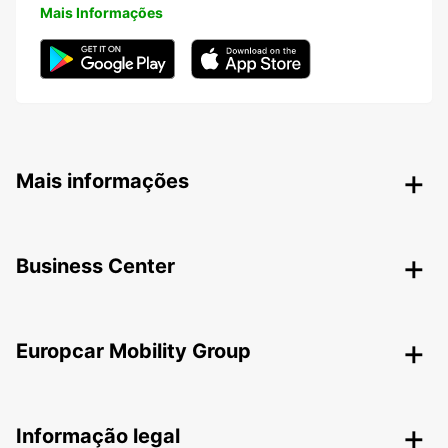
Mais Informações
Mais informações
Business Center
Europcar Mobility Group
Informação legal