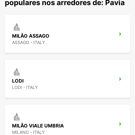
populares nos arredores de: Pavia
MILÃO ASSAGO
ASSAGO - ITALY
LODI
LODI - ITALY
MILÃO VIALE UMBRIA
MILANO - ITALY