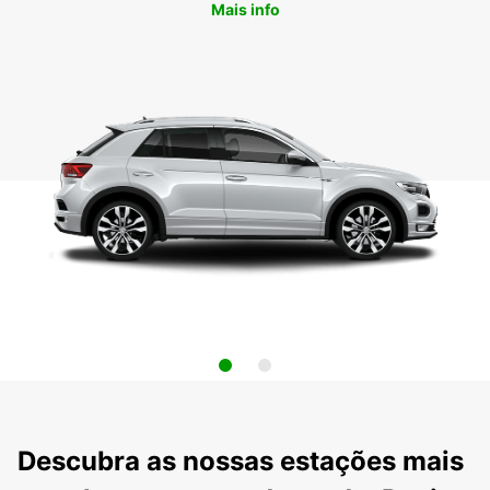
Mais info
Descubra as nossas estações mais