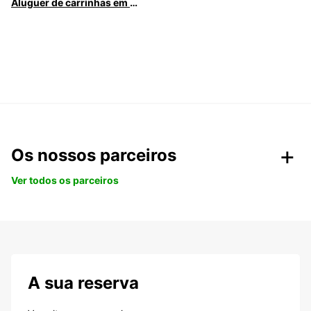
Aluguer de carrinhas em Caldas da Rainha
Os nossos parceiros
Ver todos os parceiros
A sua reserva