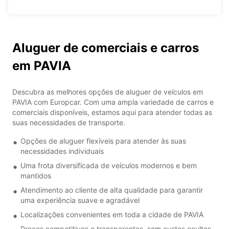
Aluguer de comerciais e carros
em PAVIA
Descubra as melhores opções de aluguer de veículos em
PAVIA com Europcar. Com uma ampla variedade de carros e
comerciais disponíveis, estamos aqui para atender todas as
suas necessidades de transporte.
Opções de aluguer flexíveis para atender às suas
necessidades individuais
Uma frota diversificada de veículos modernos e bem
mantidos
Atendimento ao cliente de alta qualidade para garantir
uma experiência suave e agradável
Localizações convenientes em toda a cidade de PAVIA
Preços competitivos e transparentes, sem custos ocultos