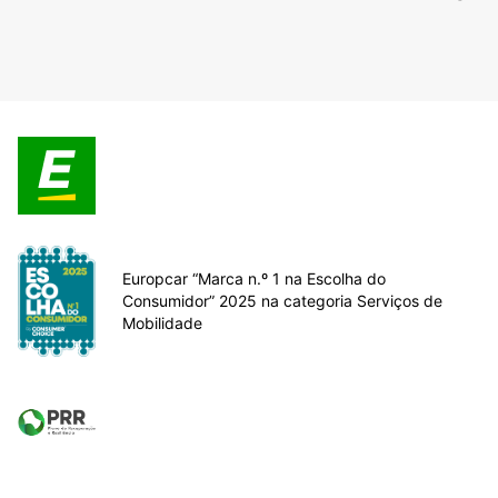
Europcar “Marca n.º 1 na Escolha do
Consumidor” 2025 na categoria Serviços de
Mobilidade