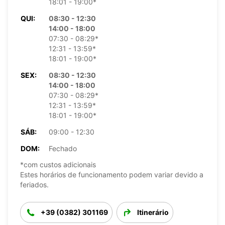
18:01 - 19:00*
QUI:
08:30 - 12:30
14:00 - 18:00
07:30 - 08:29*
12:31 - 13:59*
18:01 - 19:00*
SEX:
08:30 - 12:30
14:00 - 18:00
07:30 - 08:29*
12:31 - 13:59*
18:01 - 19:00*
SÁB:
09:00 - 12:30
DOM:
Fechado
*com custos adicionais
Estes horários de funcionamento podem variar devido a
feriados.
+39 (0382) 301169
Itinerário