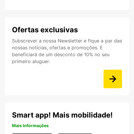
Ofertas exclusivas
Subscrever a nossa Newsletter e fique a par das
nossas notícias, ofertas e promoções. E
beneficiará de um desconto de 10% no seu
primeiro aluguer.
Smart app! Mais mobilidade!
Mais Informações