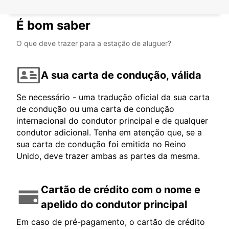
É bom saber
O que deve trazer para a estação de aluguer?
A sua carta de condução, válida
Se necessário - uma tradução oficial da sua carta
de condução ou uma carta de condução
internacional do condutor principal e de qualquer
condutor adicional. Tenha em atenção que, se a
sua carta de condução foi emitida no Reino
Unido, deve trazer ambas as partes da mesma.
Cartão de crédito com o nome e
apelido do condutor principal
Em caso de pré-pagamento, o cartão de crédito