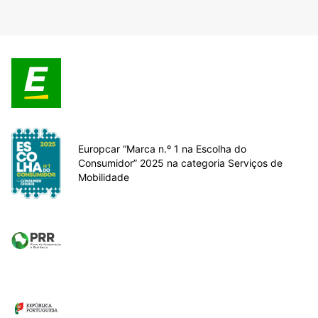
Europcar “Marca n.º 1 na Escolha do
Consumidor” 2025 na categoria Serviços de
Mobilidade