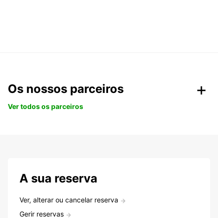
Os nossos parceiros
Ver todos os parceiros
A sua reserva
Ver, alterar ou cancelar reserva
Gerir reservas