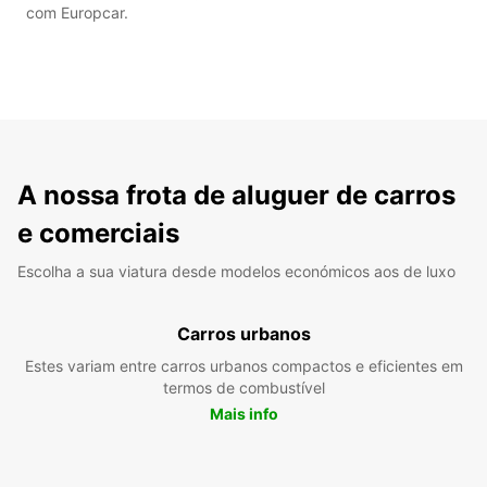
com Europcar.
A nossa frota de aluguer de carros
e comerciais
Escolha a sua viatura desde modelos económicos aos de luxo
Carros urbanos
Estes variam entre carros urbanos compactos e eficientes em
termos de combustível
Mais info