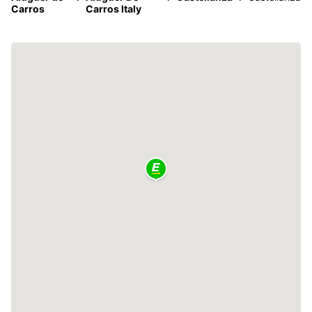
Carros
Carros Italy