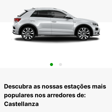
Descubra as nossas estações mais
populares nos arredores de:
Castellanza