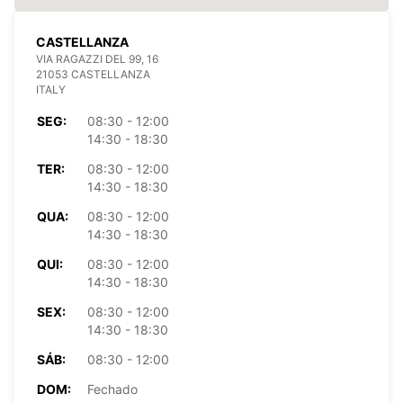
CASTELLANZA
VIA RAGAZZI DEL 99, 16
21053 CASTELLANZA
ITALY
SEG:
08:30 - 12:00
14:30 - 18:30
TER:
08:30 - 12:00
14:30 - 18:30
QUA:
08:30 - 12:00
14:30 - 18:30
QUI:
08:30 - 12:00
14:30 - 18:30
SEX:
08:30 - 12:00
14:30 - 18:30
SÁB:
08:30 - 12:00
DOM:
Fechado