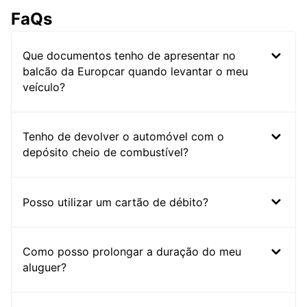
FaQs
Que documentos tenho de apresentar no
balcão da Europcar quando levantar o meu
veículo?
Tenho de devolver o automóvel com o
depósito cheio de combustível?
Posso utilizar um cartão de débito?
Como posso prolongar a duração do meu
aluguer?