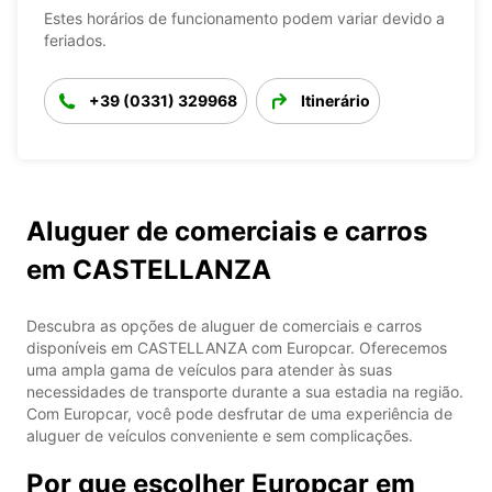
Estes horários de funcionamento podem variar devido a
feriados.
+39 (0331) 329968
Itinerário
Aluguer de comerciais e carros
em CASTELLANZA
Descubra as opções de aluguer de comerciais e carros
disponíveis em CASTELLANZA com Europcar. Oferecemos
uma ampla gama de veículos para atender às suas
necessidades de transporte durante a sua estadia na região.
Com Europcar, você pode desfrutar de uma experiência de
aluguer de veículos conveniente e sem complicações.
Por que escolher Europcar em