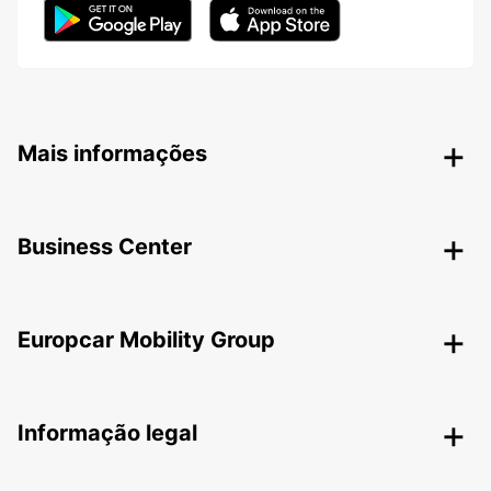
Mais informações
Business Center
Europcar Mobility Group
Informação legal