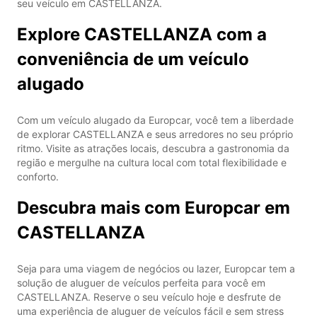
seu veículo em CASTELLANZA.
Explore CASTELLANZA com a
conveniência de um veículo
alugado
Com um veículo alugado da Europcar, você tem a liberdade
de explorar CASTELLANZA e seus arredores no seu próprio
ritmo. Visite as atrações locais, descubra a gastronomia da
região e mergulhe na cultura local com total flexibilidade e
conforto.
Descubra mais com Europcar em
CASTELLANZA
Seja para uma viagem de negócios ou lazer, Europcar tem a
solução de aluguer de veículos perfeita para você em
CASTELLANZA. Reserve o seu veículo hoje e desfrute de
uma experiência de aluguer de veículos fácil e sem stress