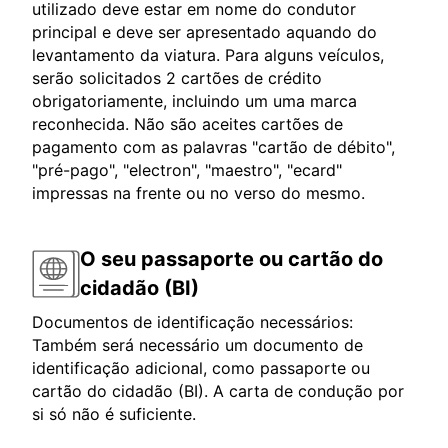
utilizado deve estar em nome do condutor
principal e deve ser apresentado aquando do
levantamento da viatura. Para alguns veículos,
serão solicitados 2 cartões de crédito
obrigatoriamente, incluindo um uma marca
reconhecida. Não são aceites cartões de
pagamento com as palavras "cartão de débito",
"pré-pago", "electron", "maestro", "ecard"
impressas na frente ou no verso do mesmo.
O seu passaporte ou cartão do
cidadão (BI)
Documentos de identificação necessários:
Também será necessário um documento de
identificação adicional, como passaporte ou
cartão do cidadão (BI). A carta de condução por
si só não é suficiente.