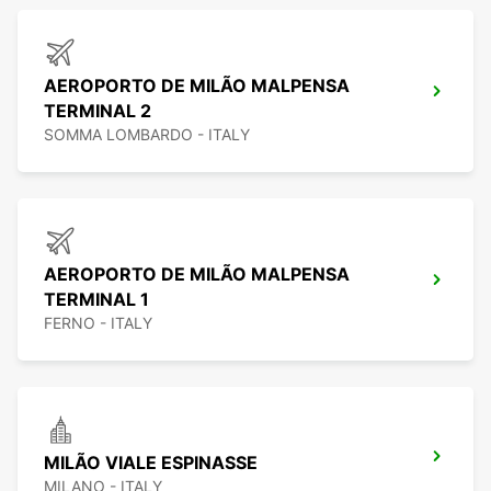
AEROPORTO DE MILÃO MALPENSA
TERMINAL 2
SOMMA LOMBARDO - ITALY
AEROPORTO DE MILÃO MALPENSA
TERMINAL 1
FERNO - ITALY
MILÃO VIALE ESPINASSE
MILANO - ITALY