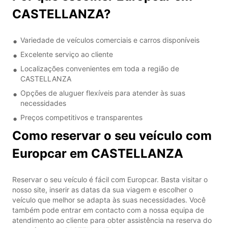
CASTELLANZA?
Variedade de veículos comerciais e carros disponíveis
Excelente serviço ao cliente
Localizações convenientes em toda a região de
CASTELLANZA
Opções de aluguer flexíveis para atender às suas
necessidades
Preços competitivos e transparentes
Como reservar o seu veículo com
Europcar em CASTELLANZA
Reservar o seu veículo é fácil com Europcar. Basta visitar o
nosso site, inserir as datas da sua viagem e escolher o
veículo que melhor se adapta às suas necessidades. Você
também pode entrar em contacto com a nossa equipa de
atendimento ao cliente para obter assistência na reserva do