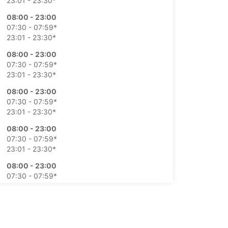
23:01 - 23:30*
08:00 - 23:00
07:30 - 07:59*
23:01 - 23:30*
08:00 - 23:00
07:30 - 07:59*
23:01 - 23:30*
08:00 - 23:00
07:30 - 07:59*
23:01 - 23:30*
08:00 - 23:00
07:30 - 07:59*
23:01 - 23:30*
08:00 - 23:00
07:30 - 07:59*
23:01 - 23:30*
08:00 - 23:00
07:30 - 07:59*
23:01 - 23:30*