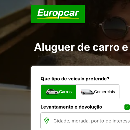
Aluguer de carro 
Que tipo de veículo pretende?
Carros
Comerciais
Levantamento e devolução