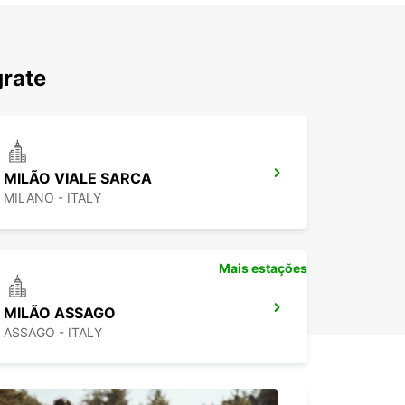
grate
MILÃO VIALE SARCA
MILANO - ITALY
Mais estações
MILÃO ASSAGO
ASSAGO - ITALY