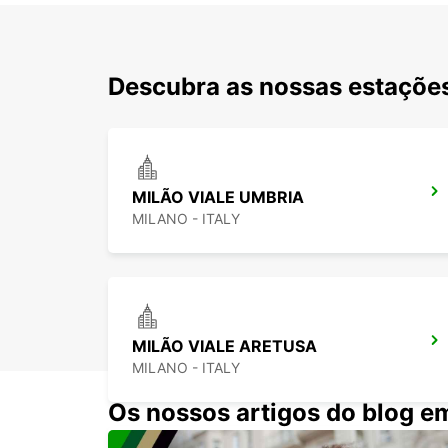
Descubra as nossas estações
MILÃO VIALE UMBRIA
MILANO - ITALY
MILÃO VIALE ARETUSA
MILANO - ITALY
Os nossos artigos do blog e