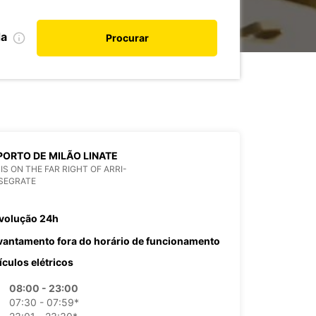
da
Procurar
ORTO DE MILÃO LINATE
 IS ON THE FAR RIGHT OF ARRI-
SEGRATE
volução 24h
vantamento fora do horário de funcionamento
ículos elétricos
08:00 - 23:00
07:30 - 07:59*