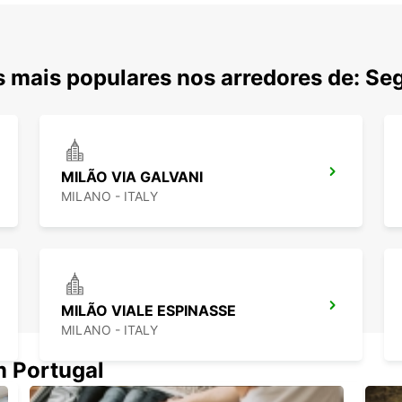
 mais populares nos arredores de: Se
MILÃO VIA GALVANI
MILANO - ITALY
MILÃO VIALE ESPINASSE
MILANO - ITALY
m Portugal