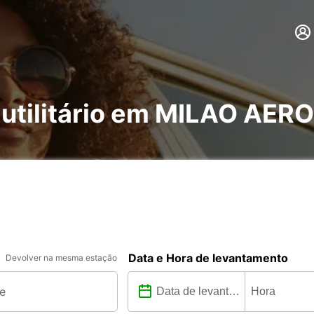
e utilitário em MILAO AE
Data e Hora de levantamento
Devolver na mesma estação