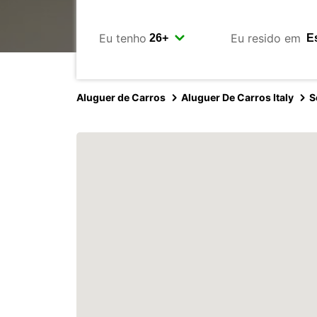
Eu tenho
Eu resido em
Aluguer de Carros
Aluguer De Carros Italy
S