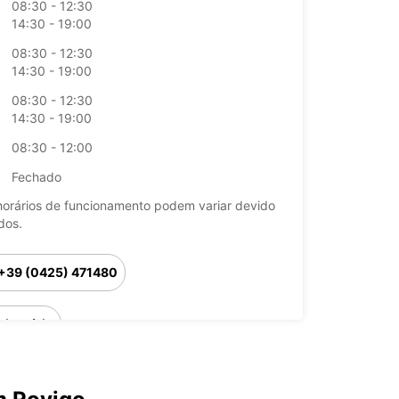
08:30 - 12:30
14:30 - 19:00
08:30 - 12:30
14:30 - 19:00
08:30 - 12:30
14:30 - 19:00
08:30 - 12:00
Fechado
horários de funcionamento podem variar devido
dos.
+39 (0425) 471480
Itinerário