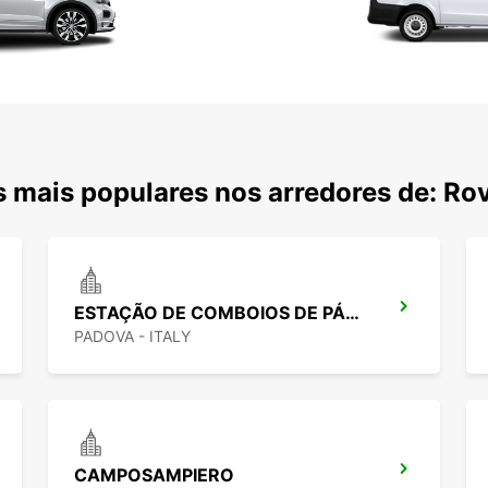
 mais populares nos arredores de: Ro
ESTAÇÃO DE COMBOIOS DE PÁDUA
PADOVA - ITALY
CAMPOSAMPIERO