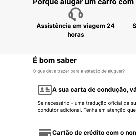
Porquê alugar um carro com
Assistência em viagem 24
S
horas
É bom saber
O que deve trazer para a estação de aluguer?
A sua carta de condução, vá
Se necessário - uma tradução oficial da s
condutor adicional. Tenha em atenção que
Cartão de crédito com o nom