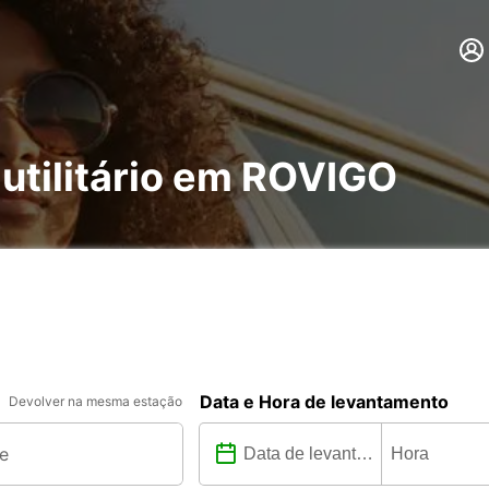
 utilitário em ROVIGO
Data e Hora de levantamento
Devolver na mesma estação