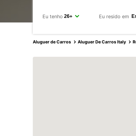
Eu tenho
Eu resido em
Aluguer de Carros
Aluguer De Carros Italy
R