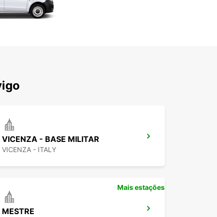
vigo
VICENZA - BASE MILITAR
VICENZA - ITALY
Mais estações
MESTRE