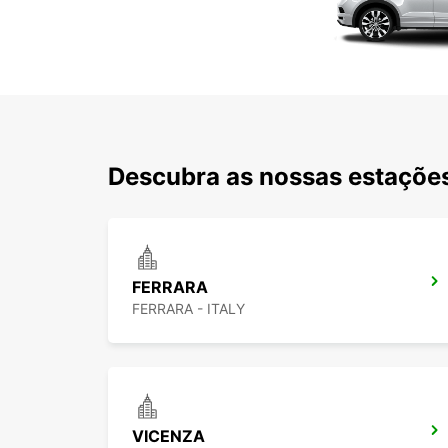
Descubra as nossas estações
FERRARA
FERRARA - ITALY
VICENZA