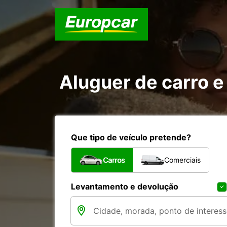
Aluguer de carro e
Que tipo de veículo pretende?
Carros
Comerciais
Levantamento e devolução