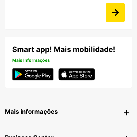
Smart app! Mais mobilidade!
Mais Informações
Mais informações