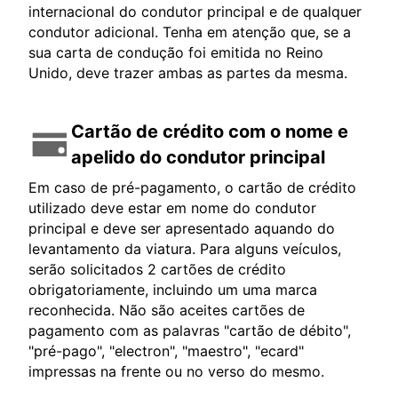
internacional do condutor principal e de qualquer
condutor adicional. Tenha em atenção que, se a
sua carta de condução foi emitida no Reino
Unido, deve trazer ambas as partes da mesma.
Cartão de crédito com o nome e
apelido do condutor principal
Em caso de pré-pagamento, o cartão de crédito
utilizado deve estar em nome do condutor
principal e deve ser apresentado aquando do
levantamento da viatura. Para alguns veículos,
serão solicitados 2 cartões de crédito
obrigatoriamente, incluindo um uma marca
reconhecida. Não são aceites cartões de
pagamento com as palavras "cartão de débito",
"pré-pago", "electron", "maestro", "ecard"
impressas na frente ou no verso do mesmo.