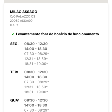
MILÃO ASSAGO
C/O PALAZZO C3
20089 ASSAGO
ITALY
Levantamento fora do horário de funcionamento
SEG:
08:30 - 12:30
14:00 - 18:30
07:30 - 08:29*
12:31 - 13:59*
18:31 - 19:00*
TER:
08:30 - 12:30
14:00 - 18:30
07:30 - 08:29*
12:31 - 13:59*
18:31 - 19:00*
QUA:
08:30 - 12:30
14:00 - 18:30
07:30 - 08:29*