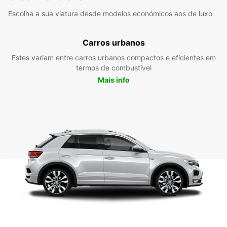
Escolha a sua viatura desde modelos económicos aos de luxo
Carros urbanos
Estes variam entre carros urbanos compactos e eficientes em
termos de combustível
Mais info