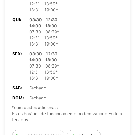
12:31 - 13:59*
18:31 - 19:00*
QUI:
08:30 - 12:30
14:00 - 18:30
07:30 - 08:29*
12:31 - 13:59*
18:31 - 19:00*
SEX:
08:30 - 12:30
14:00 - 18:30
07:30 - 08:29*
12:31 - 13:59*
18:31 - 19:00*
SÁB:
Fechado
DOM:
Fechado
*com custos adicionais
Estes horários de funcionamento podem variar devido a
feriados.