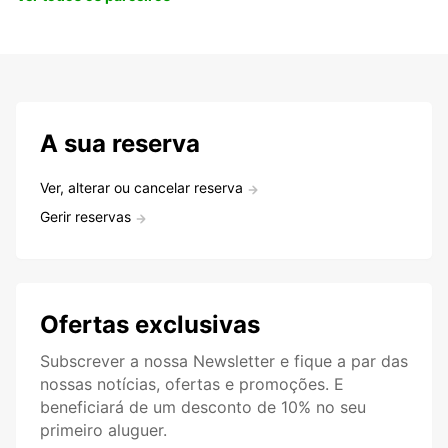
A sua reserva
Ver, alterar ou cancelar reserva
Gerir reservas
Ofertas exclusivas
Subscrever a nossa Newsletter e fique a par das
nossas notícias, ofertas e promoções. E
beneficiará de um desconto de 10% no seu
primeiro aluguer.