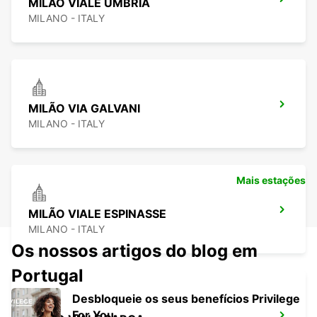
MILÃO VIALE UMBRIA
MILANO - ITALY
MILÃO VIA GALVANI
MILANO - ITALY
Mais estações
MILÃO VIALE ESPINASSE
MILANO - ITALY
Os nossos artigos do blog em
Portugal
Desbloqueie os seus benefícios Privilege
For You