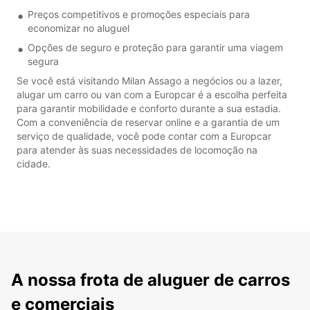
Preços competitivos e promoções especiais para
economizar no aluguel
Opções de seguro e proteção para garantir uma viagem
segura
Se você está visitando Milan Assago a negócios ou a lazer,
alugar um carro ou van com a Europcar é a escolha perfeita
para garantir mobilidade e conforto durante a sua estadia.
Com a conveniência de reservar online e a garantia de um
serviço de qualidade, você pode contar com a Europcar
para atender às suas necessidades de locomoção na
cidade.
A nossa frota de aluguer de carros
e comerciais