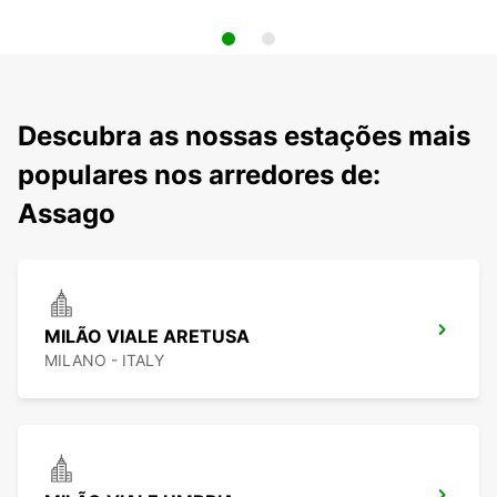
Descubra as nossas estações mais
populares nos arredores de:
Assago
MILÃO VIALE ARETUSA
MILANO - ITALY