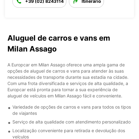
+39 (02) 8243114
Itinerário
Aluguel de carros e vans em
Milan Assago
A Europcar em Milan Assago oferece uma ampla gama de
opções de aluguel de carros e vans para atender às suas
necessidades de transporte durante sua estadia na cidade.
Com uma frota diversificada e serviços de alta qualidade, a
Europcar está pronta para tornar a sua experiência de
aluguel de veículos em Milan Assago fácil e conveniente.
Variedade de opções de carros e vans para todos os tipos
de viajantes
Serviço de alta qualidade com atendimento personalizado
Localização conveniente para retirada e devolução dos
veículos