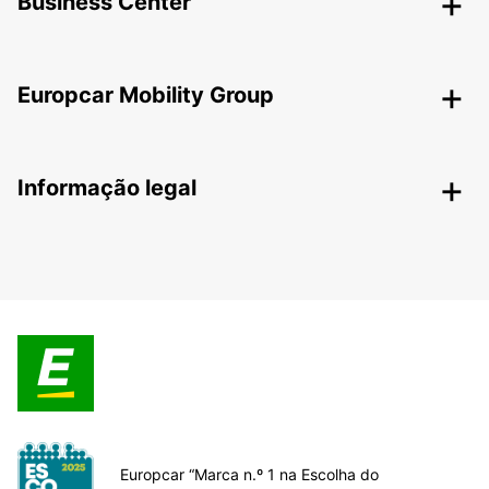
Business Center
Europcar Mobility Group
Informação legal
Europcar “Marca n.º 1 na Escolha do