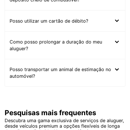
Posso utilizar um cartão de débito?
Como posso prolongar a duração do meu
aluguer?
Posso transportar um animal de estimação no
automóvel?
Pesquisas mais frequentes
Descubra uma gama exclusiva de serviços de aluguer,
desde veículos premium a opções flexíveis de longa