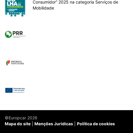
Consumidor” 2025 na categoria Serviços de
Mobilidade
©Europcar 2026
Mapa do site
Menções Jurídicas
Política de cookies