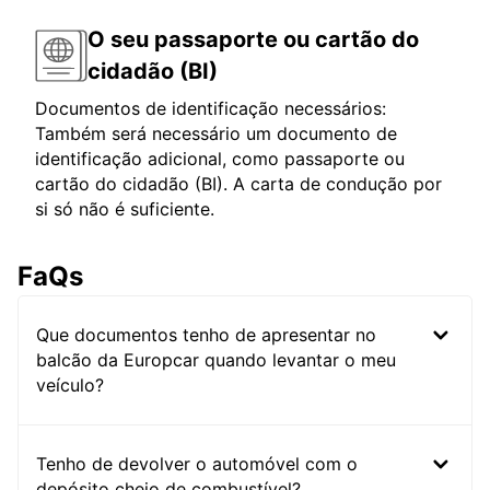
O seu passaporte ou cartão do
cidadão (BI)
Documentos de identificação necessários:
Também será necessário um documento de
identificação adicional, como passaporte ou
cartão do cidadão (BI). A carta de condução por
si só não é suficiente.
FaQs
Que documentos tenho de apresentar no
balcão da Europcar quando levantar o meu
veículo?
Tenho de devolver o automóvel com o
depósito cheio de combustível?