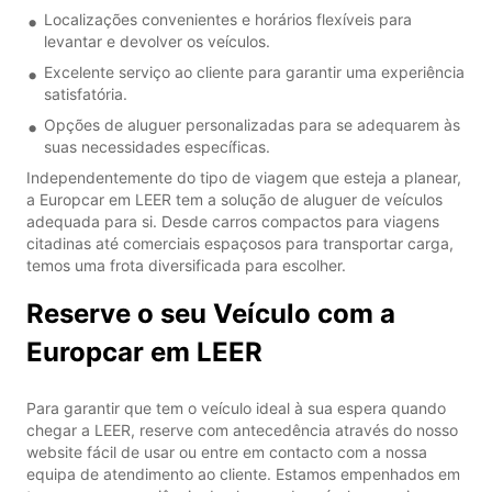
Localizações convenientes e horários flexíveis para
levantar e devolver os veículos.
Excelente serviço ao cliente para garantir uma experiência
satisfatória.
Opções de aluguer personalizadas para se adequarem às
suas necessidades específicas.
Independentemente do tipo de viagem que esteja a planear,
a Europcar em LEER tem a solução de aluguer de veículos
adequada para si. Desde carros compactos para viagens
citadinas até comerciais espaçosos para transportar carga,
temos uma frota diversificada para escolher.
Reserve o seu Veículo com a
Europcar em LEER
Para garantir que tem o veículo ideal à sua espera quando
chegar a LEER, reserve com antecedência através do nosso
website fácil de usar ou entre em contacto com a nossa
equipa de atendimento ao cliente. Estamos empenhados em