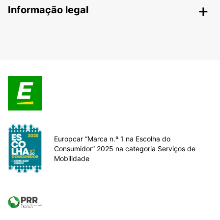
Informação legal
Europcar “Marca n.º 1 na Escolha do
Consumidor” 2025 na categoria Serviços de
Mobilidade