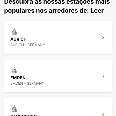
Descubra as nossas estações mais
populares nos arredores de: Leer
AURICH
AURICH - GERMANY
EMDEN
EMDEN - GERMANY