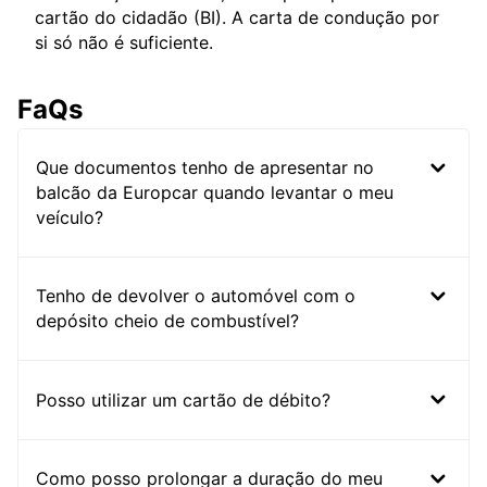
cartão do cidadão (BI). A carta de condução por
si só não é suficiente.
FaQs
Que documentos tenho de apresentar no
balcão da Europcar quando levantar o meu
veículo?
Tenho de devolver o automóvel com o
depósito cheio de combustível?
Posso utilizar um cartão de débito?
Como posso prolongar a duração do meu