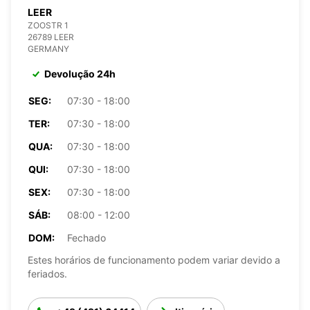
LEER
ZOOSTR 1
26789 LEER
GERMANY
Devolução 24h
SEG:
07:30 - 18:00
TER:
07:30 - 18:00
QUA:
07:30 - 18:00
QUI:
07:30 - 18:00
SEX:
07:30 - 18:00
SÁB:
08:00 - 12:00
DOM:
Fechado
Estes horários de funcionamento podem variar devido a
feriados.