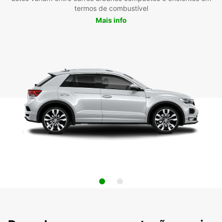
termos de combustível
Mais info