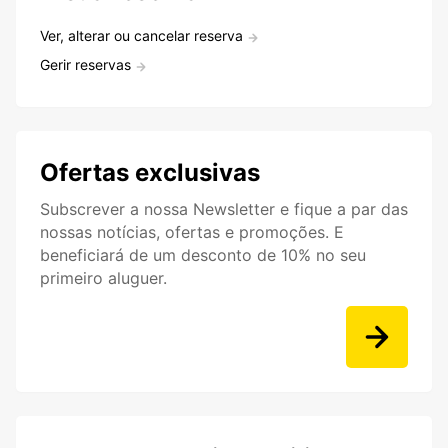
Ver, alterar ou cancelar reserva
Gerir reservas
Ofertas exclusivas
Subscrever a nossa Newsletter e fique a par das
nossas notícias, ofertas e promoções. E
beneficiará de um desconto de 10% no seu
primeiro aluguer.