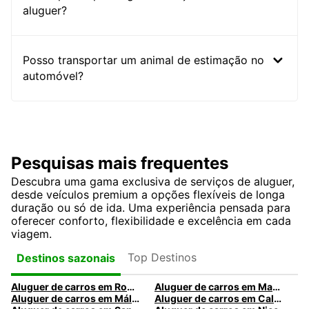
aluguer?
Posso transportar um animal de estimação no
automóvel?
Pesquisas mais frequentes
Descubra uma gama exclusiva de serviços de aluguer,
desde veículos premium a opções flexíveis de longa
duração ou só de ida. Uma experiência pensada para
oferecer conforto, flexibilidade e excelência em cada
viagem.
Top Destinos
Destinos sazonais
Aluguer de carros em Roma
Aluguer de carros em Madrid
Aluguer de carros em Málaga
Aluguer de carros em Caldas da Rainha