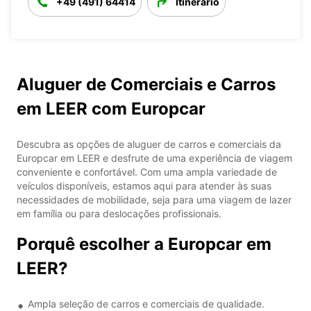
+49 (491) 64414
Itinerário
Aluguer de Comerciais e Carros
em LEER com Europcar
Descubra as opções de aluguer de carros e comerciais da
Europcar em LEER e desfrute de uma experiência de viagem
conveniente e confortável. Com uma ampla variedade de
veículos disponíveis, estamos aqui para atender às suas
necessidades de mobilidade, seja para uma viagem de lazer
em família ou para deslocações profissionais.
Porquê escolher a Europcar em
LEER?
Ampla seleção de carros e comerciais de qualidade.