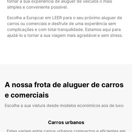
tornar a sua experiência de aluguer de veículos o mais
simples e conveniente possível.
Escolha a Europcar em LEER para o seu próximo aluguer de
carros ou comerciais e desfrute de uma experiência sem
complicações e com total tranquilidade. Estamos aqui para
ajudá-lo a tornar a sua viagem mais agradável e sem stress.
A nossa frota de aluguer de carros
e comerciais
Escolha a sua viatura desde modelos económicos aos de luxo
Carros urbanos
Estes variam entre carros urbanos compactos e eficientes em