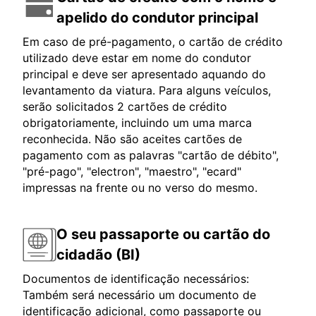
apelido do condutor principal
Em caso de pré-pagamento, o cartão de crédito
utilizado deve estar em nome do condutor
principal e deve ser apresentado aquando do
levantamento da viatura. Para alguns veículos,
serão solicitados 2 cartões de crédito
obrigatoriamente, incluindo um uma marca
reconhecida. Não são aceites cartões de
pagamento com as palavras "cartão de débito",
"pré-pago", "electron", "maestro", "ecard"
impressas na frente ou no verso do mesmo.
O seu passaporte ou cartão do
cidadão (BI)
Documentos de identificação necessários:
Também será necessário um documento de
identificação adicional, como passaporte ou