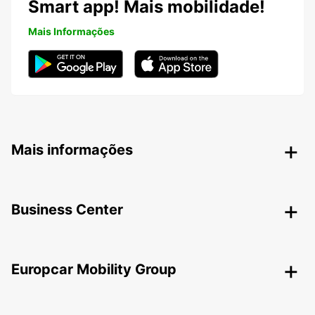
Smart app! Mais mobilidade!
Mais Informações
Mais informações
Business Center
Europcar Mobility Group