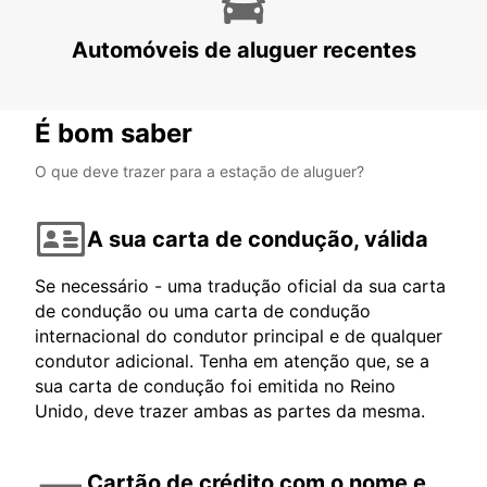
BREMEN - GERMANY
Automóveis de aluguer recentes
É bom saber
O que deve trazer para a estação de aluguer?
A sua carta de condução, válida
Se necessário - uma tradução oficial da sua carta
de condução ou uma carta de condução
internacional do condutor principal e de qualquer
condutor adicional. Tenha em atenção que, se a
sua carta de condução foi emitida no Reino
Unido, deve trazer ambas as partes da mesma.
Cartão de crédito com o nome e