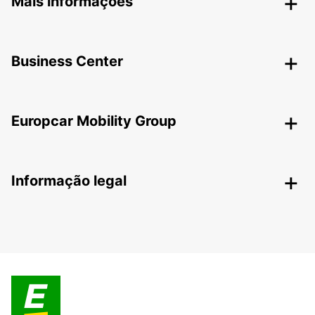
Mais informações
Business Center
Europcar Mobility Group
Informação legal