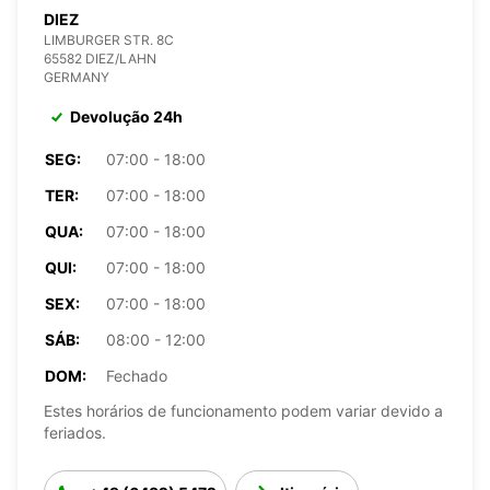
DIEZ
LIMBURGER STR. 8C
65582 DIEZ/LAHN
GERMANY
Devolução 24h
SEG:
07:00 - 18:00
TER:
07:00 - 18:00
QUA:
07:00 - 18:00
QUI:
07:00 - 18:00
SEX:
07:00 - 18:00
SÁB:
08:00 - 12:00
DOM:
Fechado
Estes horários de funcionamento podem variar devido a
feriados.