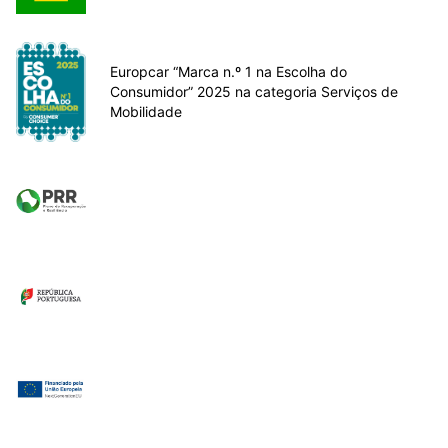
Europcar “Marca n.º 1 na Escolha do
Consumidor” 2025 na categoria Serviços de
Mobilidade