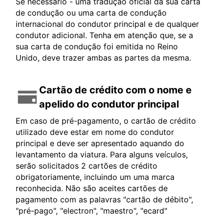
Se necessário - uma tradução oficial da sua carta
de condução ou uma carta de condução
internacional do condutor principal e de qualquer
condutor adicional. Tenha em atenção que, se a
sua carta de condução foi emitida no Reino
Unido, deve trazer ambas as partes da mesma.
Cartão de crédito com o nome e
apelido do condutor principal
Em caso de pré-pagamento, o cartão de crédito
utilizado deve estar em nome do condutor
principal e deve ser apresentado aquando do
levantamento da viatura. Para alguns veículos,
serão solicitados 2 cartões de crédito
obrigatoriamente, incluindo um uma marca
reconhecida. Não são aceites cartões de
pagamento com as palavras "cartão de débito",
"pré-pago", "electron", "maestro", "ecard"