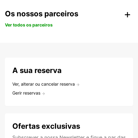
Os nossos parceiros
Ver todos os parceiros
A sua reserva
Ver, alterar ou cancelar reserva
Gerir reservas
Ofertas exclusivas
Subscrever a nossa Newsletter e fique a par das