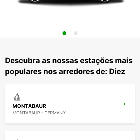
Descubra as nossas estações mais
populares nos arredores de: Diez
MONTABAUR
MONTABAUR - GERMANY