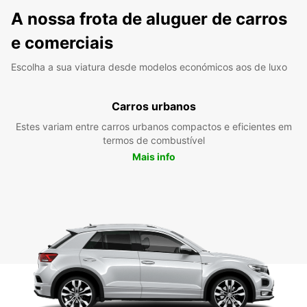
A nossa frota de aluguer de carros
e comerciais
Escolha a sua viatura desde modelos económicos aos de luxo
Carros urbanos
Estes variam entre carros urbanos compactos e eficientes em
termos de combustível
Mais info