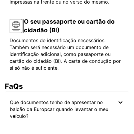
impressas na frente ou no verso do mesmo.
O seu passaporte ou cartão do
cidadão (BI)
Documentos de identificação necessários:
Também será necessário um documento de
identificação adicional, como passaporte ou
cartão do cidadão (BI). A carta de condução por
si só não é suficiente.
FaQs
Que documentos tenho de apresentar no
balcão da Europcar quando levantar o meu
veículo?