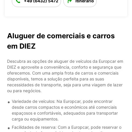
+49 (6432) 5472
Itinerário
Aluguer de comerciais e carros
em DIEZ
Descubra as opções de aluguer de veículos da Europcar em
DIEZ e aproveite a conveniência, conforto e segurança que
oferecemos. Com uma ampla frota de carros e comerciais
disponíveis, temos a solução perfeita para as suas
necessidades de transporte, seja para uma viagem de lazer
ou para negócios.
Variedade de veículos: Na Europcar, pode encontrar
desde carros compactos e económicos até comerciais
espaçosos e confortáveis, adequados para transportar
carga ou equipamentos.
Facilidades de reserva: Com a Europcar, pode reservar o