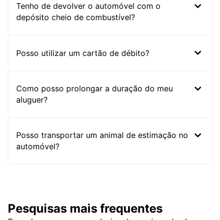
Tenho de devolver o automóvel com o
depósito cheio de combustível?
Posso utilizar um cartão de débito?
Como posso prolongar a duração do meu
aluguer?
Posso transportar um animal de estimação no
automóvel?
Pesquisas mais frequentes