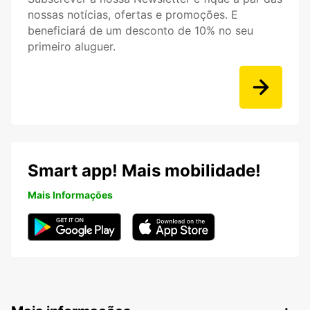
nossas notícias, ofertas e promoções. E
beneficiará de um desconto de 10% no seu
primeiro aluguer.
Smart app! Mais mobilidade!
Mais Informações