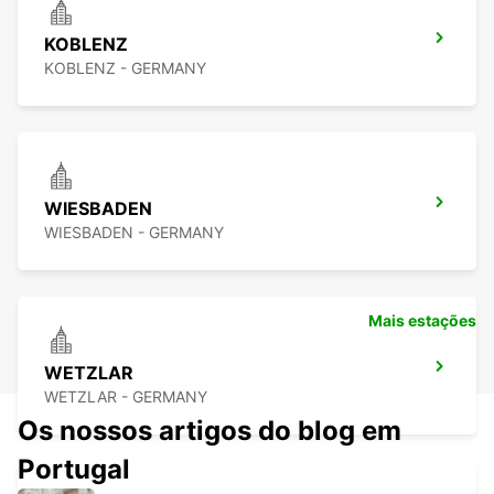
KOBLENZ
KOBLENZ - GERMANY
WIESBADEN
WIESBADEN - GERMANY
Mais estações
WETZLAR
WETZLAR - GERMANY
Os nossos artigos do blog em
Portugal