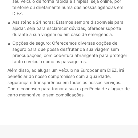
seu veículo de forma rápida e simples, seja online, por
telefone ou diretamente numa das nossas agências em
DIEZ.
Assistência 24 horas: Estamos sempre disponíveis para
ajudar, seja para esclarecer dúvidas, oferecer suporte
durante a sua viagem ou em caso de emergência.
Opções de seguro: Oferecemos diversas opções de
seguro para que possa desfrutar da sua viagem sem
preocupações, com cobertura abrangente para proteger
tanto o veículo como os passageiros.
Além disso, ao alugar um veículo na Europcar em DIEZ, irá
beneficiar do nosso compromisso com a qualidade,
segurança e transparência em todos os nossos serviços.
Conte connosco para tornar a sua experiência de aluguer de
carro memorável e sem complicações.