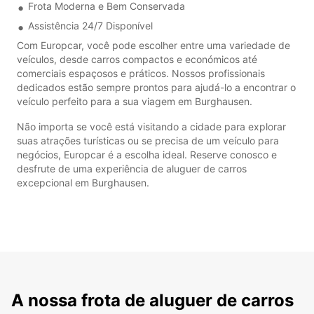
Frota Moderna e Bem Conservada
Assistência 24/7 Disponível
Com Europcar, você pode escolher entre uma variedade de
veículos, desde carros compactos e económicos até
comerciais espaçosos e práticos. Nossos profissionais
dedicados estão sempre prontos para ajudá-lo a encontrar o
veículo perfeito para a sua viagem em Burghausen.
Não importa se você está visitando a cidade para explorar
suas atrações turísticas ou se precisa de um veículo para
negócios, Europcar é a escolha ideal. Reserve conosco e
desfrute de uma experiência de aluguer de carros
excepcional em Burghausen.
A nossa frota de aluguer de carros