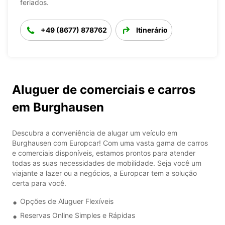
feriados.
+49 (8677) 878762
Itinerário
Aluguer de comerciais e carros
em Burghausen
Descubra a conveniência de alugar um veículo em
Burghausen com Europcar! Com uma vasta gama de carros
e comerciais disponíveis, estamos prontos para atender
todas as suas necessidades de mobilidade. Seja você um
viajante a lazer ou a negócios, a Europcar tem a solução
certa para você.
Opções de Aluguer Flexíveis
Reservas Online Simples e Rápidas