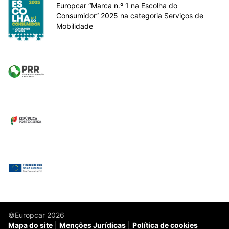
Europcar “Marca n.º 1 na Escolha do
Consumidor” 2025 na categoria Serviços de
Mobilidade
©Europcar 2026
Mapa do site
Menções Jurídicas
Política de cookies