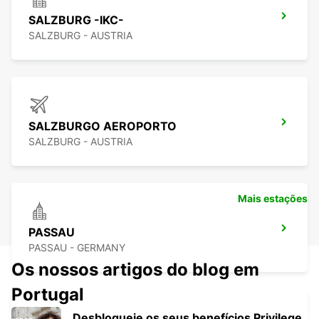
SALZBURG -IKC-
SALZBURG - AUSTRIA
SALZBURGO AEROPORTO
SALZBURG - AUSTRIA
Mais estações
PASSAU
PASSAU - GERMANY
Os nossos artigos do blog em
Portugal
Desbloqueie os seus benefícios Privilege