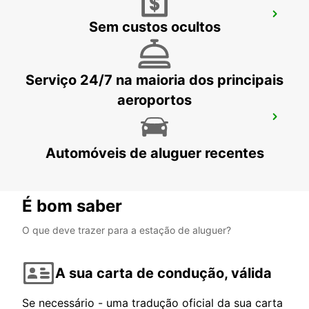
AEROPORTO DE MUNIQUE
Sem custos ocultos
MUENCHEN FLUGHAFEN - GERMANY
Serviço 24/7 na maioria dos principais
aeroportos
MUNIQUE HAIDHAUSEN
MUENCHEN - GERMANY
Automóveis de aluguer recentes
É bom saber
O que deve trazer para a estação de aluguer?
A sua carta de condução, válida
Se necessário - uma tradução oficial da sua carta