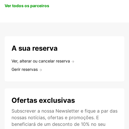
Ver todos os parceiros
A sua reserva
Ver, alterar ou cancelar reserva
Gerir reservas
Ofertas exclusivas
Subscrever a nossa Newsletter e fique a par das
nossas notícias, ofertas e promoções. E
beneficiará de um desconto de 10% no seu