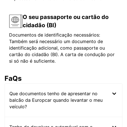
O seu passaporte ou cartão do
cidadão (BI)
Documentos de identificação necessários:
Também será necessário um documento de
identificação adicional, como passaporte ou
cartão do cidadão (BI). A carta de condução por
si só não é suficiente.
FaQs
Que documentos tenho de apresentar no
balcão da Europcar quando levantar o meu
veículo?