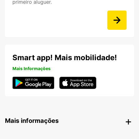
primeiro aluguer.
Smart app! Mais mobilidade!
Mais Informações
Mais informações