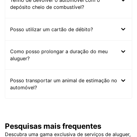
Tenho de devolver o automóvel com o
depósito cheio de combustível?
Posso utilizar um cartão de débito?
Como posso prolongar a duração do meu
aluguer?
Posso transportar um animal de estimação no
automóvel?
Pesquisas mais frequentes
Descubra uma gama exclusiva de serviços de aluguer,