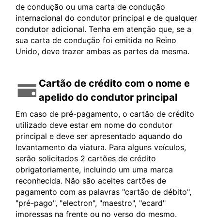
de condução ou uma carta de condução
internacional do condutor principal e de qualquer
condutor adicional. Tenha em atenção que, se a
sua carta de condução foi emitida no Reino
Unido, deve trazer ambas as partes da mesma.
Cartão de crédito com o nome e
apelido do condutor principal
Em caso de pré-pagamento, o cartão de crédito
utilizado deve estar em nome do condutor
principal e deve ser apresentado aquando do
levantamento da viatura. Para alguns veículos,
serão solicitados 2 cartões de crédito
obrigatoriamente, incluindo um uma marca
reconhecida. Não são aceites cartões de
pagamento com as palavras "cartão de débito",
"pré-pago", "electron", "maestro", "ecard"
impressas na frente ou no verso do mesmo.