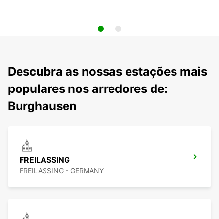
Descubra as nossas estações mais
populares nos arredores de:
Burghausen
FREILASSING
FREILASSING - GERMANY