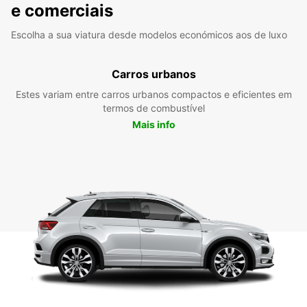
e comerciais
Escolha a sua viatura desde modelos económicos aos de luxo
Carros urbanos
Estes variam entre carros urbanos compactos e eficientes em
termos de combustível
Mais info