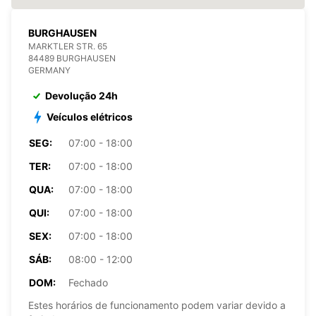
BURGHAUSEN
MARKTLER STR. 65
84489 BURGHAUSEN
GERMANY
Devolução 24h
Veículos elétricos
SEG:
07:00 - 18:00
TER:
07:00 - 18:00
QUA:
07:00 - 18:00
QUI:
07:00 - 18:00
SEX:
07:00 - 18:00
SÁB:
08:00 - 12:00
DOM:
Fechado
Estes horários de funcionamento podem variar devido a