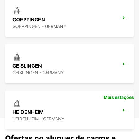
GOEPPINGEN
GOEPPINGEN - GERMANY
GEISLINGEN
GEISLINGEN - GERMANY
Mais estações
HEIDENHEIM
HEIDENHEIM - GERMANY
Ofertas no aluguer de carros e