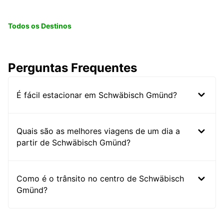
Todos os Destinos
Perguntas Frequentes
É fácil estacionar em Schwäbisch Gmünd?
Quais são as melhores viagens de um dia a
partir de Schwäbisch Gmünd?
Como é o trânsito no centro de Schwäbisch
Gmünd?