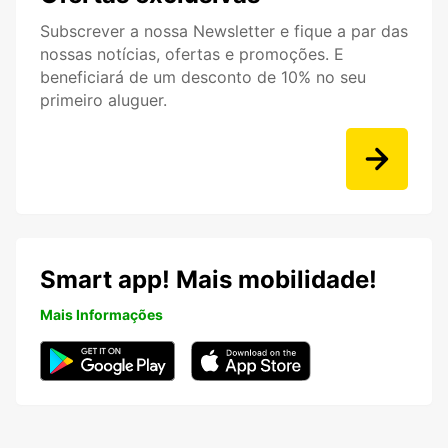
Subscrever a nossa Newsletter e fique a par das
nossas notícias, ofertas e promoções. E
beneficiará de um desconto de 10% no seu
primeiro aluguer.
Smart app! Mais mobilidade!
Mais Informações