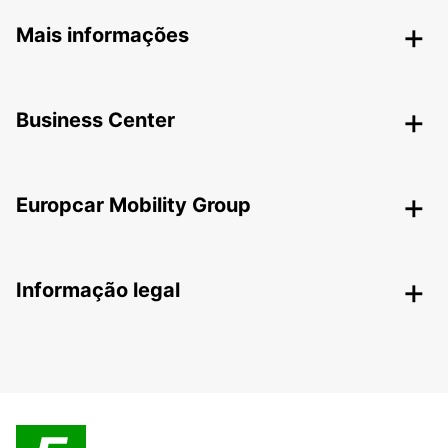
Mais informações
Business Center
Europcar Mobility Group
Informação legal