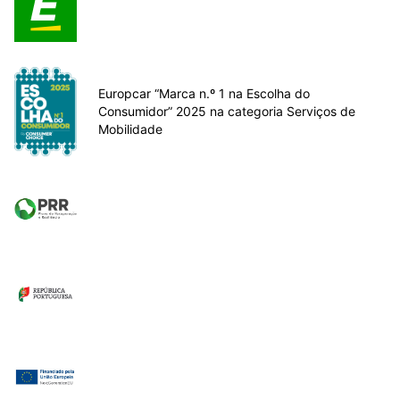
Europcar “Marca n.º 1 na Escolha do
Consumidor” 2025 na categoria Serviços de
Mobilidade