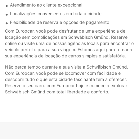
Atendimento ao cliente excepcional
Localizações convenientes em toda a cidade
Flexibilidade de reserva e opções de pagamento
Com Europcar, você pode desfrutar de uma experiência de
locação sem complicações em Schwäbisch Gmünd. Reserve
online ou visite uma de nossas agências locais para encontrar o
veículo perfeito para a sua viagem. Estamos aqui para tornar a
sua experiência de locação de carros simples e satisfatória.
Não perca tempo durante a sua visita a Schwäbisch Gmünd.
Com Europcar, você pode se locomover com facilidade e
descobrir tudo o que esta cidade fascinante tem a oferecer.
Reserve o seu carro com Europcar hoje e comece a explorar
Schwäbisch Gmünd com total liberdade e conforto.