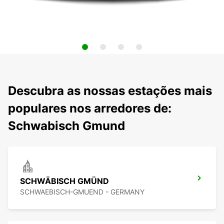
Descubra as nossas estações mais
populares nos arredores de:
Schwabisch Gmund
SCHWÄBISCH GMÜND
SCHWAEBISCH-GMUEND - GERMANY