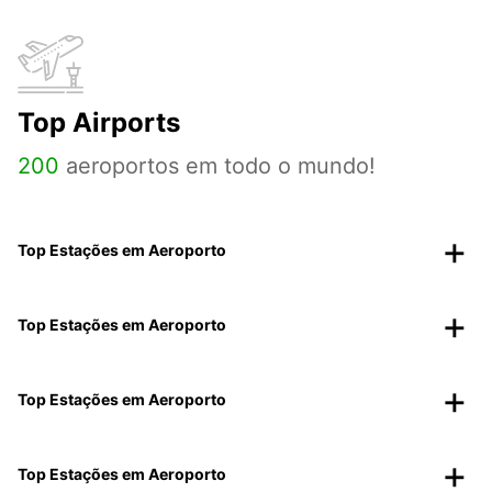
Top Airports
200
aeroportos em todo o mundo!
Top Estações em Aeroporto
Top Estações em Aeroporto
Top Estações em Aeroporto
Top Estações em Aeroporto