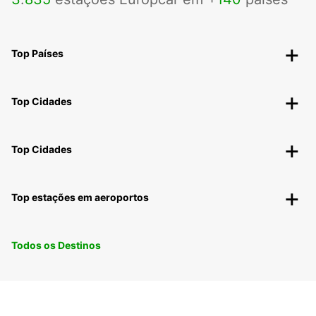
Top Países
Top Cidades
Top Cidades
Top estações em aeroportos
Todos os Destinos