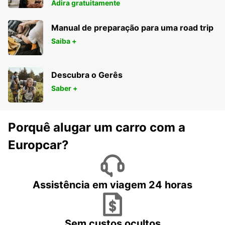
Adira gratuitamente
Manual de preparação para uma road trip
Saiba +
Descubra o Gerês
Saber +
Porquê alugar um carro com a
Europcar?
Assistência em viagem 24 horas
Sem custos ocultos