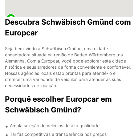
Descubra Schwäbisch Gmünd com
Europcar
Seja bem-vindo a Schwäbisch Gmünd, uma cidade
encantadora situada na região de Baden-Württemberg, na
Alemanha. Com a Europcar, você pode explorar esta cidade
histórica e seus arredores de forma conveniente e confortável.
Nossas agências locais estão prontas para atendê-lo e
oferecer uma variedade de veículos para atender às suas
necessidades de locação.
Porquê escolher Europcar em
Schwäbisch Gmünd?
Ampla seleção de veículos de alta qualidade
Tarifas competitivas e transparência nos preços