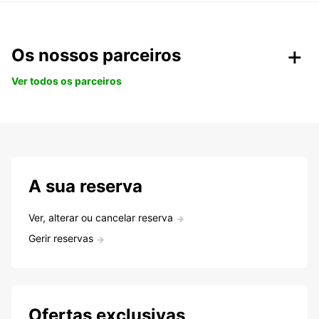
Os nossos parceiros
Ver todos os parceiros
A sua reserva
Ver, alterar ou cancelar reserva
Gerir reservas
Ofertas exclusivas