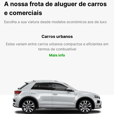
A nossa frota de aluguer de carros
e comerciais
Escolha a sua viatura desde modelos económicos aos de luxo
Carros urbanos
Estes variam entre carros urbanos compactos e eficientes em
termos de combustível
Mais info