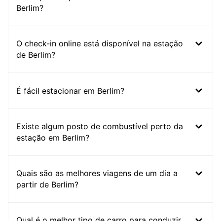
Berlim?
O check-in online está disponível na estação
de Berlim?
É fácil estacionar em Berlim?
Existe algum posto de combustível perto da
estação em Berlim?
Quais são as melhores viagens de um dia a
partir de Berlim?
Qual é o melhor tipo de carro para conduzir