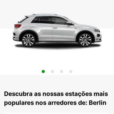
Descubra as nossas estações mais
populares nos arredores de: Berlin