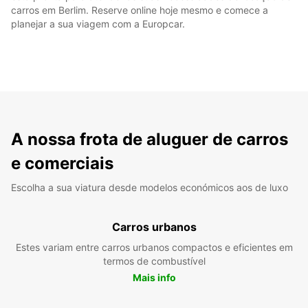
carros em Berlim. Reserve online hoje mesmo e comece a
planejar a sua viagem com a Europcar.
A nossa frota de aluguer de carros
e comerciais
Escolha a sua viatura desde modelos económicos aos de luxo
Carros urbanos
Estes variam entre carros urbanos compactos e eficientes em
termos de combustível
Mais info