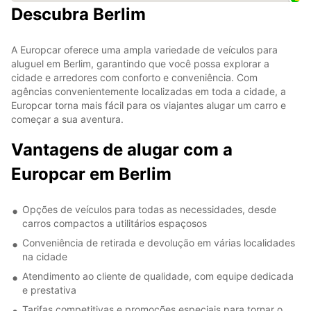
Descubra Berlim
A Europcar oferece uma ampla variedade de veículos para
aluguel em Berlim, garantindo que você possa explorar a
cidade e arredores com conforto e conveniência. Com
agências convenientemente localizadas em toda a cidade, a
Europcar torna mais fácil para os viajantes alugar um carro e
começar a sua aventura.
Vantagens de alugar com a
Europcar em Berlim
Opções de veículos para todas as necessidades, desde
carros compactos a utilitários espaçosos
Conveniência de retirada e devolução em várias localidades
na cidade
Atendimento ao cliente de qualidade, com equipe dedicada
e prestativa
Tarifas competitivas e promoções especiais para tornar o