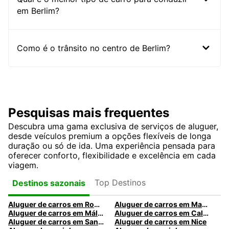
em Berlim?
Como é o trânsito no centro de Berlim?
Pesquisas mais frequentes
Descubra uma gama exclusiva de serviços de aluguer,
desde veículos premium a opções flexíveis de longa
duração ou só de ida. Uma experiência pensada para
oferecer conforto, flexibilidade e excelência em cada
viagem.
Top Destinos
Destinos sazonais
Aluguer de carros em Roma
Aluguer de carros em Madrid
Aluguer de carros em Málaga
Aluguer de carros em Caldas da Rainha
Aluguer de carros em Santa Maria da Feira
Aluguer de carros em Nice