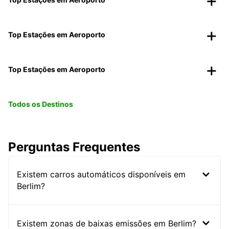
Top Estações em Aeroporto
Top Estações em Aeroporto
Todos os Destinos
Perguntas Frequentes
Existem carros automáticos disponíveis em
Berlim?
Existem zonas de baixas emissões em Berlim?