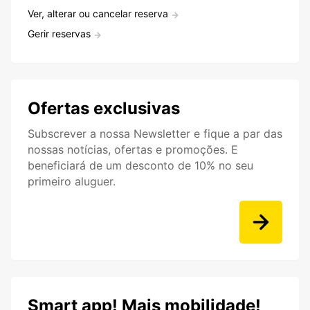
Ver, alterar ou cancelar reserva
Gerir reservas
Ofertas exclusivas
Subscrever a nossa Newsletter e fique a par das
nossas notícias, ofertas e promoções. E
beneficiará de um desconto de 10% no seu
primeiro aluguer.
Smart app! Mais mobilidade!