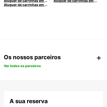
Aluguer de carrinhas em Nice
Aluguer de carrinhas em Santa Maria da Feira
Aluguer de carrinhas em Caldas da Rainha
Os nossos parceiros
Ver todos os parceiros
A sua reserva