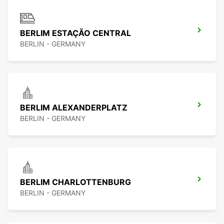
BERLIM ESTAÇÃO CENTRAL
BERLIN - GERMANY
BERLIM ALEXANDERPLATZ
BERLIN - GERMANY
BERLIM CHARLOTTENBURG
BERLIN - GERMANY