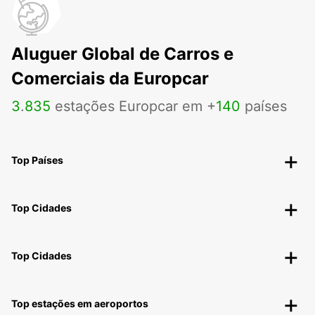
Aluguer Global de Carros e
Comerciais da Europcar
3
.
835
estações Europcar em +
140
países
Top Países
Top Cidades
Top Cidades
Top estações em aeroportos