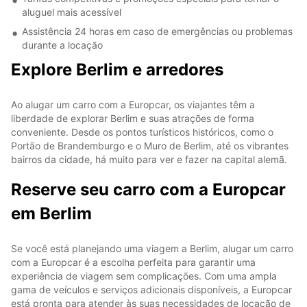
aluguel mais acessível
Assistência 24 horas em caso de emergências ou problemas
durante a locação
Explore Berlim e arredores
Ao alugar um carro com a Europcar, os viajantes têm a
liberdade de explorar Berlim e suas atrações de forma
conveniente. Desde os pontos turísticos históricos, como o
Portão de Brandemburgo e o Muro de Berlim, até os vibrantes
bairros da cidade, há muito para ver e fazer na capital alemã.
Reserve seu carro com a Europcar
em Berlim
Se você está planejando uma viagem a Berlim, alugar um carro
com a Europcar é a escolha perfeita para garantir uma
experiência de viagem sem complicações. Com uma ampla
gama de veículos e serviços adicionais disponíveis, a Europcar
está pronta para atender às suas necessidades de locação de