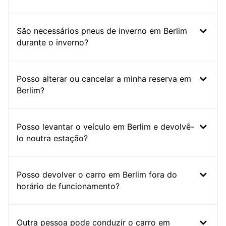
São necessários pneus de inverno em Berlim
durante o inverno?
Posso alterar ou cancelar a minha reserva em
Berlim?
Posso levantar o veículo em Berlim e devolvê-
lo noutra estação?
Posso devolver o carro em Berlim fora do
horário de funcionamento?
Outra pessoa pode conduzir o carro em