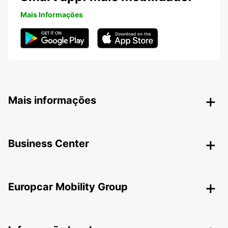
Mais Informações
Mais informações
Business Center
Europcar Mobility Group