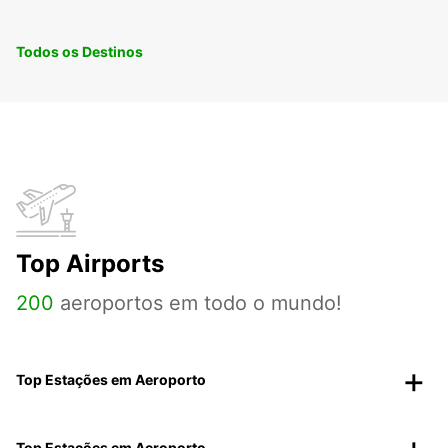
Todos os Destinos
Top Airports
200
aeroportos em todo o mundo!
Top Estações em Aeroporto
Top Estações em Aeroporto