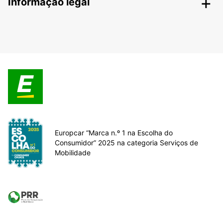
Informação legal
Europcar “Marca n.º 1 na Escolha do
Consumidor” 2025 na categoria Serviços de
Mobilidade