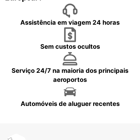
Assistência em viagem 24 horas
Sem custos ocultos
Serviço 24/7 na maioria dos principais
aeroportos
Automóveis de aluguer recentes