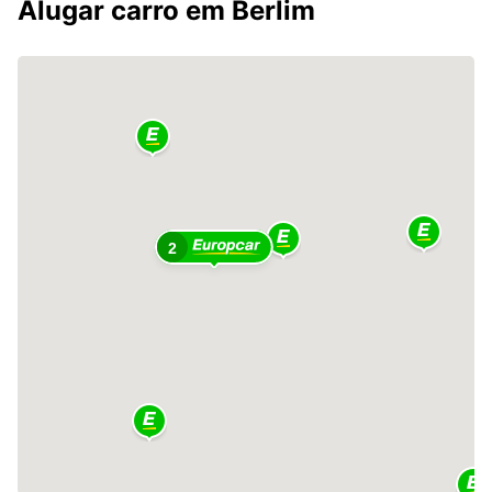
Alugar carro em Berlim
2