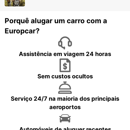
Porquê alugar um carro com a
Europcar?
Assistência em viagem 24 horas
Sem custos ocultos
Serviço 24/7 na maioria dos principais
aeroportos
Automóveis de aluguer recentes