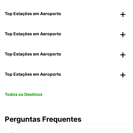
Top Estações em Aeroporto
Top Estações em Aeroporto
Top Estações em Aeroporto
Top Estações em Aeroporto
Todos os Destinos
Perguntas Frequentes