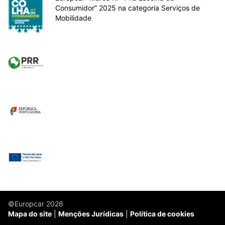
Consumidor” 2025 na categoria Serviços de
Mobilidade
©Europcar 2026
Mapa do site
Menções Jurídicas
Política de cookies