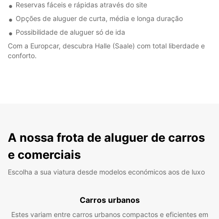
Reservas fáceis e rápidas através do site
Opções de aluguer de curta, média e longa duração
Possibilidade de aluguer só de ida
Com a Europcar, descubra Halle (Saale) com total liberdade e
conforto.
A nossa frota de aluguer de carros
e comerciais
Escolha a sua viatura desde modelos económicos aos de luxo
Carros urbanos
Estes variam entre carros urbanos compactos e eficientes em