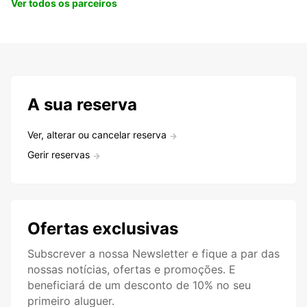
Ver todos os parceiros
A sua reserva
Ver, alterar ou cancelar reserva
Gerir reservas
Ofertas exclusivas
Subscrever a nossa Newsletter e fique a par das
nossas notícias, ofertas e promoções. E
beneficiará de um desconto de 10% no seu
primeiro aluguer.