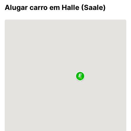
Alugar carro em Halle (Saale)