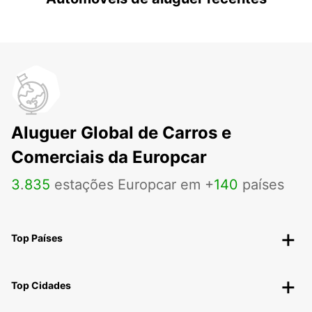
Aluguer Global de Carros e
Comerciais da Europcar
3
.
835
estações Europcar em +
140
países
Top Países
Top Cidades