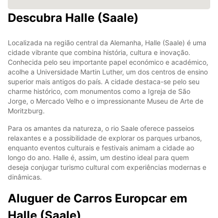
Descubra Halle (Saale)
Localizada na região central da Alemanha, Halle (Saale) é uma
cidade vibrante que combina história, cultura e inovação.
Conhecida pelo seu importante papel económico e académico,
acolhe a Universidade Martin Luther, um dos centros de ensino
superior mais antigos do país. A cidade destaca-se pelo seu
charme histórico, com monumentos como a Igreja de São
Jorge, o Mercado Velho e o impressionante Museu de Arte de
Moritzburg.
Para os amantes da natureza, o rio Saale oferece passeios
relaxantes e a possibilidade de explorar os parques urbanos,
enquanto eventos culturais e festivais animam a cidade ao
longo do ano. Halle é, assim, um destino ideal para quem
deseja conjugar turismo cultural com experiências modernas e
dinâmicas.
Aluguer de Carros Europcar em
Halle (Saale)