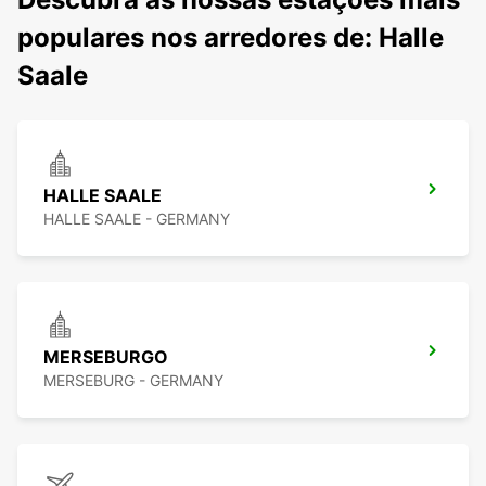
populares nos arredores de: Halle
Saale
HALLE SAALE
HALLE SAALE - GERMANY
MERSEBURGO
MERSEBURG - GERMANY