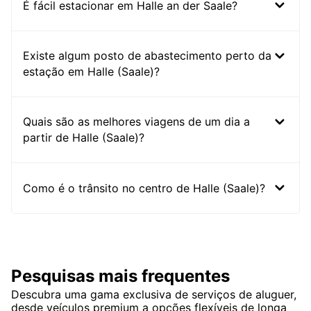
É fácil estacionar em Halle an der Saale?
Existe algum posto de abastecimento perto da
estação em Halle (Saale)?
Quais são as melhores viagens de um dia a
partir de Halle (Saale)?
Como é o trânsito no centro de Halle (Saale)?
Pesquisas mais frequentes
Descubra uma gama exclusiva de serviços de aluguer,
desde veículos premium a opções flexíveis de longa