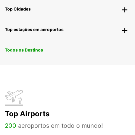
Top Cidades
Top estações em aeroportos
Todos os Destinos
Top Airports
200
aeroportos em todo o mundo!