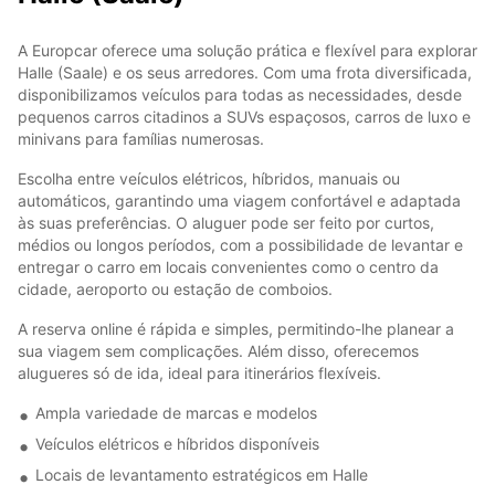
A Europcar oferece uma solução prática e flexível para explorar
Halle (Saale) e os seus arredores. Com uma frota diversificada,
disponibilizamos veículos para todas as necessidades, desde
pequenos carros citadinos a SUVs espaçosos, carros de luxo e
minivans para famílias numerosas.
Escolha entre veículos elétricos, híbridos, manuais ou
automáticos, garantindo uma viagem confortável e adaptada
às suas preferências. O aluguer pode ser feito por curtos,
médios ou longos períodos, com a possibilidade de levantar e
entregar o carro em locais convenientes como o centro da
cidade, aeroporto ou estação de comboios.
A reserva online é rápida e simples, permitindo-lhe planear a
sua viagem sem complicações. Além disso, oferecemos
alugueres só de ida, ideal para itinerários flexíveis.
Ampla variedade de marcas e modelos
Veículos elétricos e híbridos disponíveis
Locais de levantamento estratégicos em Halle