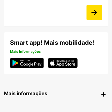
Smart app! Mais mobilidade!
Mais Informações
Mais informações