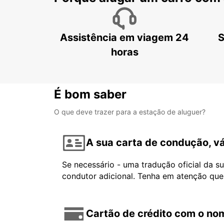
Assistência em viagem 24
S
horas
É bom saber
O que deve trazer para a estação de aluguer?
A sua carta de condução, vá
Se necessário - uma tradução oficial da s
condutor adicional. Tenha em atenção que
Cartão de crédito com o nom