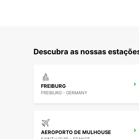
Descubra as nossas estações
FREIBURG
FREIBURG - GERMANY
AEROPORTO DE MULHOUSE
SAINT-LOUIS - FRANCE