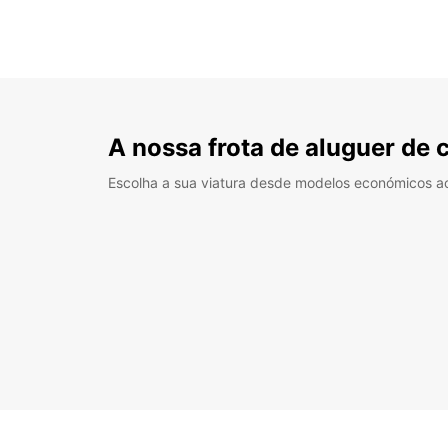
A nossa frota de aluguer de 
Escolha a sua viatura desde modelos económicos a