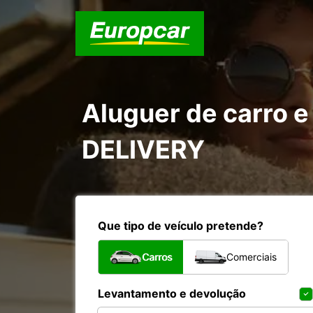
Aluguer de carro e
DELIVERY
Que tipo de veículo pretende?
Carros
Comerciais
Levantamento e devolução