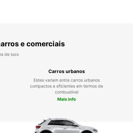
carros e comerciais
os de luxo
Carros urbanos
Estes variam entre carros urbanos
compactos e eficientes em termos de
combustível
Mais info