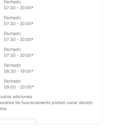
Fechado
07:30 - 20:00*
Fechado
07:30 - 20:00*
Fechado
07:30 - 20:00*
Fechado
07:30 - 20:00*
Fechado
08:30 - 19:00*
Fechado
09:00 - 20:00*
ustos adicionais
horários de funcionamento podem variar devido
dos.
+49 (761) 515100