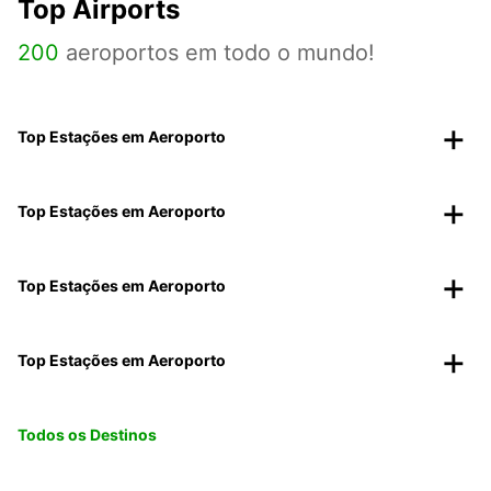
Top Airports
200
aeroportos em todo o mundo!
Top Estações em Aeroporto
Top Estações em Aeroporto
Top Estações em Aeroporto
Top Estações em Aeroporto
Todos os Destinos