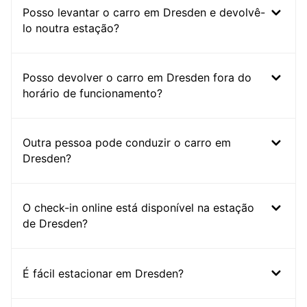
Posso levantar o carro em Dresden e devolvê-
lo noutra estação?
Posso devolver o carro em Dresden fora do
horário de funcionamento?
Outra pessoa pode conduzir o carro em
Dresden?
O check-in online está disponível na estação
de Dresden?
É fácil estacionar em Dresden?