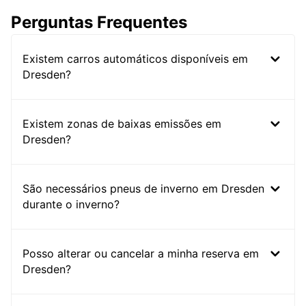
Perguntas Frequentes
Existem carros automáticos disponíveis em
Dresden?
Existem zonas de baixas emissões em
Dresden?
São necessários pneus de inverno em Dresden
durante o inverno?
Posso alterar ou cancelar a minha reserva em
Dresden?