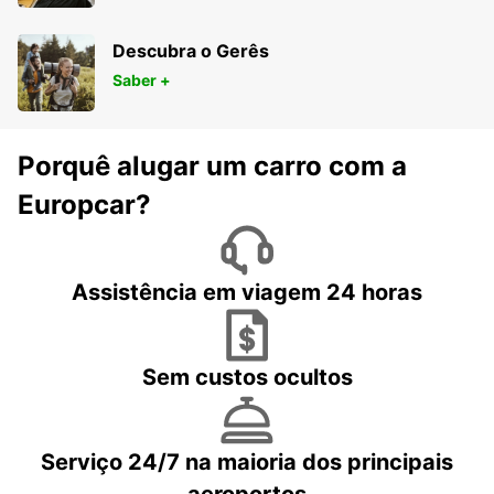
Descubra o Gerês
Saber +
Porquê alugar um carro com a
Europcar?
Assistência em viagem 24 horas
Sem custos ocultos
Serviço 24/7 na maioria dos principais