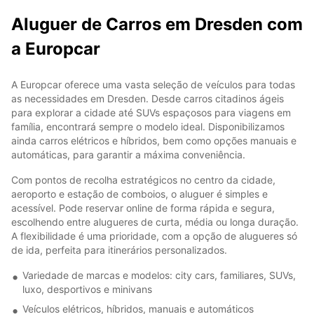
Aluguer de Carros em Dresden com
a Europcar
A Europcar oferece uma vasta seleção de veículos para todas
as necessidades em Dresden. Desde carros citadinos ágeis
para explorar a cidade até SUVs espaçosos para viagens em
família, encontrará sempre o modelo ideal. Disponibilizamos
ainda carros elétricos e híbridos, bem como opções manuais e
automáticas, para garantir a máxima conveniência.
Com pontos de recolha estratégicos no centro da cidade,
aeroporto e estação de comboios, o aluguer é simples e
acessível. Pode reservar online de forma rápida e segura,
escolhendo entre alugueres de curta, média ou longa duração.
A flexibilidade é uma prioridade, com a opção de alugueres só
de ida, perfeita para itinerários personalizados.
Variedade de marcas e modelos: city cars, familiares, SUVs,
luxo, desportivos e minivans
Veículos elétricos, híbridos, manuais e automáticos