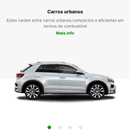
Carros urbanos
Estes variam entre carros urbanos compactos e eficientes em
termos de combustível
Mais info