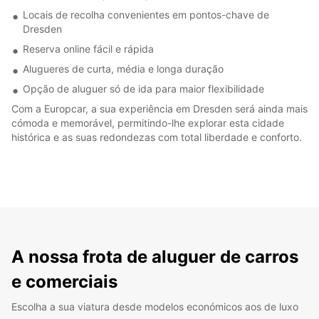
Locais de recolha convenientes em pontos-chave de
Dresden
Reserva online fácil e rápida
Alugueres de curta, média e longa duração
Opção de aluguer só de ida para maior flexibilidade
Com a Europcar, a sua experiência em Dresden será ainda mais
cómoda e memorável, permitindo-lhe explorar esta cidade
histórica e as suas redondezas com total liberdade e conforto.
A nossa frota de aluguer de carros
e comerciais
Escolha a sua viatura desde modelos económicos aos de luxo