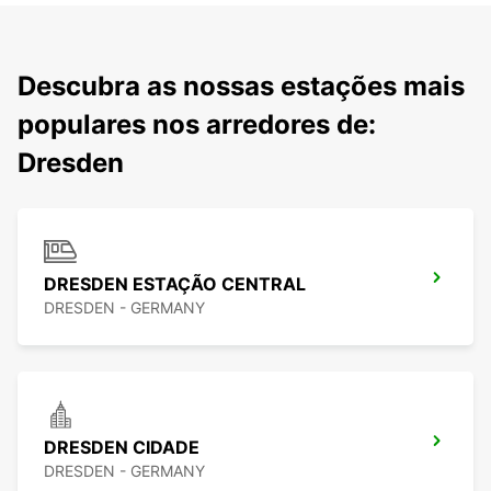
Descubra as nossas estações mais
populares nos arredores de:
Dresden
DRESDEN ESTAÇÃO CENTRAL
DRESDEN - GERMANY
DRESDEN CIDADE
DRESDEN - GERMANY