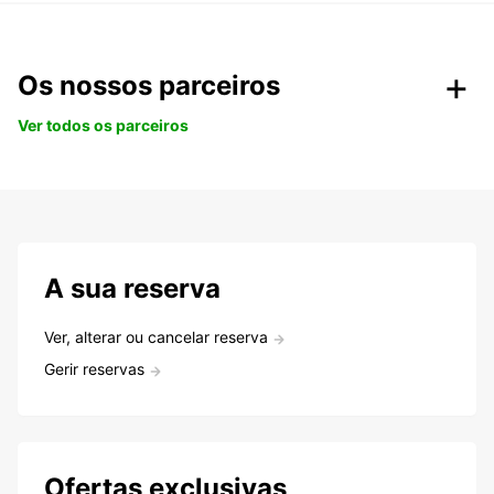
Os nossos parceiros
Ver todos os parceiros
A sua reserva
Ver, alterar ou cancelar reserva
Gerir reservas
Ofertas exclusivas