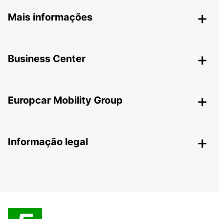
Mais informações
Business Center
Europcar Mobility Group
Informação legal