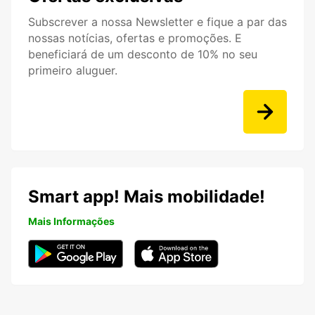
Subscrever a nossa Newsletter e fique a par das
nossas notícias, ofertas e promoções. E
beneficiará de um desconto de 10% no seu
primeiro aluguer.
Smart app! Mais mobilidade!
Mais Informações