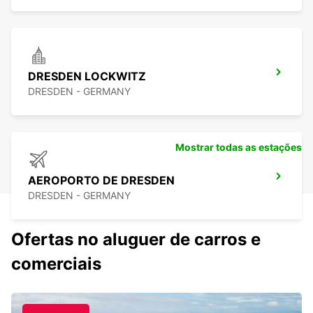
DRESDEN LOCKWITZ
DRESDEN - GERMANY
Mostrar todas as estações
AEROPORTO DE DRESDEN
DRESDEN - GERMANY
Ofertas no aluguer de carros e
comerciais