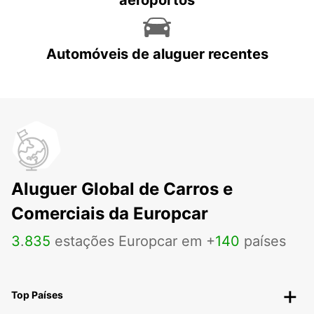
aeroportos
Automóveis de aluguer recentes
Aluguer Global de Carros e
Comerciais da Europcar
3
.
835
estações Europcar em +
140
países
Top Países