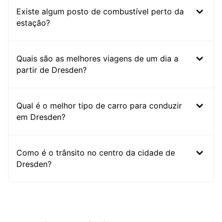
Existe algum posto de combustível perto da
estação?
Quais são as melhores viagens de um dia a
partir de Dresden?
Qual é o melhor tipo de carro para conduzir
em Dresden?
Como é o trânsito no centro da cidade de
Dresden?