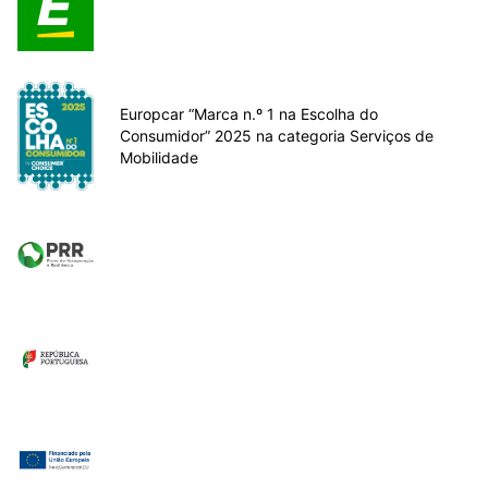
Europcar “Marca n.º 1 na Escolha do
Consumidor” 2025 na categoria Serviços de
Mobilidade