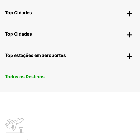
Top Cidades
Top Cidades
Top estações em aeroportos
Todos os Destinos