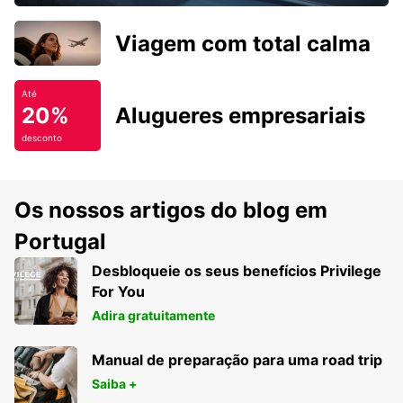
Viagem com total calma
Até
20%
Alugueres empresariais
desconto
Os nossos artigos do blog em
Portugal
Desbloqueie os seus benefícios Privilege
For You
Adira gratuitamente
Manual de preparação para uma road trip
Saiba +