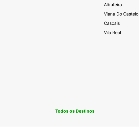
Albufeira
Viana Do Castelo
Cascais
Vila Real
Todos os Destinos