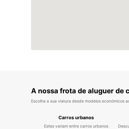
A nossa frota de aluguer de 
Escolha a sua viatura desde modelos económicos a
Carros urbanos
Estes variam entre carros urbanos
Descu