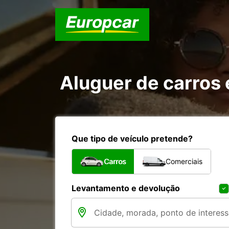
Aluguer de carros
Que tipo de veículo pretende?
Carros
Comerciais
Levantamento e devolução