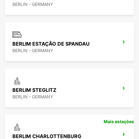
BERLIN - GERMANY
BERLIM ESTAÇÃO DE SPANDAU
BERLIN - GERMANY
BERLIM STEGLITZ
BERLIN - GERMANY
Mais estações
BERLIM CHARLOTTENBURG