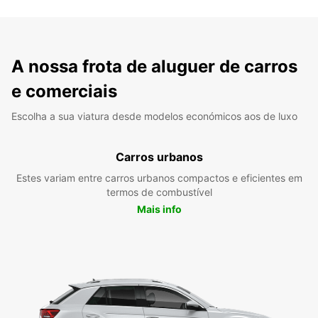
A nossa frota de aluguer de carros
e comerciais
Escolha a sua viatura desde modelos económicos aos de luxo
Carros urbanos
Estes variam entre carros urbanos compactos e eficientes em
termos de combustível
Mais info