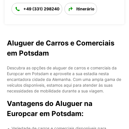
+49 (331) 298240
Itinerário
Aluguer de Carros e Comerciais
em Potsdam
Descubra as opções de aluguer de carros e comerciais da
Europcar em Potsdam e aproveite a sua estadia nesta
encantadora cidade da Alemanha. Com uma ampla gama de
veículos disponíveis, estamos aqui para atender às suas
necessidades de mobilidade durante a sua viagem.
Vantagens do Aluguer na
Europcar em Potsdam:
Variedade de carros e comerciais disponíveis para