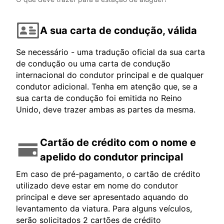
A sua carta de condução, válida
Se necessário - uma tradução oficial da sua carta
de condução ou uma carta de condução
internacional do condutor principal e de qualquer
condutor adicional. Tenha em atenção que, se a
sua carta de condução foi emitida no Reino
Unido, deve trazer ambas as partes da mesma.
Cartão de crédito com o nome e
apelido do condutor principal
Em caso de pré-pagamento, o cartão de crédito
utilizado deve estar em nome do condutor
principal e deve ser apresentado aquando do
levantamento da viatura. Para alguns veículos,
serão solicitados 2 cartões de crédito