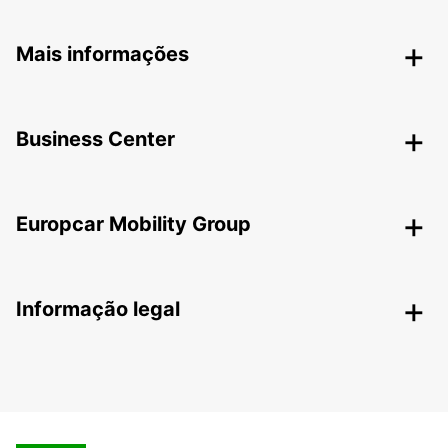
Mais informações
Business Center
Europcar Mobility Group
Informação legal