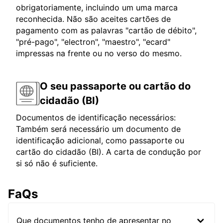
obrigatoriamente, incluindo um uma marca
reconhecida. Não são aceites cartões de
pagamento com as palavras "cartão de débito",
"pré-pago", "electron", "maestro", "ecard"
impressas na frente ou no verso do mesmo.
O seu passaporte ou cartão do
cidadão (BI)
Documentos de identificação necessários:
Também será necessário um documento de
identificação adicional, como passaporte ou
cartão do cidadão (BI). A carta de condução por
si só não é suficiente.
FaQs
Que documentos tenho de apresentar no