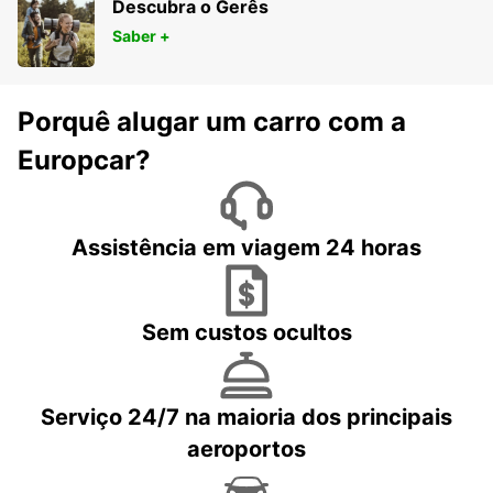
Descubra o Gerês
Saber +
Porquê alugar um carro com a
Europcar?
Assistência em viagem 24 horas
Sem custos ocultos
Serviço 24/7 na maioria dos principais
aeroportos