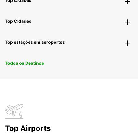
Top Cidades
Top Cidades
Top estações em aeroportos
Todos os Destinos
Top Airports