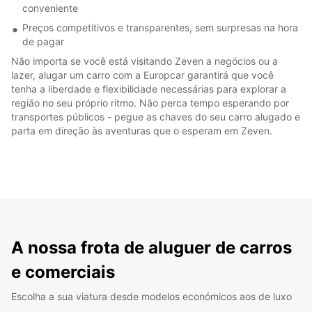
conveniente
Preços competitivos e transparentes, sem surpresas na hora
de pagar
Não importa se você está visitando Zeven a negócios ou a
lazer, alugar um carro com a Europcar garantirá que você
tenha a liberdade e flexibilidade necessárias para explorar a
região no seu próprio ritmo. Não perca tempo esperando por
transportes públicos - pegue as chaves do seu carro alugado e
parta em direção às aventuras que o esperam em Zeven.
A nossa frota de aluguer de carros
e comerciais
Escolha a sua viatura desde modelos económicos aos de luxo