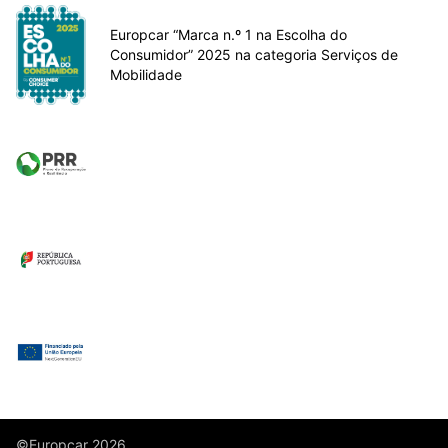
Europcar “Marca n.º 1 na Escolha do
Consumidor” 2025 na categoria Serviços de
Mobilidade
©Europcar 2026