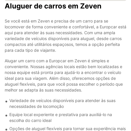
Aluguer de carros em Zeven
Se você está em Zeven e precisa de um carro para se
locomover de forma conveniente e confortável, a Europcar está
aqui para atender às suas necessidades. Com uma ampla
variedade de veículos disponíveis para aluguel, desde carros
compactos até utilitários espaçosos, temos a opção perfeita
para cada tipo de viajante.
Alugar um carro com a Europcar em Zeven é simples e
conveniente. Nossas agências locais estão bem localizadas e
nossa equipe está pronta para ajudá-lo a encontrar o veículo
ideal para sua viagem. Além disso, oferecemos opções de
aluguel flexíveis, para que você possa escolher o período que
melhor se adapta às suas necessidades.
Variedade de veículos disponíveis para atender às suas
necessidades de locomoção
Equipe local experiente e prestativa para auxiliá-lo na
escolha do carro ideal
Opções de aluguel flexíveis para tornar sua experiência mais