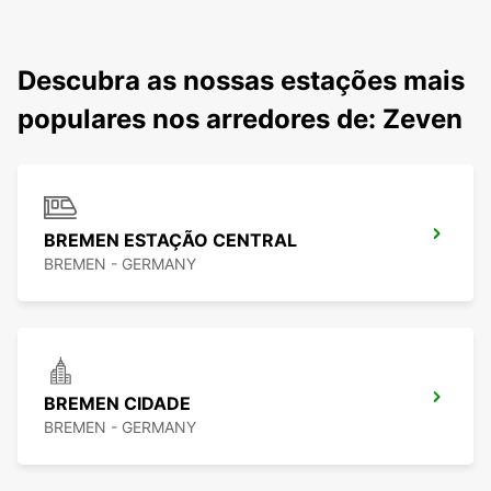
Descubra as nossas estações mais
populares nos arredores de: Zeven
BREMEN ESTAÇÃO CENTRAL
BREMEN - GERMANY
BREMEN CIDADE
BREMEN - GERMANY