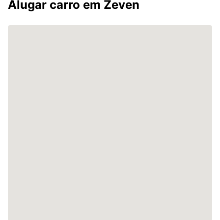
Alugar carro em Zeven