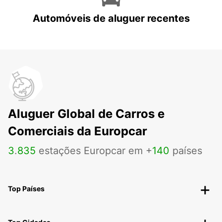
Automóveis de aluguer recentes
Aluguer Global de Carros e
Comerciais da Europcar
3
.
835
estações Europcar em +
140
países
Top Países