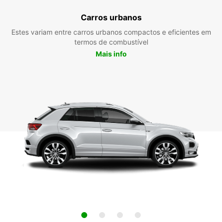
Carros urbanos
Estes variam entre carros urbanos compactos e eficientes em
termos de combustível
Mais info