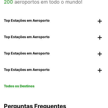
200
aeroportos em todo o mundo!
Top Estações em Aeroporto
Top Estações em Aeroporto
Top Estações em Aeroporto
Top Estações em Aeroporto
Todos os Destinos
Perguntas Frequentes