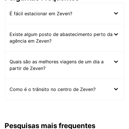
É fácil estacionar em Zeven?
Existe algum posto de abastecimento perto da
agência em Zeven?
Quais são as melhores viagens de um dia a
partir de Zeven?
Como é o trânsito no centro de Zeven?
Pesquisas mais frequentes