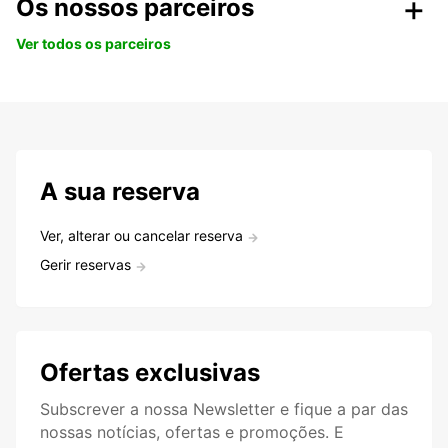
Os nossos parceiros
Ver todos os parceiros
A sua reserva
Ver, alterar ou cancelar reserva
Gerir reservas
Ofertas exclusivas
Subscrever a nossa Newsletter e fique a par das
nossas notícias, ofertas e promoções. E