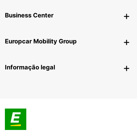
Business Center
Europcar Mobility Group
Informação legal