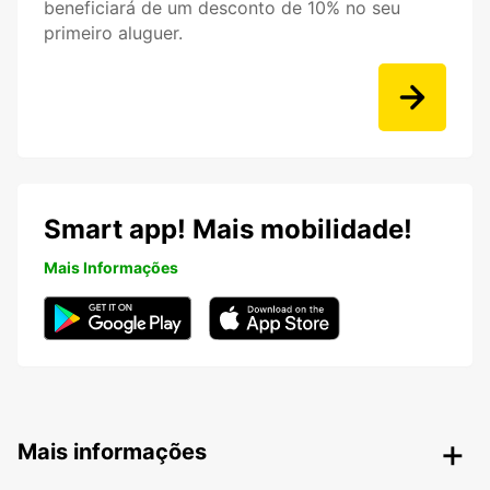
beneficiará de um desconto de 10% no seu
primeiro aluguer.
Smart app! Mais mobilidade!
Mais Informações
Mais informações