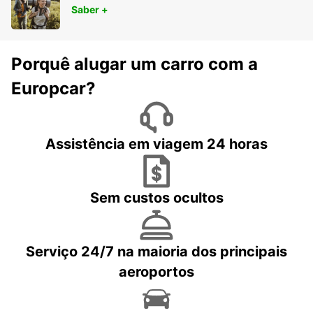
Saber +
Porquê alugar um carro com a
Europcar?
Assistência em viagem 24 horas
Sem custos ocultos
Serviço 24/7 na maioria dos principais
aeroportos