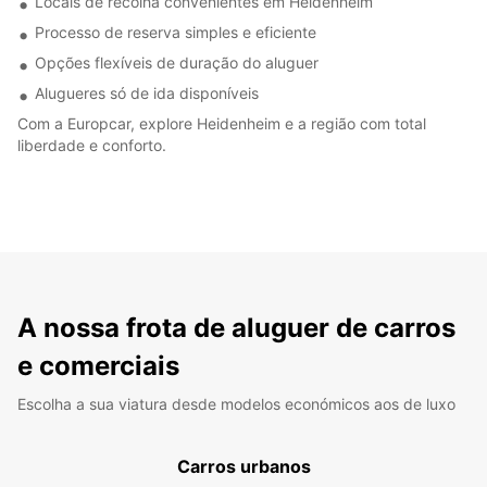
Locais de recolha convenientes em Heidenheim
Processo de reserva simples e eficiente
Opções flexíveis de duração do aluguer
Alugueres só de ida disponíveis
Com a Europcar, explore Heidenheim e a região com total
liberdade e conforto.
A nossa frota de aluguer de carros
e comerciais
Escolha a sua viatura desde modelos económicos aos de luxo
Carros urbanos