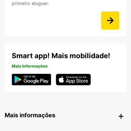
primeiro aluguer.
Smart app! Mais mobilidade!
Mais Informações
Mais informações