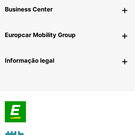
Business Center
Europcar Mobility Group
Informação legal