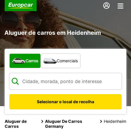
Aluguer de carros em Heidenheim
Que tipo de veículo pretende?
Carros
Comerciais
Selecionar o local de recolha
Aluguer de
Aluguer De Carros
Heidenheim
Carros
Germany