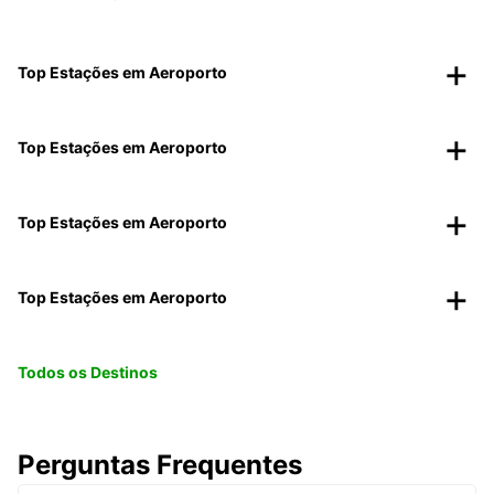
Top Estações em Aeroporto
Top Estações em Aeroporto
Top Estações em Aeroporto
Top Estações em Aeroporto
Todos os Destinos
Perguntas Frequentes