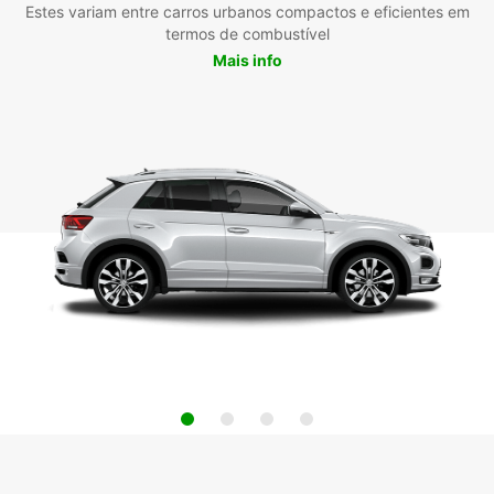
Estes variam entre carros urbanos compactos e eficientes em
termos de combustível
Mais info