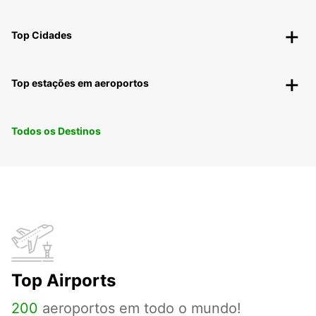
Top Cidades
Top estações em aeroportos
Todos os Destinos
Top Airports
200
aeroportos em todo o mundo!