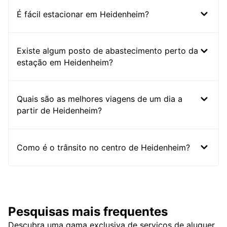
É fácil estacionar em Heidenheim?
Existe algum posto de abastecimento perto da
estação em Heidenheim?
Quais são as melhores viagens de um dia a
partir de Heidenheim?
Como é o trânsito no centro de Heidenheim?
Pesquisas mais frequentes
Descubra uma gama exclusiva de serviços de aluguer,