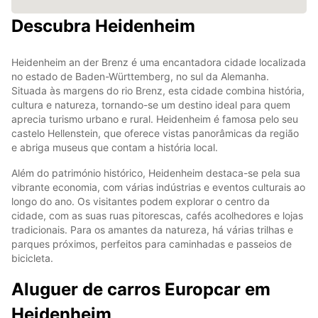
Descubra Heidenheim
Heidenheim an der Brenz é uma encantadora cidade localizada
no estado de Baden-Württemberg, no sul da Alemanha.
Situada às margens do rio Brenz, esta cidade combina história,
cultura e natureza, tornando-se um destino ideal para quem
aprecia turismo urbano e rural. Heidenheim é famosa pelo seu
castelo Hellenstein, que oferece vistas panorâmicas da região
e abriga museus que contam a história local.
Além do património histórico, Heidenheim destaca-se pela sua
vibrante economia, com várias indústrias e eventos culturais ao
longo do ano. Os visitantes podem explorar o centro da
cidade, com as suas ruas pitorescas, cafés acolhedores e lojas
tradicionais. Para os amantes da natureza, há várias trilhas e
parques próximos, perfeitos para caminhadas e passeios de
bicicleta.
Aluguer de carros Europcar em
Heidenheim