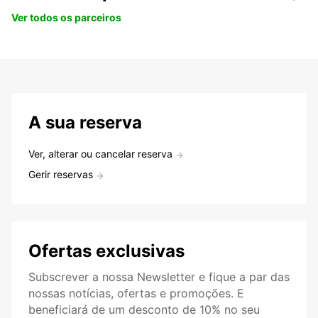
Ver todos os parceiros
A sua reserva
Ver, alterar ou cancelar reserva
Gerir reservas
Ofertas exclusivas
Subscrever a nossa Newsletter e fique a par das
nossas notícias, ofertas e promoções. E
beneficiará de um desconto de 10% no seu