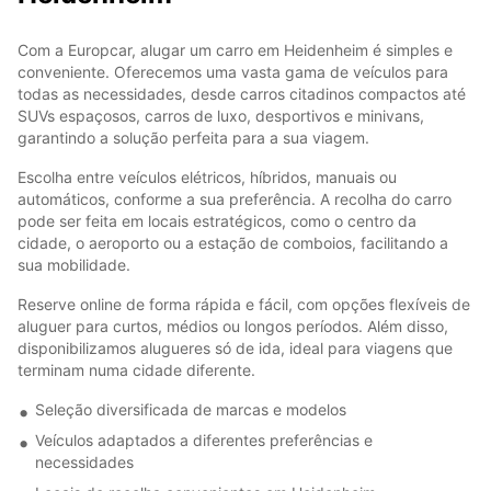
Com a Europcar, alugar um carro em Heidenheim é simples e
conveniente. Oferecemos uma vasta gama de veículos para
todas as necessidades, desde carros citadinos compactos até
SUVs espaçosos, carros de luxo, desportivos e minivans,
garantindo a solução perfeita para a sua viagem.
Escolha entre veículos elétricos, híbridos, manuais ou
automáticos, conforme a sua preferência. A recolha do carro
pode ser feita em locais estratégicos, como o centro da
cidade, o aeroporto ou a estação de comboios, facilitando a
sua mobilidade.
Reserve online de forma rápida e fácil, com opções flexíveis de
aluguer para curtos, médios ou longos períodos. Além disso,
disponibilizamos alugueres só de ida, ideal para viagens que
terminam numa cidade diferente.
Seleção diversificada de marcas e modelos
Veículos adaptados a diferentes preferências e
necessidades