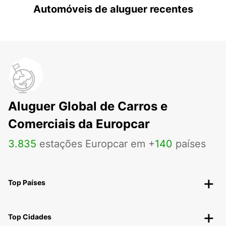
Automóveis de aluguer recentes
Aluguer Global de Carros e
Comerciais da Europcar
3
.
835
estações Europcar em +
140
países
Top Países
Top Cidades