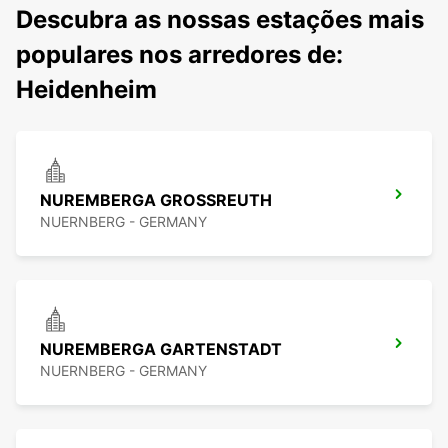
Descubra as nossas estações mais
populares nos arredores de:
Heidenheim
NUREMBERGA GROSSREUTH
NUERNBERG - GERMANY
NUREMBERGA GARTENSTADT
NUERNBERG - GERMANY