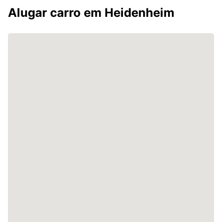
Alugar carro em Heidenheim