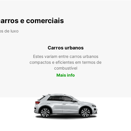
carros e comerciais
os de luxo
Carros urbanos
Estes variam entre carros urbanos
compactos e eficientes em termos de
combustível
Mais info