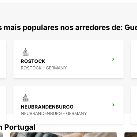
 mais populares nos arredores de: Gu
ROSTOCK
ROSTOCK - GERMANY
NEUBRANDENBURGO
NEUBRANDENBURG - GERMANY
m Portugal