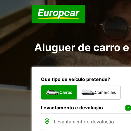
Aluguer de carro 
Que tipo de veículo pretende?
Carros
Comerciais
Levantamento e devolução