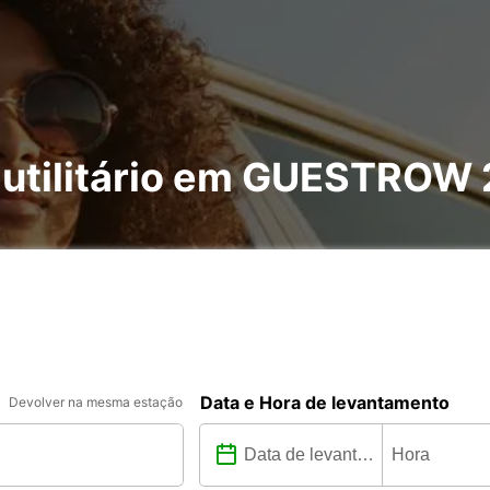
e utilitário em GUESTRO
Data e Hora de levantamento
Devolver na mesma estação