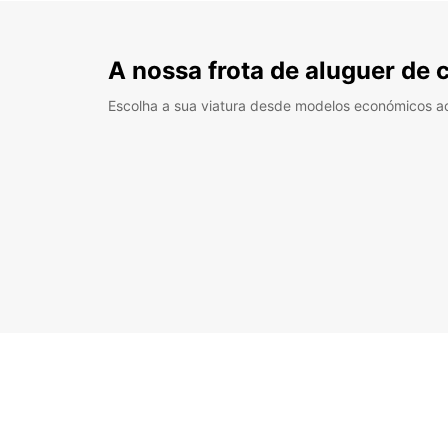
A nossa frota de aluguer de 
Escolha a sua viatura desde modelos económicos a