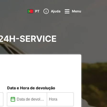
PT
Ajuda
Menu
W 24H-SERVICE
Data e Hora de devolução