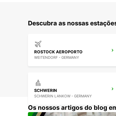
Descubra as nossas estações
ROSTOCK AEROPORTO
WEITENDORF - GERMANY
SCHWERIN
SCHWERIN LANKOW - GERMANY
Os nossos artigos do blog e