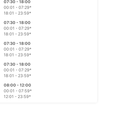
07:30 - 18:00
00:01 - 07:29*
18:01 - 23:59*
07:30 - 18:00
00:01 - 07:29*
18:01 - 23:59*
07:30 - 18:00
00:01 - 07:29*
18:01 - 23:59*
07:30 - 18:00
00:01 - 07:29*
18:01 - 23:59*
08:00 - 12:00
00:01 - 07:59*
12:01 - 23:59*
Fechado
00:01 - 23:59*
ustos adicionais
horários de funcionamento podem variar devido