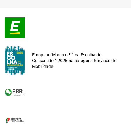
Europcar “Marca n.º 1 na Escolha do
Consumidor” 2025 na categoria Serviços de
Mobilidade