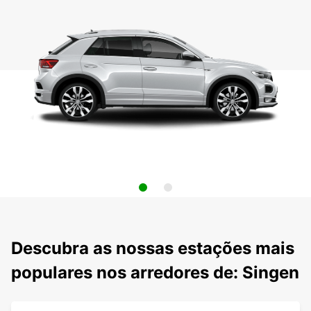
Descubra as nossas estações mais
populares nos arredores de: Singen