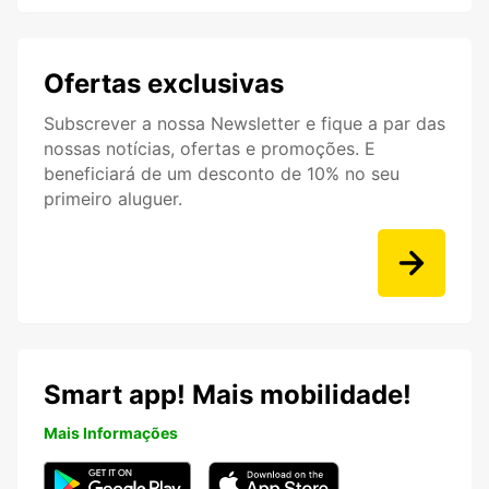
Ofertas exclusivas
Subscrever a nossa Newsletter e fique a par das
nossas notícias, ofertas e promoções. E
beneficiará de um desconto de 10% no seu
primeiro aluguer.
Smart app! Mais mobilidade!
Mais Informações