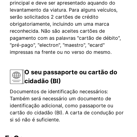
principal e deve ser apresentado aquando do
levantamento da viatura. Para alguns veículos,
serão solicitados 2 cartões de crédito
obrigatoriamente, incluindo um uma marca
reconhecida. Não são aceites cartões de
pagamento com as palavras "cartão de débito",
"pré-pago", "electron", "maestro", "ecard"
impressas na frente ou no verso do mesmo.
O seu passaporte ou cartão do
cidadão (BI)
Documentos de identificação necessários:
Também será necessário um documento de
identificação adicional, como passaporte ou
cartão do cidadão (BI). A carta de condução por
si só não é suficiente.