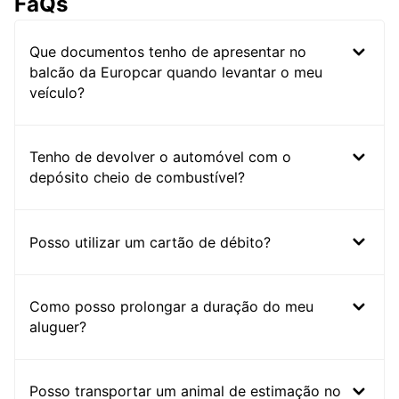
FaQs
Que documentos tenho de apresentar no
balcão da Europcar quando levantar o meu
veículo?
Tenho de devolver o automóvel com o
depósito cheio de combustível?
Posso utilizar um cartão de débito?
Como posso prolongar a duração do meu
aluguer?
Posso transportar um animal de estimação no