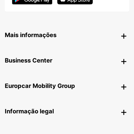
Mais informações
Business Center
Europcar Mobility Group
Informação legal