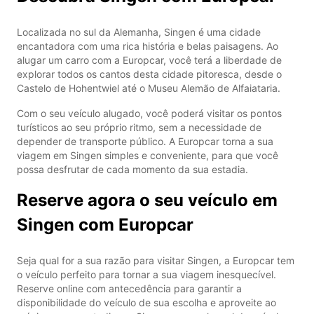
Localizada no sul da Alemanha, Singen é uma cidade
encantadora com uma rica história e belas paisagens. Ao
alugar um carro com a Europcar, você terá a liberdade de
explorar todos os cantos desta cidade pitoresca, desde o
Castelo de Hohentwiel até o Museu Alemão de Alfaiataria.
Com o seu veículo alugado, você poderá visitar os pontos
turísticos ao seu próprio ritmo, sem a necessidade de
depender de transporte público. A Europcar torna a sua
viagem em Singen simples e conveniente, para que você
possa desfrutar de cada momento da sua estadia.
Reserve agora o seu veículo em
Singen com Europcar
Seja qual for a sua razão para visitar Singen, a Europcar tem
o veículo perfeito para tornar a sua viagem inesquecível.
Reserve online com antecedência para garantir a
disponibilidade do veículo de sua escolha e aproveite ao