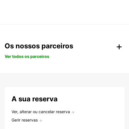
Os nossos parceiros
Ver todos os parceiros
A sua reserva
Ver, alterar ou cancelar reserva
Gerir reservas