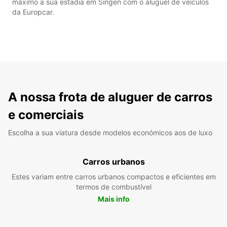
máximo a sua estadia em Singen com o aluguel de veículos
da Europcar.
A nossa frota de aluguer de carros
e comerciais
Escolha a sua viatura desde modelos económicos aos de luxo
Carros urbanos
Estes variam entre carros urbanos compactos e eficientes em
termos de combustível
Mais info