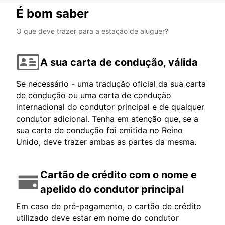
É bom saber
O que deve trazer para a estação de aluguer?
A sua carta de condução, válida
Se necessário - uma tradução oficial da sua carta
de condução ou uma carta de condução
internacional do condutor principal e de qualquer
condutor adicional. Tenha em atenção que, se a
sua carta de condução foi emitida no Reino
Unido, deve trazer ambas as partes da mesma.
Cartão de crédito com o nome e
apelido do condutor principal
Em caso de pré-pagamento, o cartão de crédito
utilizado deve estar em nome do condutor