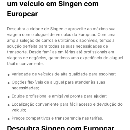
um veículo em Singen com
Europcar
Descubra a cidade de Singen e aproveite ao máximo sua
viagem com o aluguel de veículos da Europcar. Com uma
ampla seleção de carros e utilitários disponíveis, temos a
solução perfeita para todas as suas necessidades de
transporte. Desde famílias em férias até profissionais em
viagens de negócios, garantimos uma experiência de aluguel
fácil e conveniente.
Variedade de veículos de alta qualidade para escolher;
Opções flexíveis de aluguel para atender às suas
necessidades;
Equipe profissional e amigável pronta para ajudar;
Localização conveniente para fácil acesso e devolução do
veículo;
Preços competitivos e transparência nas tarifas.
Descubra Singen com Europcar