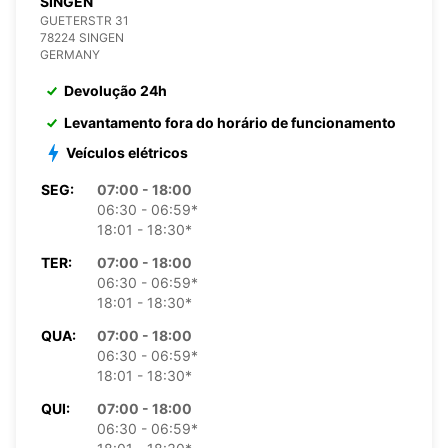
SINGEN
GUETERSTR 31
78224 SINGEN
GERMANY
Devolução 24h
Levantamento fora do horário de funcionamento
Veículos elétricos
SEG:
07:00 - 18:00
06:30 - 06:59*
18:01 - 18:30*
TER:
07:00 - 18:00
06:30 - 06:59*
18:01 - 18:30*
QUA:
07:00 - 18:00
06:30 - 06:59*
18:01 - 18:30*
QUI:
07:00 - 18:00
06:30 - 06:59*