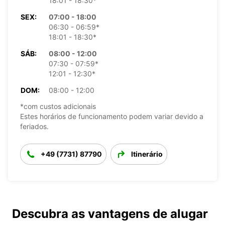
18:01 - 18:30*
SEX:
07:00 - 18:00
06:30 - 06:59*
18:01 - 18:30*
SÁB:
08:00 - 12:00
07:30 - 07:59*
12:01 - 12:30*
DOM:
08:00 - 12:00
*com custos adicionais
Estes horários de funcionamento podem variar devido a
feriados.
+49 (7731) 87790
Itinerário
Descubra as vantagens de alugar