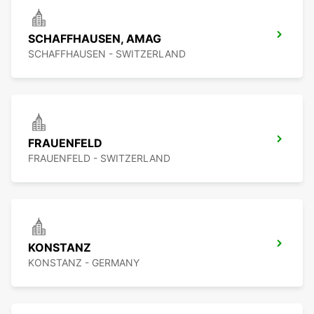
SCHAFFHAUSEN, AMAG
SCHAFFHAUSEN - SWITZERLAND
FRAUENFELD
FRAUENFELD - SWITZERLAND
KONSTANZ
KONSTANZ - GERMANY