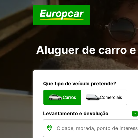
Aluguer de carro e
Que tipo de veículo pretende?
Carros
Comerciais
Levantamento e devolução