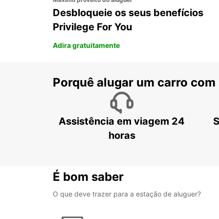
Desbloqueie os seus benefícios
Privilege For You
Adira gratuitamente
Porquê alugar um carro com
Assistência em viagem 24
S
horas
É bom saber
O que deve trazer para a estação de aluguer?