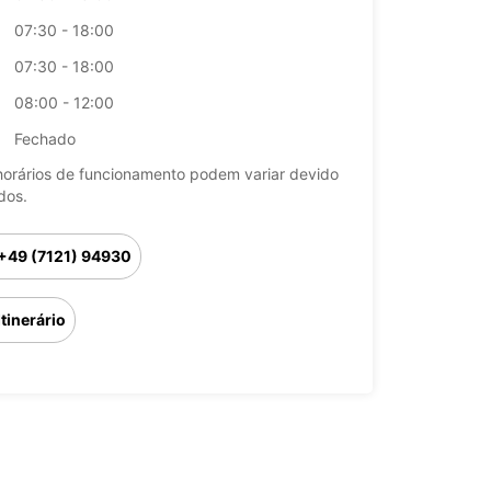
07:30 - 18:00
07:30 - 18:00
08:00 - 12:00
Fechado
horários de funcionamento podem variar devido
dos.
+49 (7121) 94930
Itinerário