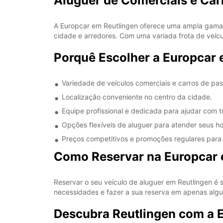
Aluguer de Comerciais e Car
A Europcar em Reutlingen oferece uma ampla gama 
cidade e arredores. Com uma variada frota de veícu
Porquê Escolher a Europcar 
Variedade de veículos comerciais e carros de pas
Localização conveniente no centro da cidade.
Equipe profissional e dedicada para ajudar com 
Opções flexíveis de aluguer para atender seus ho
Preços competitivos e promoções regulares para
Como Reservar na Europcar 
Reservar o seu veículo de aluguer em Reutlingen é s
necessidades e fazer a sua reserva em apenas alguns
Descubra Reutlingen com a 