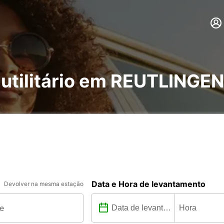
 utilitário em REUTLINGEN
Data e Hora de levantamento
Devolver na mesma estação