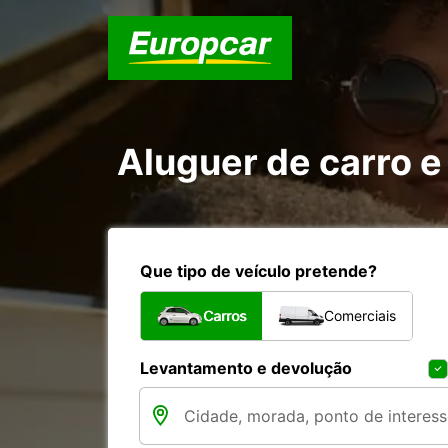
Aluguer de carro e
Que tipo de veículo pretende?
Carros
Comerciais
Levantamento e devolução