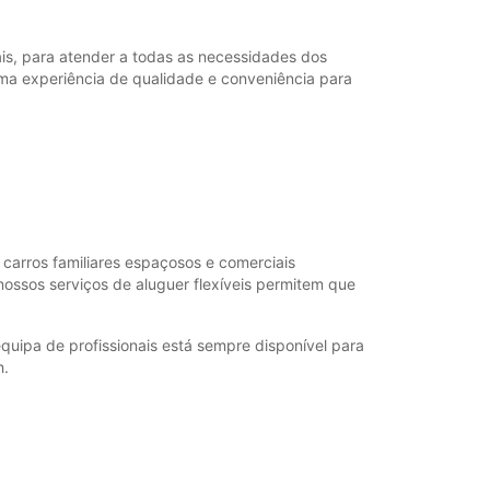
is, para atender a todas as necessidades dos
ma experiência de qualidade e conveniência para
 carros familiares espaçosos e comerciais
nossos serviços de aluguer flexíveis permitem que
quipa de profissionais está sempre disponível para
h.