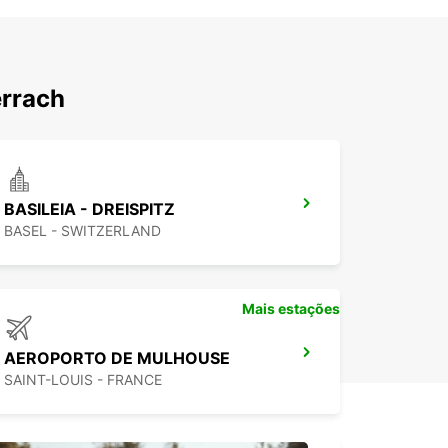
errach
BASILEIA - DREISPITZ
BASEL - SWITZERLAND
Mais estações
AEROPORTO DE MULHOUSE
SAINT-LOUIS - FRANCE