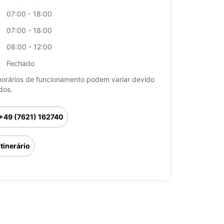
07:00 - 18:00
07:00 - 18:00
08:00 - 12:00
Fechado
horários de funcionamento podem variar devido
dos.
+49 (7621) 162740
Itinerário