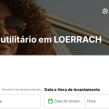
 utilitário em LOERRACH
Data e Hora de levantamento
Devolver na mesma estação