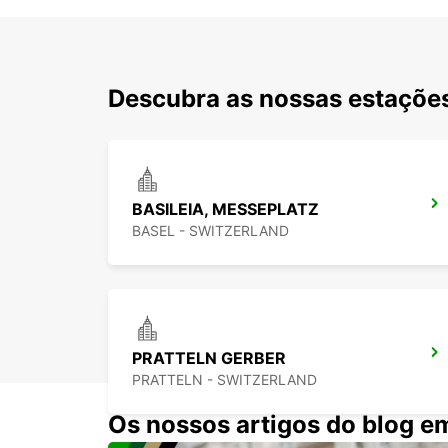
Descubra as nossas estações
BASILEIA, MESSEPLATZ
BASEL - SWITZERLAND
PRATTELN GERBER
PRATTELN - SWITZERLAND
Os nossos artigos do blog e