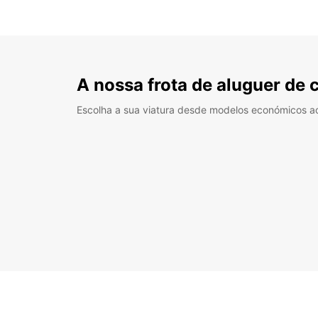
A nossa frota de aluguer de 
Escolha a sua viatura desde modelos económicos a