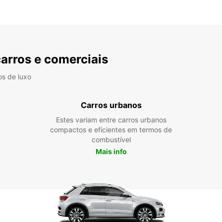
carros e comerciais
os de luxo
Carros urbanos
Estes variam entre carros urbanos
compactos e eficientes em termos de
combustível
Mais info